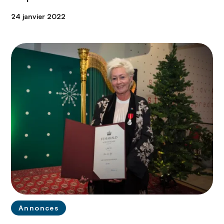
24 janvier 2022
Annonces