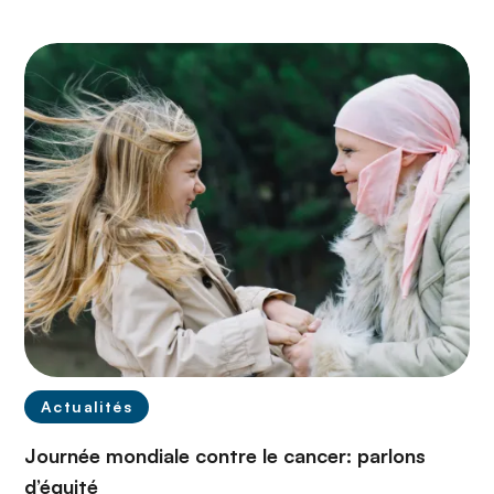
Actualités
Journée mondiale contre le cancer: parlons
d’équité