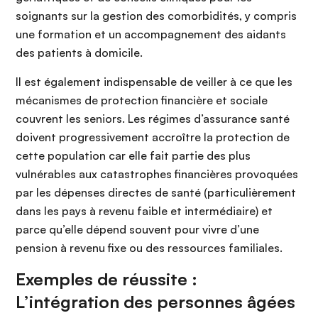
soignants sur la gestion des comorbidités, y compris
une formation et un accompagnement des aidants
des patients à domicile.
Il est également indispensable de veiller à ce que les
mécanismes de protection financière et sociale
couvrent les seniors. Les régimes d’assurance santé
doivent progressivement accroître la protection de
cette population car elle fait partie des plus
vulnérables aux catastrophes financières provoquées
par les dépenses directes de santé (particulièrement
dans les pays à revenu faible et intermédiaire) et
parce qu’elle dépend souvent pour vivre d’une
pension à revenu fixe ou des ressources familiales.
Exemples de réussite :
L’intégration des personnes âgées