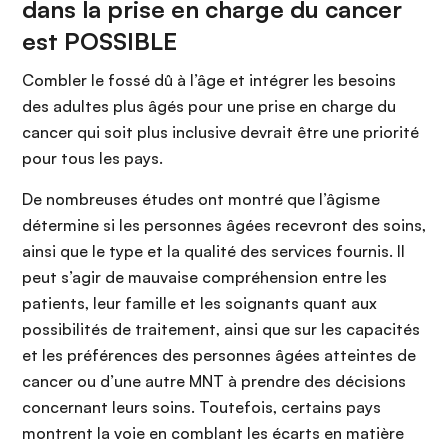
dans la prise en charge du cancer
est POSSIBLE
Combler le fossé dû à l’âge et intégrer les besoins
des adultes plus âgés pour une prise en charge du
cancer qui soit plus inclusive devrait être une priorité
pour tous les pays.
De nombreuses études ont montré que l’âgisme
détermine si les personnes âgées recevront des soins,
ainsi que le type et la qualité des services fournis. Il
peut s’agir de mauvaise compréhension entre les
patients, leur famille et les soignants quant aux
possibilités de traitement, ainsi que sur les capacités
et les préférences des personnes âgées atteintes de
cancer ou d’une autre MNT à prendre des décisions
concernant leurs soins. Toutefois, certains pays
montrent la voie en comblant les écarts en matière