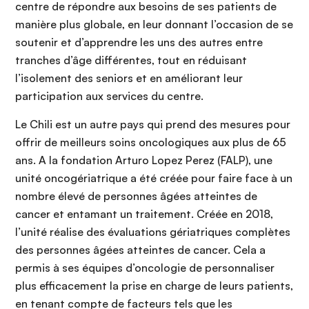
centre de répondre aux besoins de ses patients de
manière plus globale, en leur donnant l’occasion de se
soutenir et d’apprendre les uns des autres entre
tranches d’âge différentes, tout en réduisant
l’isolement des seniors et en améliorant leur
participation aux services du centre.
Le Chili est un autre pays qui prend des mesures pour
offrir de meilleurs soins oncologiques aux plus de 65
ans. A la fondation Arturo Lopez Perez (FALP), une
unité oncogériatrique a été créée pour faire face à un
nombre élevé de personnes âgées atteintes de
cancer et entamant un traitement. Créée en 2018,
l’unité réalise des évaluations gériatriques complètes
des personnes âgées atteintes de cancer. Cela a
permis à ses équipes d’oncologie de personnaliser
plus efficacement la prise en charge de leurs patients,
en tenant compte de facteurs tels que les