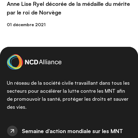
Anne Lise Ryel décorée de la médaille du mérite
par le roi de Norvège
01 décembre 2021
Un réseau de la société civile travaillant dans tous les
secteurs pour accélérer la lutte contre les MNT afin
de promouvoir la santé, protéger les droits et sauver
des vies.
Semaine d’action mondiale sur les MNT