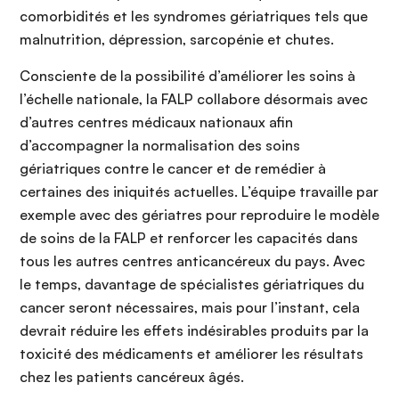
comorbidités et les syndromes gériatriques tels que
malnutrition, dépression, sarcopénie et chutes.
Consciente de la possibilité d’améliorer les soins à
l’échelle nationale, la FALP collabore désormais avec
d’autres centres médicaux nationaux afin
d’accompagner la normalisation des soins
gériatriques contre le cancer et de remédier à
certaines des iniquités actuelles. L’équipe travaille par
exemple avec des gériatres pour reproduire le modèle
de soins de la FALP et renforcer les capacités dans
tous les autres centres anticancéreux du pays. Avec
le temps, davantage de spécialistes gériatriques du
cancer seront nécessaires, mais pour l’instant, cela
devrait réduire les effets indésirables produits par la
toxicité des médicaments et améliorer les résultats
chez les patients cancéreux âgés.