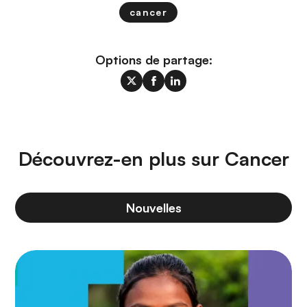
cancer
Options de partage:
Découvrez-en plus sur Cancer
Nouvelles