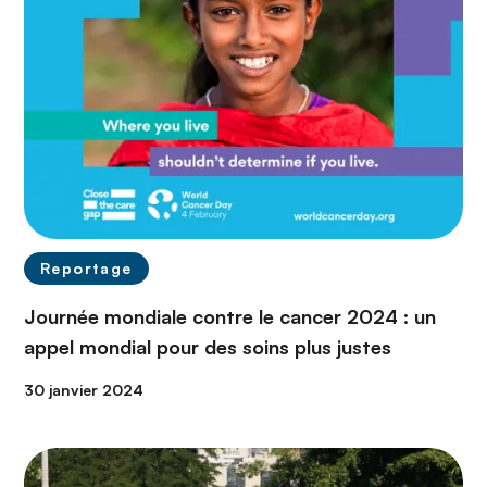
Reportage
Journée mondiale contre le cancer 2024 : un
appel mondial pour des soins plus justes
30 janvier 2024