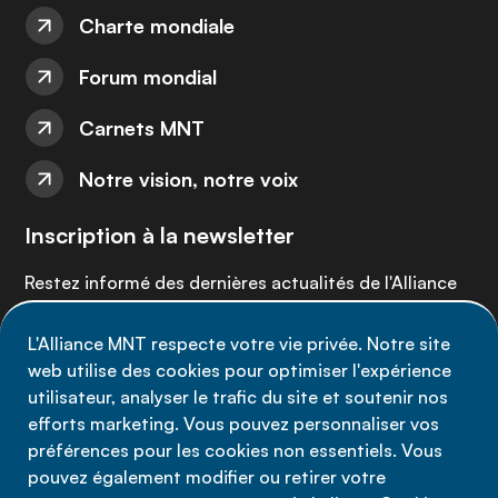
Charte mondiale
Forum mondial
Carnets MNT
Notre vision, notre voix
Inscription à la newsletter
Restez informé des dernières actualités de l'Alliance
MNT - abonnez-vous à notre newsletter.
L'Alliance MNT respecte votre vie privée. Notre site
web utilise des cookies pour optimiser l'expérience
Inscrivez-vous maintenant
utilisateur, analyser le trafic du site et soutenir nos
efforts marketing. Vous pouvez personnaliser vos
préférences pour les cookies non essentiels. Vous
pouvez également modifier ou retirer votre