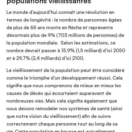
populations vieillissantes
Le monde d’aujourd’hui connaît une révolution en
termes de longévité : le nombre de personnes âgées
de plus de 65 ans monte en flèche et représente
désormais plus de 9% (703 millions de personnes) de
la population mondiale. Selon les estimations, ce
nombre devrait passer à 15,9% (1,5 milliard) d’ici 2050
et à 29,7% (2,4 milliards) d’ici 2100.
Le vieillissement de la population peut être considéré
comme le triomphe d’un développement réussi. Cela
signifie que nous comprenons de mieux en mieux les
causes de décès qui écourtaient auparavant de
nombreuses vies. Mais cela signifie également que
nous devons remodeler nos systèmes de santé (ainsi
que notre vision du vieillissement) afin de suivre
correctement chaque personne tout au long de sa
vie. Cette population en hausse est actuellement