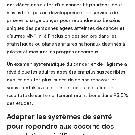
des décès des suites d’un cancer. Et pourtant, nous
n’assistons pas au développement de services de
prise en charge conçus pour répondre aux besoins
uniques des personnes âgées atteintes de cancer et
d’autres MNT, ni à l’inclusion des seniors dans les
statistiques ou plans sanitaires nationaux destinés à
piloter et mesurer les progrès accomplis.
Un examen systématique du cancer et de l’âgisme
a
révélé que les adultes âgés étaient plus susceptibles
que les adultes plus jeunes de ne pas recevoir les
soins dont ils avaient besoin, ce qui entraîne des
résultats de santé nettement moins bons dans 95,5%
des études.
Adapter les systèmes de santé
pour répondre aux besoins des