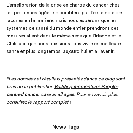
L’amélioration de la prise en charge du cancer chez
les personnes âgées ne comblera pas l’ensemble des
lacunes en la matière, mais nous espérons que les
systèmes de santé du monde entier prendront des
mesures allant dans le même sens que l’Irlande et le
Chili, afin que nous puissions tous vivre en meilleure
santé et plus longtemps, aujourd’hui et à l’avenir.
*Les données et résultats présentés dance ce blog sont
tirés de la publication
Building momentum: People-
centred cancer care at all ages
. Pour en savoir plus,
consultez le rapport complet !
News Tags: