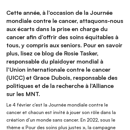
Cette année, à l’occasion de la Journée
mondiale contre le cancer, attaquons-nous
aux écarts dans la prise en charge du
cancer afin d’offrir des soins équitables à
tous, y compris aux seniors. Pour en savoir
plus, lisez ce blog de Rosie Tasker,
responsable du plaidoyer mondial à
l’Union internationale contre le cancer
(UICC) et Grace Dubois, responsable des
politiques et de la recherche à l’Alliance
sur les MNT.
Le 4 février c’est la Journée mondiale contre le
cancer et chacun est invité à jouer son rôle dans la
création d’un monde sans cancer. En 2022, sous le
thème « Pour des soins plus justes », la campagne