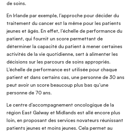
de soins.
En Irlande par exemple, l’approche pour décider du
traitement du cancer est la même pour les patients
jeunes et âgés. En effet, l’échelle de performance du
patient, qui fournit un score permettant de
déterminer la capacité du patient à mener certaines
activités de la vie quotidienne, sert à alimenter les
décisions sur les parcours de soins appropriés.
L’échelle de performance est utilisée pour chaque
patient et dans certains cas, une personne de 30 ans
peut avoir un score beaucoup plus bas qu’une
personne de 70 ans.
Le centre d’accompagnement oncologique de la
région East Galway et Midlands est allé encore plus
loin, en proposant des services novateurs réunissant
patients jeunes et moins jeunes. Cela permet au