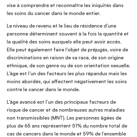
vise à comprendre et reconnaître les iniquités dans
les soins du cancer dans le monde entier.
Le niveau de revenu et le lieu de résidence d’une
personne déterminent souvent à la fois la quantité et
la qualité des soins auxquels elle peut avoir accès.
Elle peut également faire l’objet de préjugés, voire de
discriminations en raison de sa race, de son origine
ethnique, de son genre ou de son orientation sexuelle.
L’âge est l’un des facteurs les plus répandus mais les
moins abordés, qui affectent négativement les soins
contre le cancer dans le monde.
L’âge avancé est l’un des principaux facteurs de
risque de cancer et de nombreuses autres maladies
non transmissibles (MNT). Les personnes âgées de
plus de 65 ans représentent 51% du nombre total de
cas de cancers dans le monde et 59% de l’ensemble