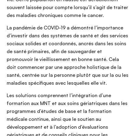
souvent laissée pour compte lorsqu’il s’agit de traiter
des maladies chroniques comme le cancer.
La pandémie de COVID-19 a démontré l’importance
d’investir dans des systèmes de santé et des services
sociaux solides et coordonnés, ancrés dans les soins
de santé primaires, afin de sauvegarder et
promouvoir le vieillissement en bonne santé. Cela
doit commencer par une approche holistique de la
santé, centrée sur la personne plutôt que sur la ou les
maladies spécifiques avec lesquelles elle vit.
Les solutions comprennent l’intégration d’une
formation aux MNT et aux soins gériatriques dans les
programmes d’études de base et la formation
médicale continue, ainsi que le soutien au
développement et à l’adoption d’évaluations
gériatriques et de conseils cliniques pour les