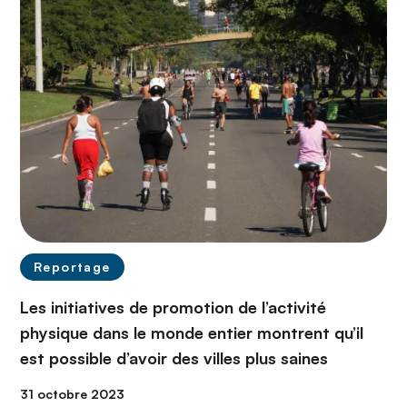
Reportage
Les initiatives de promotion de l’activité
physique dans le monde entier montrent qu’il
est possible d’avoir des villes plus saines
31 octobre 2023