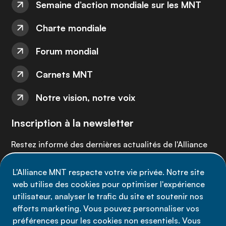
Semaine d’action mondiale sur les MNT
Charte mondiale
Forum mondial
Carnets MNT
Notre vision, notre voix
Inscription à la newsletter
Restez informé des dernières actualités de l'Alliance
MNT - abonnez-vous à notre newsletter.
L'Alliance MNT respecte votre vie privée. Notre site
web utilise des cookies pour optimiser l'expérience
Inscrivez-vous maintenant
utilisateur, analyser le trafic du site et soutenir nos
efforts marketing. Vous pouvez personnaliser vos
préférences pour les cookies non essentiels. Vous