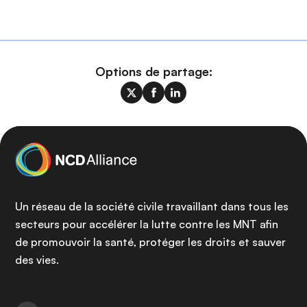
Options de partage:
Un réseau de la société civile travaillant dans tous les
secteurs pour accélérer la lutte contre les MNT afin
de promouvoir la santé, protéger les droits et sauver
des vies.