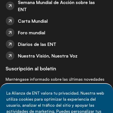
Semana Mundial de Acción sobre las
ENT
Carta Mundial
Foro mundial
Diarios de las ENT
Nuestra Visión, Nuestra Voz
Suscripción al boletín
Manténgase informado sobre las últimas novedades
de la Alianza de ENT: suscríbete a nuestro boletín.
La Alianza de ENT valora tu privacidad. Nuestra web
utiliza cookies para optimizar la experiencia del
Suscríbete ahora
usuario, analizar el tráfico del sitio y apoyar las
actividades de marketing. Puedes personalizar tus