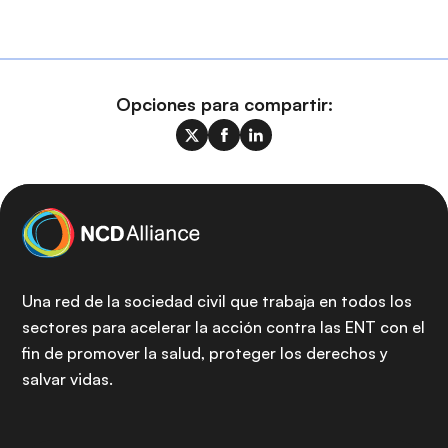
Opciones para compartir:
Una red de la sociedad civil que trabaja en todos los
sectores para acelerar la acción contra las ENT con el
fin de promover la salud, proteger los derechos y
salvar vidas.