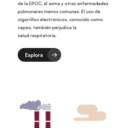
de la EPOC, el asma y otras enfermedades
pulmonares menos comunes. El uso de
cigarrillos electrónicos, conocido como
vapeo, también perjudica la
salud respiratoria.
Explora