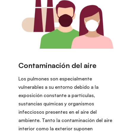
Los pulmones son especialmente
vulnerables a su entorno debido a la
exposición constante a partículas,
sustancias químicas y organismos
infecciosos presentes en el aire del
ambiente. Tanto la contaminación del aire
interior como la exterior suponen