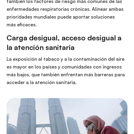
también los factores de riesgo más comunes de las
enfermedades respiratorias crónicas. Alinear ambas
prioridades mundiales puede aportar soluciones
más eficaces.
Carga desigual, acceso desigual a
la atención sanitaria
La exposición al tabaco y a la contaminación del aire
es mayor en los países y comunidades con ingresos
más bajos, que también enfrentan más barreras para
acceder a la atención sanitaria.