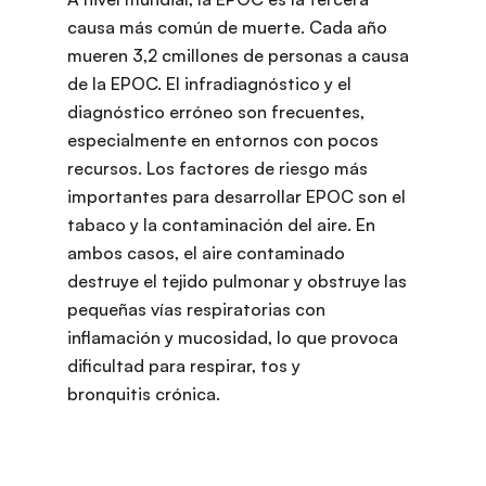
causa más común de muerte. Cada año
mueren 3,2 cmillones de personas a causa
de la EPOC. El infradiagnóstico y el
diagnóstico erróneo son frecuentes,
especialmente en entornos con pocos
recursos. Los factores de riesgo más
importantes para desarrollar EPOC son el
tabaco y la contaminación del aire. En
ambos casos, el aire contaminado
destruye el tejido pulmonar y obstruye las
pequeñas vías respiratorias con
inflamación y mucosidad, lo que provoca
dificultad para respirar, tos y
bronquitis crónica.