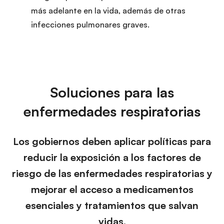
más adelante en la vida, además de otras
infecciones pulmonares graves.
Soluciones para las
enfermedades respiratorias
Los gobiernos deben aplicar políticas para
reducir la exposición a los factores de
riesgo de las enfermedades respiratorias y
mejorar el acceso a medicamentos
esenciales y tratamientos que salvan
vidas.