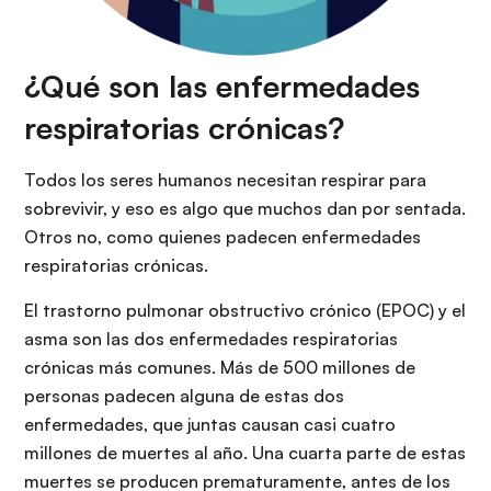
¿Qué son las enfermedades
respiratorias crónicas?
Todos los seres humanos necesitan respirar para
sobrevivir, y eso es algo que muchos dan por sentada.
Otros no, como quienes padecen enfermedades
respiratorias crónicas.
El trastorno pulmonar obstructivo crónico (EPOC) y el
asma son las dos enfermedades respiratorias
crónicas más comunes. Más de 500 millones de
personas padecen alguna de estas dos
enfermedades, que juntas causan casi cuatro
millones de muertes al año. Una cuarta parte de estas
muertes se producen prematuramente, antes de los