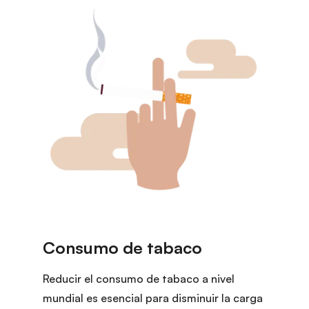
Reducir el consumo de tabaco a nivel
mundial es esencial para disminuir la carga