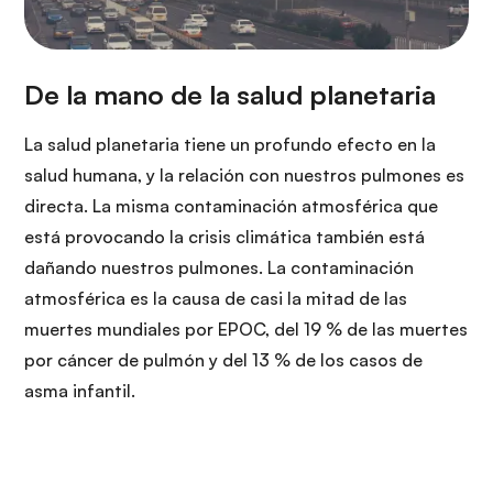
La salud planetaria tiene un profundo efecto en la
salud humana, y la relación con nuestros pulmones es
directa. La misma contaminación atmosférica que
está provocando la crisis climática también está
dañando nuestros pulmones. La contaminación
atmosférica es la causa de casi la mitad de las
muertes mundiales por EPOC, del 19 % de las muertes
por cáncer de pulmón y del 13 % de los casos de
asma infantil.