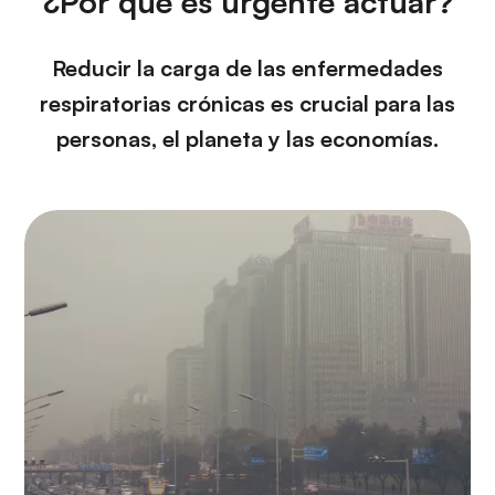
¿Por qué es urgente actuar?
Reducir la carga de las enfermedades
respiratorias crónicas es crucial para las
personas, el planeta y las economías.