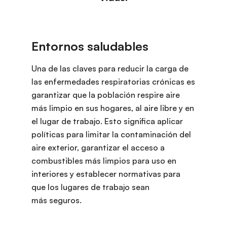
Una de las claves para reducir la carga de
las enfermedades respiratorias crónicas es
garantizar que la población respire aire
más limpio en sus hogares, al aire libre y en
el lugar de trabajo. Esto significa aplicar
políticas para limitar la contaminación del
aire exterior, garantizar el acceso a
combustibles más limpios para uso en
interiores y establecer normativas para
que los lugares de trabajo sean
más seguros.