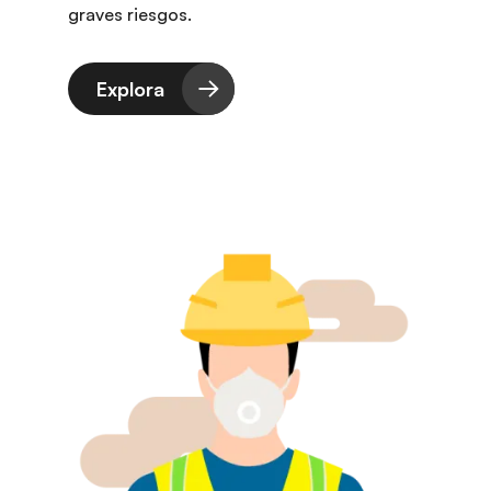
graves riesgos.
Explora