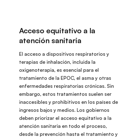
El acceso a dispositivos respiratorios y
terapias de inhalación, incluida la
oxigenoterapia, es esencial para el
tratamiento de la EPOC, el asma y otras
enfermedades respiratorias crónicas. Sin
embargo, estos tratamientos suelen ser
inaccesibles y prohibitivos en los países de
ingresos bajos y medios. Los gobiernos
deben priorizar el acceso equitativo a la
atención sanitaria en todo el proceso,
desde la prevención hasta el tratamiento y