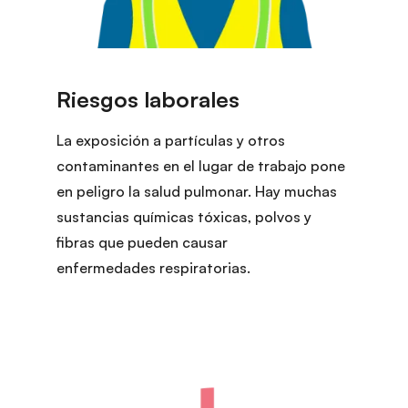
La exposición a partículas y otros
contaminantes en el lugar de trabajo pone
en peligro la salud pulmonar. Hay muchas
sustancias químicas tóxicas, polvos y
fibras que pueden causar
enfermedades respiratorias.