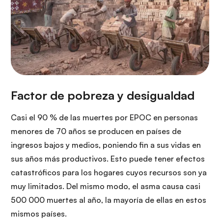
Casi el 90 % de las muertes por EPOC en personas
menores de 70 años se producen en países de
ingresos bajos y medios, poniendo fin a sus vidas en
sus años más productivos. Esto puede tener efectos
catastróficos para los hogares cuyos recursos son ya
muy limitados. Del mismo modo, el asma causa casi
500 000 muertes al año, la mayoría de ellas en estos
mismos países.