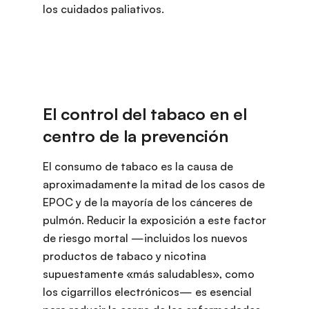
los cuidados paliativos.
El consumo de tabaco es la causa de
aproximadamente la mitad de los casos de
EPOC y de la mayoría de los cánceres de
pulmón. Reducir la exposición a este factor
de riesgo mortal —incluidos los nuevos
productos de tabaco y nicotina
supuestamente «más saludables», como
los cigarrillos electrónicos— es esencial