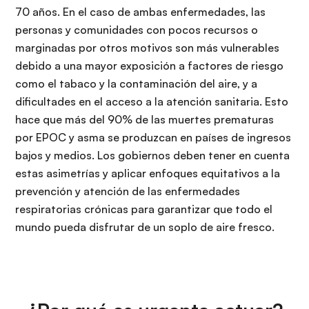
70 años. En el caso de ambas enfermedades, las
personas y comunidades con pocos recursos o
marginadas por otros motivos son más vulnerables
debido a una mayor exposición a factores de riesgo
como el tabaco y la contaminación del aire, y a
dificultades en el acceso a la atención sanitaria. Esto
hace que más del 90% de las muertes prematuras
por EPOC y asma se produzcan en países de ingresos
bajos y medios. Los gobiernos deben tener en cuenta
estas asimetrías y aplicar enfoques equitativos a la
prevención y atención de las enfermedades
respiratorias crónicas para garantizar que todo el
mundo pueda disfrutar de un soplo de aire fresco.