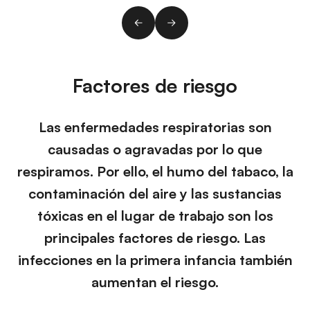
Factores de riesgo
Las enfermedades respiratorias son
causadas o agravadas por lo que
respiramos. Por ello, el humo del tabaco, la
contaminación del aire y las sustancias
tóxicas en el lugar de trabajo son los
principales factores de riesgo. Las
infecciones en la primera infancia también
aumentan el riesgo.