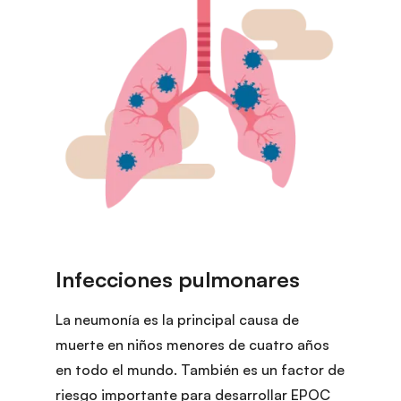
La neumonía es la principal causa de
muerte en niños menores de cuatro años
en todo el mundo. También es un factor de
riesgo importante para desarrollar EPOC