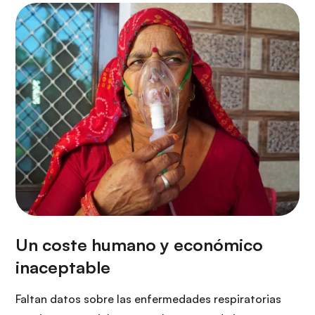
Faltan datos sobre las enfermedades respiratorias