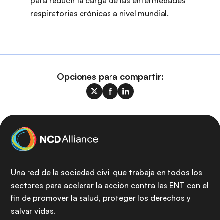
para reducir la carga de las enfermedades
respiratorias crónicas a nivel mundial.
Opciones para compartir:
Una red de la sociedad civil que trabaja en todos los
sectores para acelerar la acción contra las ENT con el
fin de promover la salud, proteger los derechos y
salvar vidas.