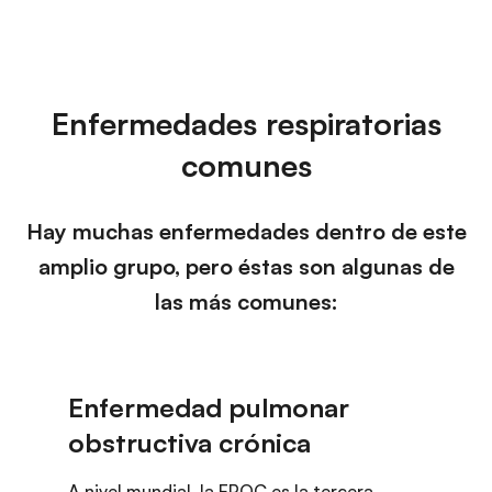
Enfermedades respiratorias
comunes
Hay muchas enfermedades dentro de este
amplio grupo, pero éstas son algunas de
las más comunes:
A nivel mundial, la EPOC es la tercera