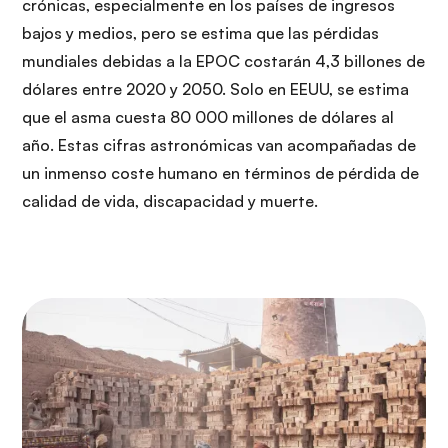
crónicas, especialmente en los países de ingresos
bajos y medios, pero se estima que las pérdidas
mundiales debidas a la EPOC costarán 4,3 billones de
dólares entre 2020 y 2050. Solo en EEUU, se estima
que el asma cuesta 80 000 millones de dólares al
año. Estas cifras astronómicas van acompañadas de
un inmenso coste humano en términos de pérdida de
calidad de vida, discapacidad y muerte.