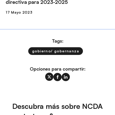
directiva para 2023-2025
Tags:
gobierno/ gobernanza
Opciones para compartir:
Descubra más sobre NCDA