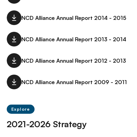
NCD Alliance Annual Report 2014 - 2015
NCD Alliance Annual Report 2013 - 2014
NCD Alliance Annual Report 2012 - 2013
NCD Alliance Annual Report 2009 - 2011
Explore
2021-2026 Strategy