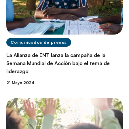
Comunicados de prensa
La Alianza de ENT lanza la campaña de la
Semana Mundial de Acción bajo el tema de
liderazgo
21 Mayo 2024