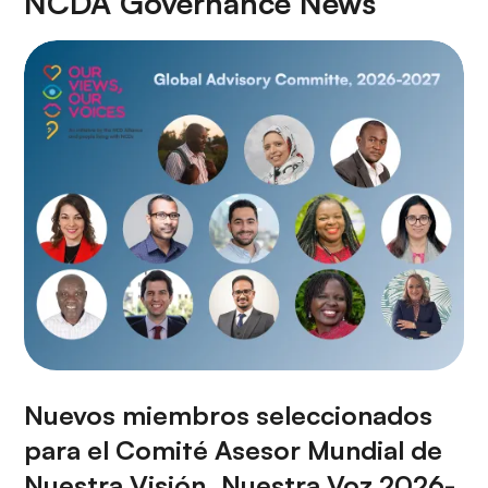
NCDA Governance News
Nuevos miembros seleccionados
para el Comité Asesor Mundial de
Nuestra Visión, Nuestra Voz 2026-