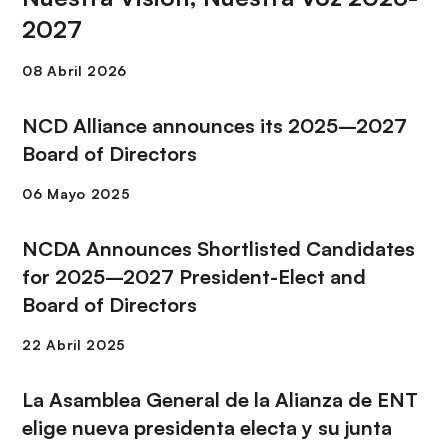
2027
NCD Alliance announces its 2025–2027
Board of Directors
NCDA Announces Shortlisted Candidates
for 2025–2027 President-Elect and
Board of Directors
La Asamblea General de la Alianza de ENT
elige nueva presidenta electa y su junta