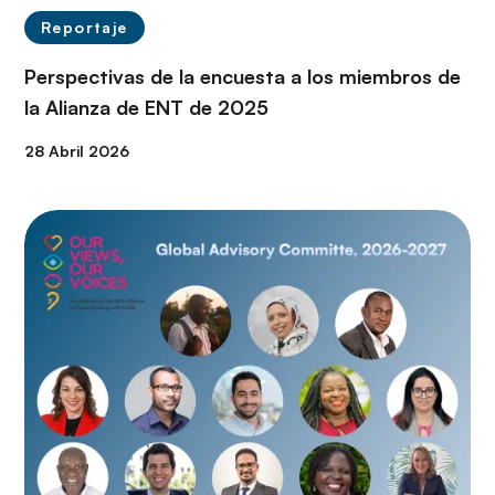
Reportaje
Perspectivas de la encuesta a los miembros de
la Alianza de ENT de 2025
28 Abril 2026