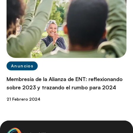
Anuncios
Membresía de la Alianza de ENT: reflexionando
sobre 2023 y trazando el rumbo para 2024
21 Febrero 2024