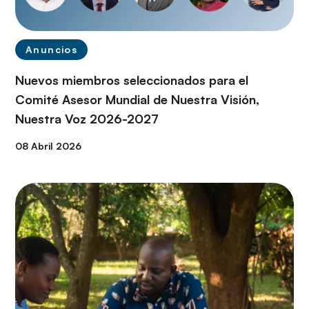
Anuncios
Nuevos miembros seleccionados para el
Comité Asesor Mundial de Nuestra Visión,
Nuestra Voz 2026-2027
08 Abril 2026