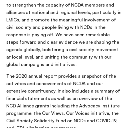
to strengthen the capacity of NCDA members and
alliances at national and regional levels, particularly in
LMICs, and promote the meaningful involvement of
civil society and people living with NCDs in the
response is paying off. We have seen remarkable
steps forward and clear evidence we are shaping the
agenda globally, bolstering a civil society movement
at local level, and uniting the community with our
global campaigns and initiatives.
The 2020 annual report provides a snapshot of the
activities and achievements of NCDA and our
extensive constituency. It also includes a summary of
financial statements as well as an overview of the
NCD Alliance grants including the Advocacy Institute
programme, the Our Views, Our Voices initiative, the
Civil Society Solidarity Fund on NCDs and COVID-19,