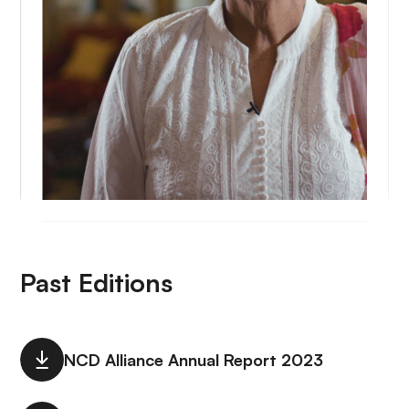
Past Editions
NCD Alliance Annual Report 2023