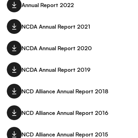
Annual Report 2022
NCDA Annual Report 2021
NCDA Annual Report 2020
NCDA Annual Report 2019
NCD Alliance Annual Report 2018
NCD Alliance Annual Report 2016
NCD Alliance Annual Report 2015