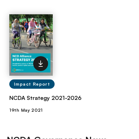
Impact Report
NCDA Strategy 2021-2026