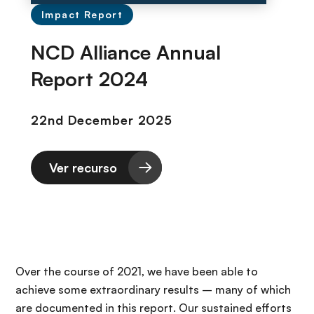
Impact Report
NCD Alliance Annual
Report 2024
Ver recurso
Over the course of 2021, we have been able to
achieve some extraordinary results – many of which
are documented in this report. Our sustained efforts