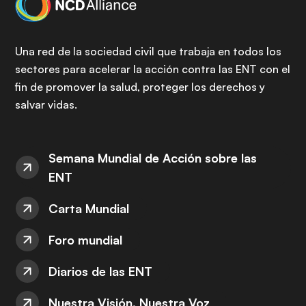
Una red de la sociedad civil que trabaja en todos los
sectores para acelerar la acción contra las ENT con el
fin de promover la salud, proteger los derechos y
salvar vidas.
Semana Mundial de Acción sobre las
ENT
Carta Mundial
Foro mundial
Diarios de las ENT
Nuestra Visión, Nuestra Voz