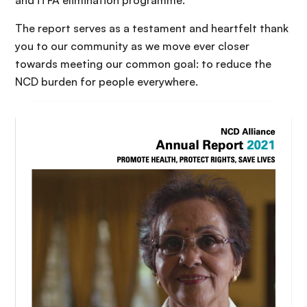
and iTFA elimination programme.
The report serves as a testament and heartfelt thank
you to our community as we move ever closer
towards meeting our common goal: to reduce the
NCD burden for people everywhere.