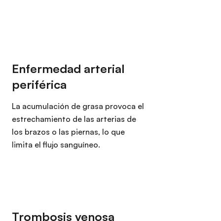
La acumulación de grasa provoca el
estrechamiento de las arterias de
los brazos o las piernas, lo que
limita el flujo sanguíneo.