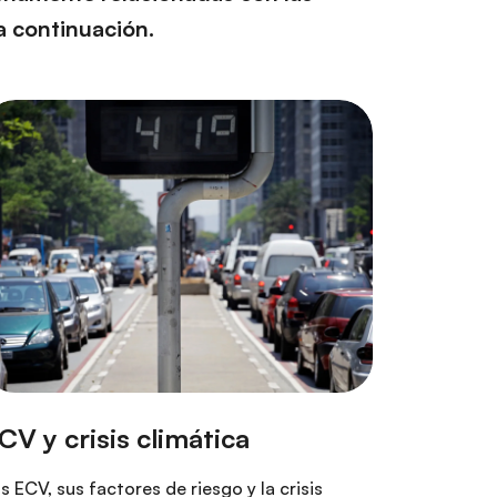
a continuación.
s ECV, sus factores de riesgo y la crisis