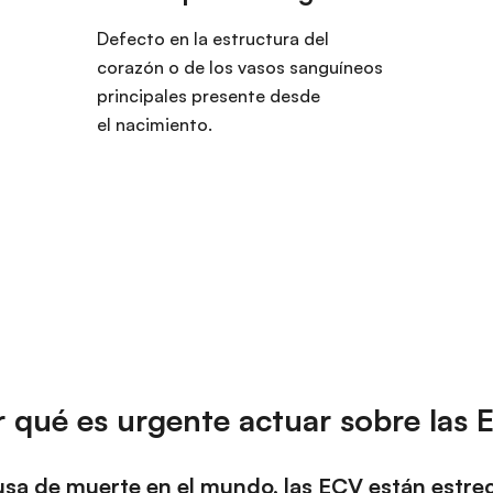
Defecto en la estructura del
corazón o de los vasos sanguíneos
principales presente desde
el nacimiento.
 qué es urgente actuar sobre las
ausa de muerte en el mundo, las ECV están estre