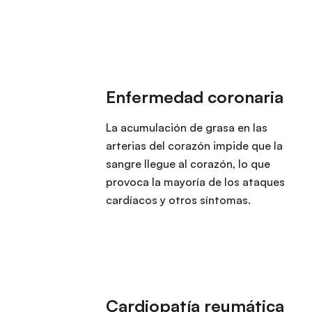
La acumulación de grasa en las
arterias del corazón impide que la
sangre llegue al corazón, lo que
provoca la mayoría de los ataques
cardíacos y otros síntomas.