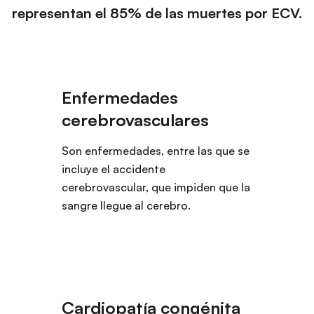
representan el 85% de las muertes por ECV.
Son enfermedades, entre las que se
incluye el accidente
cerebrovascular, que impiden que la
sangre llegue al cerebro.