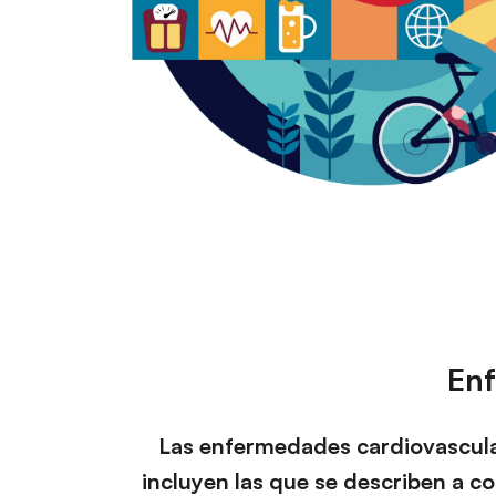
Enf
Las enfermedades cardiovascular
incluyen las que se describen a co