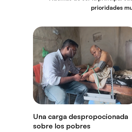
prioridades mu