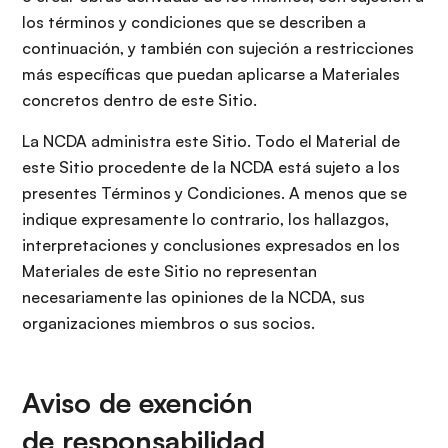
los términos y condiciones que se describen a
continuación, y también con sujeción a restricciones
más específicas que puedan aplicarse a Materiales
concretos dentro de este Sitio.
La NCDA administra este Sitio. Todo el Material de
este Sitio procedente de la NCDA está sujeto a los
presentes Términos y Condiciones. A menos que se
indique expresamente lo contrario, los hallazgos,
interpretaciones y conclusiones expresados en los
Materiales de este Sitio no representan
necesariamente las opiniones de la NCDA, sus
organizaciones miembros o sus socios.
Aviso de exención
de responsabilidad