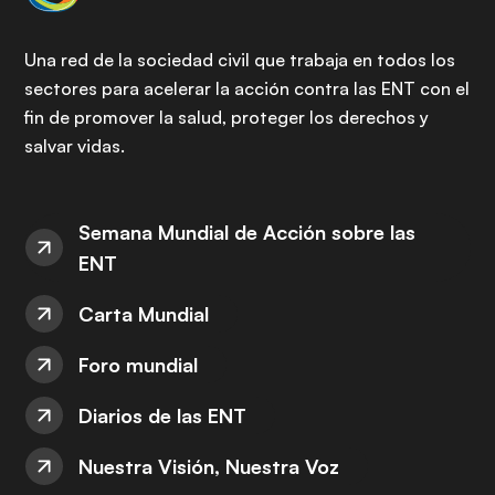
Una red de la sociedad civil que trabaja en todos los
sectores para acelerar la acción contra las ENT con el
fin de promover la salud, proteger los derechos y
salvar vidas.
Semana Mundial de Acción sobre las
ENT
Carta Mundial
Foro mundial
Diarios de las ENT
Nuestra Visión, Nuestra Voz