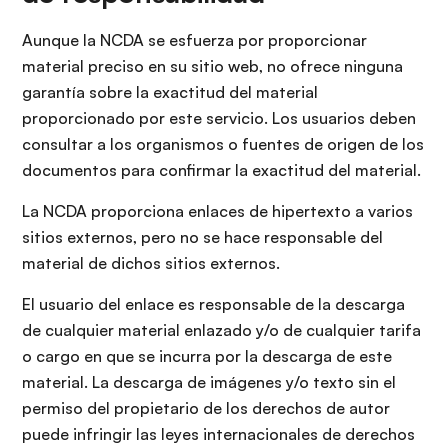
Aunque la NCDA se esfuerza por proporcionar
material preciso en su sitio web, no ofrece ninguna
garantía sobre la exactitud del material
proporcionado por este servicio. Los usuarios deben
consultar a los organismos o fuentes de origen de los
documentos para confirmar la exactitud del material.
La NCDA proporciona enlaces de hipertexto a varios
sitios externos, pero no se hace responsable del
material de dichos sitios externos.
El usuario del enlace es responsable de la descarga
de cualquier material enlazado y/o de cualquier tarifa
o cargo en que se incurra por la descarga de este
material. La descarga de imágenes y/o texto sin el
permiso del propietario de los derechos de autor
puede infringir las leyes internacionales de derechos