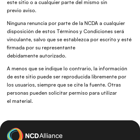
este sitio o a cualquier parte del mismo sin
previo aviso.
Ninguna renuncia por parte de la NCDA a cualquier
disposición de estos Términos y Condiciones será
vinculante, salvo que se establezca por escrito y esté
firmada por su representante
debidamente autorizado.
A menos que se indique lo contrario, la información
de este sitio puede ser reproducida libremente por
los usuarios, siempre que se cite la fuente. Otras
personas pueden solicitar permiso para utilizar
el material.