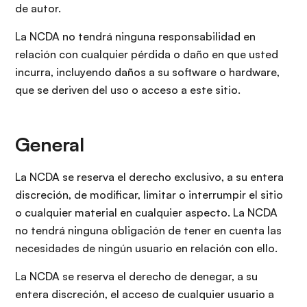
de autor.
La NCDA no tendrá ninguna responsabilidad en
relación con cualquier pérdida o daño en que usted
incurra, incluyendo daños a su software o hardware,
que se deriven del uso o acceso a este sitio.
General
La NCDA se reserva el derecho exclusivo, a su entera
discreción, de modificar, limitar o interrumpir el sitio
o cualquier material en cualquier aspecto. La NCDA
no tendrá ninguna obligación de tener en cuenta las
necesidades de ningún usuario en relación con ello.
La NCDA se reserva el derecho de denegar, a su
entera discreción, el acceso de cualquier usuario a