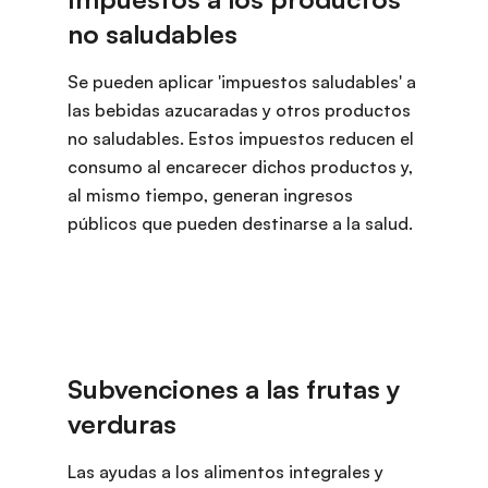
Se pueden aplicar 'impuestos saludables' a
las bebidas azucaradas y otros productos
no saludables. Estos impuestos reducen el
consumo al encarecer dichos productos y,
al mismo tiempo, generan ingresos
públicos que pueden destinarse a la salud.
Las ayudas a los alimentos integrales y