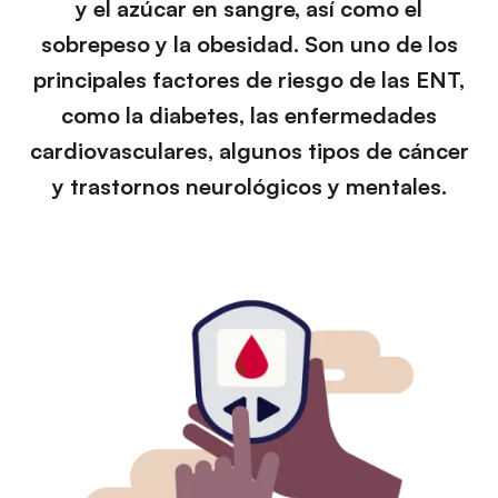
y el azúcar en sangre, así como el
sobrepeso y la obesidad. Son uno de los
principales factores de riesgo de las ENT,
como la diabetes, las enfermedades
cardiovasculares, algunos tipos de cáncer
y trastornos neurológicos y mentales.