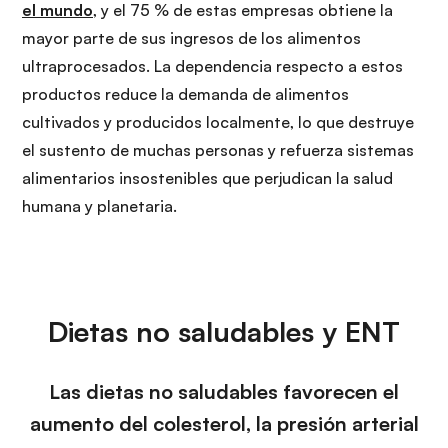
el mundo
, y el 75 % de estas empresas obtiene la
mayor parte de sus ingresos de los alimentos
ultraprocesados. La dependencia respecto a estos
productos reduce la demanda de alimentos
cultivados y producidos localmente, lo que destruye
el sustento de muchas personas y refuerza sistemas
alimentarios insostenibles que perjudican la salud
humana y planetaria.
Dietas no saludables y ENT
Las dietas no saludables favorecen el
aumento del colesterol, la presión arterial