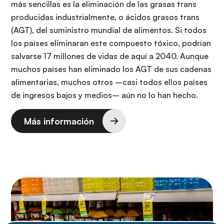
más sencillas es la eliminación de las grasas trans
producidas industrialmente, o ácidos grasos trans
(AGT), del suministro mundial de alimentos. Si todos
los países eliminaran este compuesto tóxico, podrían
salvarse 17 millones de vidas de aquí a 2040. Aunque
muchos países han eliminado los AGT de sus cadenas
alimentarias, muchos otros –casi todos ellos países
de ingresos bajos y medios– aún no lo han hecho.
Más información