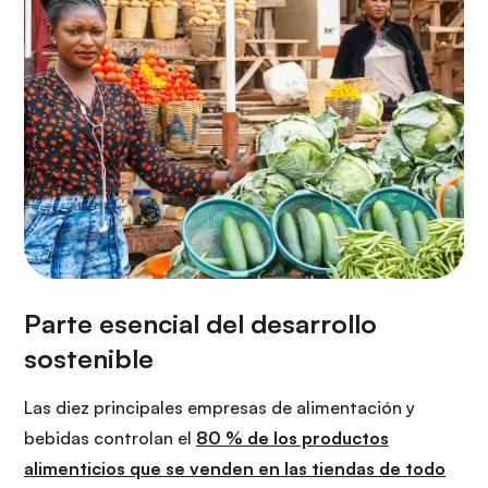
Las diez principales empresas de alimentación y
bebidas controlan el
80 % de los productos
alimenticios que se venden en las tiendas de todo