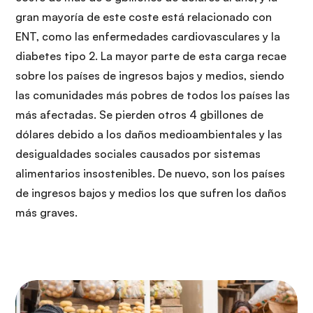
gran mayoría de este coste está relacionado con
ENT, como las enfermedades cardiovasculares y la
diabetes tipo 2. La mayor parte de esta carga recae
sobre los países de ingresos bajos y medios, siendo
las comunidades más pobres de todos los países las
más afectadas. Se pierden otros 4 gbillones de
dólares debido a los daños medioambientales y las
desigualdades sociales causados por sistemas
alimentarios insostenibles. De nuevo, son los países
de ingresos bajos y medios los que sufren los daños
más graves.