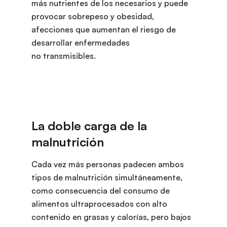
más nutrientes de los necesarios y puede
provocar sobrepeso y obesidad,
afecciones que aumentan el riesgo de
desarrollar enfermedades
no transmisibles.
Cada vez más personas padecen ambos
tipos de malnutrición simultáneamente,
como consecuencia del consumo de
alimentos ultraprocesados con alto
contenido en grasas y calorías, pero bajos