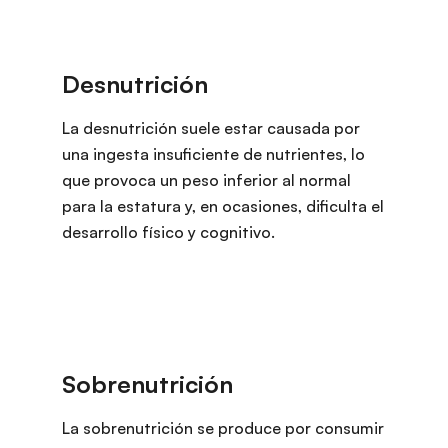
La desnutrición suele estar causada por
una ingesta insuficiente de nutrientes, lo
que provoca un peso inferior al normal
para la estatura y, en ocasiones, dificulta el
desarrollo físico y cognitivo.
La sobrenutrición se produce por consumir