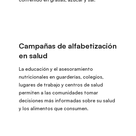
La educación y el asesoramiento
nutricionales en guarderías, colegios,
lugares de trabajo y centros de salud
permiten a las comunidades tomar
decisiones más informadas sobre su salud
y los alimentos que consumen.