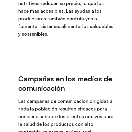
nutritivos reducen su precio, lo que los
hace más accesibles. Las ayudas a los
productores también contribuyen a
fomentar sistemas alimentarios saludables
y sostenibles.
Las campañas de comunicación dirigidas a
toda la población resultan eficaces para
concienciar sobre los efectos nocivos para
la salud de los productos con alto
contenido en grasas, azúcar y sal.