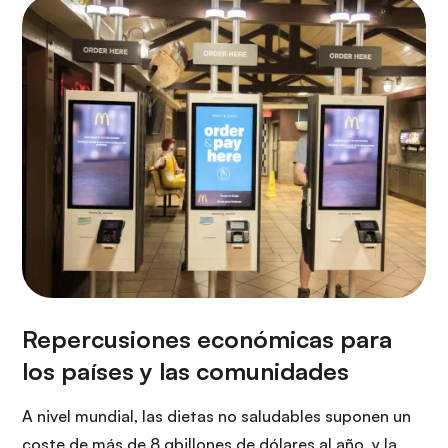
A nivel mundial, las dietas no saludables suponen un
coste de más de 8 gbillones de dólares al año, y la