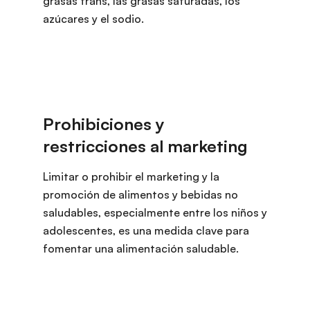
grasas trans, las grasas saturadas, los
azúcares y el sodio.
Limitar o prohibir el marketing y la
promoción de alimentos y bebidas no
saludables, especialmente entre los niños y
adolescentes, es una medida clave para
fomentar una alimentación saludable.