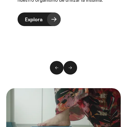
nuestro organismo de utilizar la insulina.
Explora