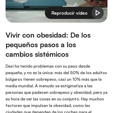
Vivir con obesidad: De los
pequeños pasos a los
cambios sistémicos
Desi ha tenido problemas con su peso desde
pequeña, y no es la única: más del 50% de los adultos
búlgaros tienen sobrepeso, casi un 10% más que la
media mundial. A menudo se estigmatiza a las
personas que padecen sobrepeso y obesidad, pero ya
es hora de ver las cosas en su conjunto. Hay muchos
factores que impulsan la obesidad, como las
ciudades que dependen de los coches para el