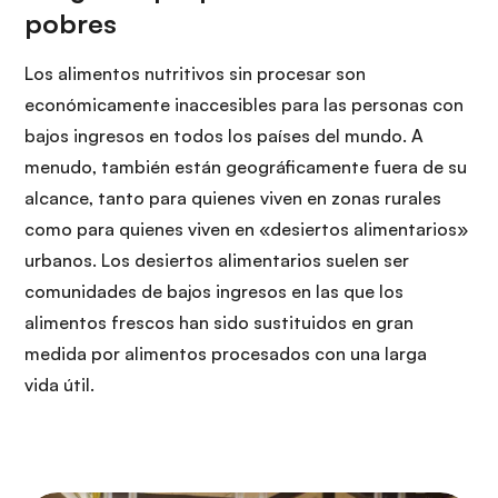
Los alimentos nutritivos sin procesar son
económicamente inaccesibles para las personas con
bajos ingresos en todos los países del mundo. A
menudo, también están geográficamente fuera de su
alcance, tanto para quienes viven en zonas rurales
como para quienes viven en «desiertos alimentarios»
urbanos. Los desiertos alimentarios suelen ser
comunidades de bajos ingresos en las que los
alimentos frescos han sido sustituidos en gran
medida por alimentos procesados con una larga
vida útil.