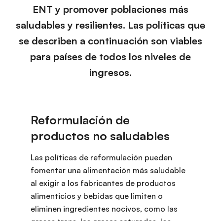
ENT y promover poblaciones más
saludables y resilientes. Las políticas que
se describen a continuación son viables
para países de todos los niveles de
ingresos.
Las políticas de reformulación pueden
fomentar una alimentación más saludable
al exigir a los fabricantes de productos
alimenticios y bebidas que limiten o
eliminen ingredientes nocivos, como las