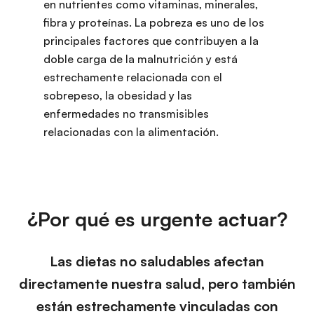
en nutrientes como vitaminas, minerales,
fibra y proteínas. La pobreza es uno de los
principales factores que contribuyen a la
doble carga de la malnutrición y está
estrechamente relacionada con el
sobrepeso, la obesidad y las
enfermedades no transmisibles
relacionadas con la alimentación.
¿Por qué es urgente actuar?
Las dietas no saludables afectan
directamente nuestra salud, pero también
están estrechamente vinculadas con