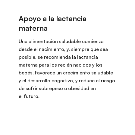
Una alimentación saludable comienza
desde el nacimiento, y, siempre que sea
posible, se recomienda la lactancia
materna para los recién nacidos y los
bebés. Favorece un crecimiento saludable
y el desarrollo cognitivo, y reduce el riesgo
de sufrir sobrepeso u obesidad en
el futuro.