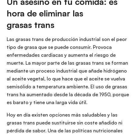
Un asesino en tu comida: es
hora de eliminar las
grasas trans
Las grasas trans de producción industrial son el peor
tipo de grasa que se puede consumir. Provoca
enfermedades cardiacas y aumenta el riesgo de
muerte. La mayor parte de las grasas trans se forman
mediante un proceso industrial que añade hidrógeno
al aceite vegetal, lo que hace que el aceite se vuelva
semisólido a temperatura ambiente. El uso de grasas
trans ha aumentado desde la década de 1950, porque
es barato y tiene una larga vida útil.
Hoy en día existen opciones más saludables y las
grasas trans puede sustituirse sin coste añadido ni
pérdida de sabor. Una de las políticas nutricionales