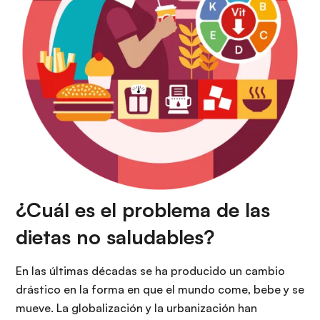
¿Cuál es el problema de las
dietas no saludables?
En las últimas décadas se ha producido un cambio
drástico en la forma en que el mundo come, bebe y se
mueve. La globalización y la urbanización han