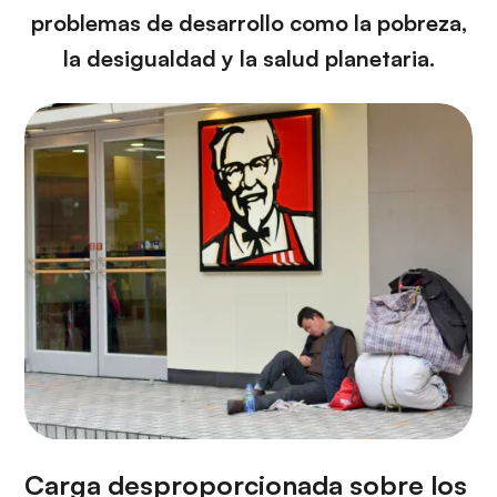
problemas de desarrollo como la pobreza,
la desigualdad y la salud planetaria.