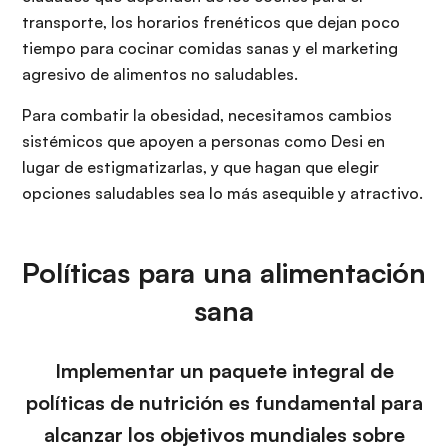
transporte, los horarios frenéticos que dejan poco
tiempo para cocinar comidas sanas y el marketing
agresivo de alimentos no saludables.
Para combatir la obesidad, necesitamos cambios
sistémicos que apoyen a personas como Desi en
lugar de estigmatizarlas, y que hagan que elegir
opciones saludables sea lo más asequible y atractivo.
Políticas para una alimentación
sana
Implementar un paquete integral de
políticas de nutrición es fundamental para
alcanzar los objetivos mundiales sobre