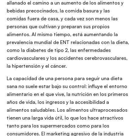
allanado el camino a un aumento de los alimentos y
bebidas precocinados, la comida basura y las
comidas fuera de casa, y cada vez son menos las
personas que cultivan y preparan sus propios
alimentos. Al mismo tiempo, está aumentando la
prevalencia mundial de ENT relacionadas con la dieta,
como la diabetes de tipo 2, las enfermedades
cardiovasculares y los accidentes cerebrovasculares,
la hipertensión y el cáncer.
La capacidad de una persona para seguir una dieta
sana no suele estar bajo su control: influye el entorno
alimentario en el que vive, la nutrición en los primeros
años de vida, los ingresos y la accesibilidad a
alimentos saludables. Los alimentos ultraprocesados
tienen una larga vida útil, lo que los hace atractivos
tanto para los supermercados como para los
consumidores. El marketing agresivo de la industria