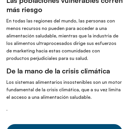
Las poblaciones vulnerables corren
más riesgo
En todas las regiones del mundo, las personas con
menos recursos no pueden para acceder a una
alimentación saludable, mientras que la industria de
los alimentos ultraprocesados dirige sus esfuerzos
de marketing hacia estas comunidades con
productos perjudiciales para su salud.
De la mano de la crisis climática
Los sistemas alimentarios insostenibles son un motor
fundamental de la crisis climática, que a su vez limita
el acceso a una alimentación saludable.
.