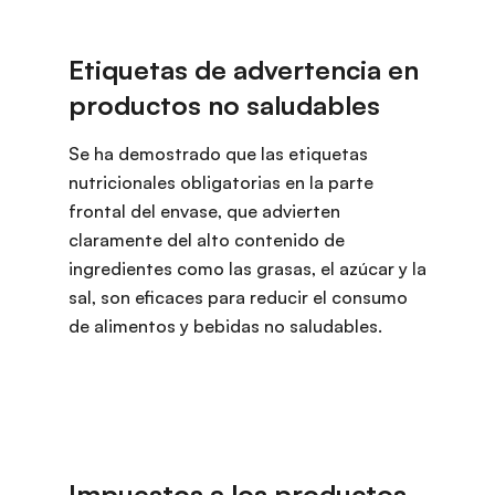
Se ha demostrado que las etiquetas
nutricionales obligatorias en la parte
frontal del envase, que advierten
claramente del alto contenido de
ingredientes como las grasas, el azúcar y la
sal, son eficaces para reducir el consumo
de alimentos y bebidas no saludables.