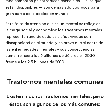
medicamentos psicotrópicos esenciales – si es que
están disponibles – son demasiado costosos para
gran parte de la población mundial.
Esta falta de atención a la salud mental se refleja en
la carga social y económica: los trastornos mentales
representan uno de cada seis años vividos con
discapacidad en el mundo, y se prevé que el coste de
las enfermedades mentales y sus consecuencias
aumente hasta los 6 billones de dólares en 2030,
frente a los 2,5 billones de 2010.
Trastornos mentales comunes
Existen muchos trastornos mentales, pero
éstos son algunos de los más comunes: