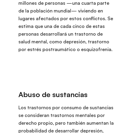
millones de personas —una cuarta parte
de la población mundial— viviendo en
lugares afectados por estos conflictos. Se
estima que una de cada cinco de estas
personas desarrollará un trastorno de
salud mental, como depresión, trastorno
por estrés postraumático o esquizofrenia.
Los trastornos por consumo de sustancias
se consideran trastornos mentales por
derecho propio, pero también aumentan la
probabilidad de desarrollar depresión,