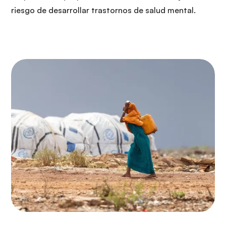
riesgo de desarrollar trastornos de salud mental.