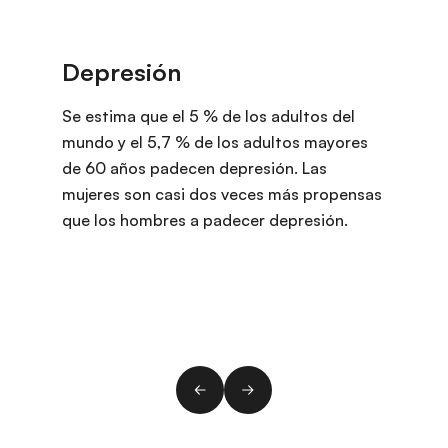
Se estima que el 5 % de los adultos del
mundo y el 5,7 % de los adultos mayores
de 60 años padecen depresión. Las
mujeres son casi dos veces más propensas
que los hombres a padecer depresión.