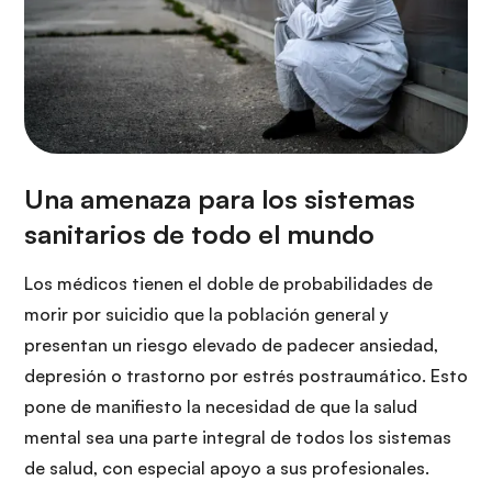
Los médicos tienen el doble de probabilidades de
morir por suicidio que la población general y
presentan un riesgo elevado de padecer ansiedad,
depresión o trastorno por estrés postraumático. Esto
pone de manifiesto la necesidad de que la salud
mental sea una parte integral de todos los sistemas
de salud, con especial apoyo a sus profesionales.