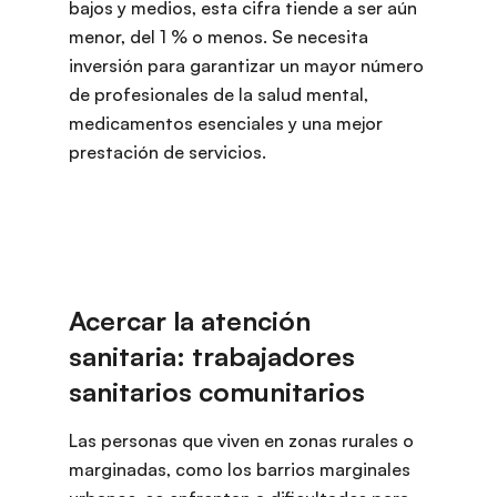
bajos y medios, esta cifra tiende a ser aún
menor, del 1 % o menos. Se necesita
inversión para garantizar un mayor número
de profesionales de la salud mental,
medicamentos esenciales y una mejor
prestación de servicios.
Las personas que viven en zonas rurales o
marginadas, como los barrios marginales