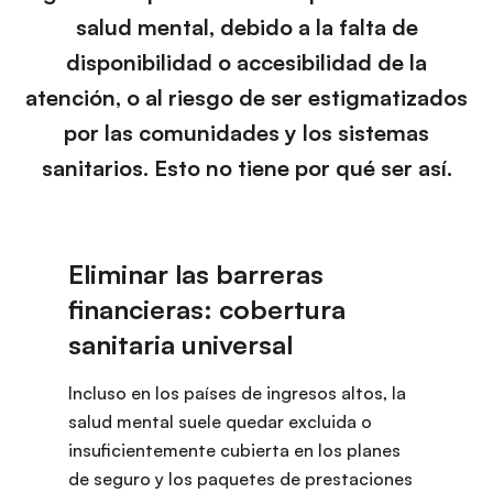
salud mental, debido a la falta de
disponibilidad o accesibilidad de la
atención, o al riesgo de ser estigmatizados
por las comunidades y los sistemas
sanitarios. Esto no tiene por qué ser así.
Incluso en los países de ingresos altos, la
salud mental suele quedar excluida o
insuficientemente cubierta en los planes
de seguro y los paquetes de prestaciones