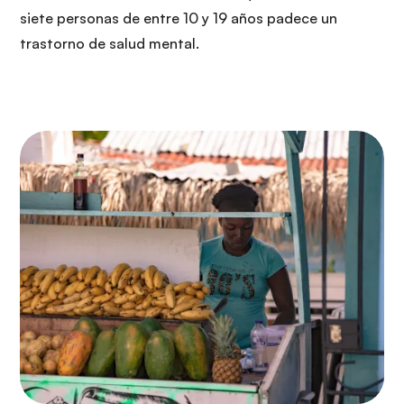
siete personas de entre 10 y 19 años padece un
trastorno de salud mental.