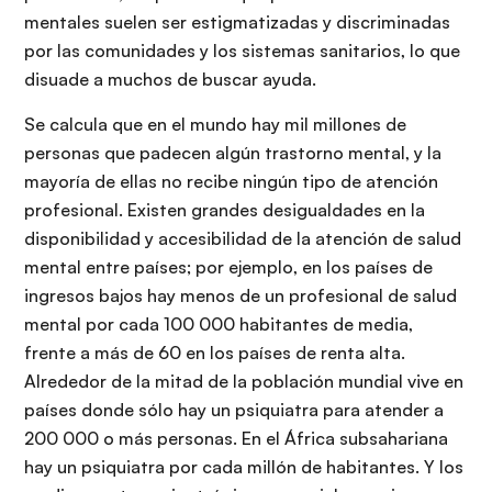
mentales suelen ser estigmatizadas y discriminadas
por las comunidades y los sistemas sanitarios, lo que
disuade a muchos de buscar ayuda.
Se calcula que en el mundo hay mil millones de
personas que padecen algún trastorno mental, y la
mayoría de ellas no recibe ningún tipo de atención
profesional. Existen grandes desigualdades en la
disponibilidad y accesibilidad de la atención de salud
mental entre países; por ejemplo, en los países de
ingresos bajos hay menos de un profesional de salud
mental por cada 100 000 habitantes de media,
frente a más de 60 en los países de renta alta.
Alrededor de la mitad de la población mundial vive en
países donde sólo hay un psiquiatra para atender a
200 000 o más personas. En el África subsahariana
hay un psiquiatra por cada millón de habitantes. Y los