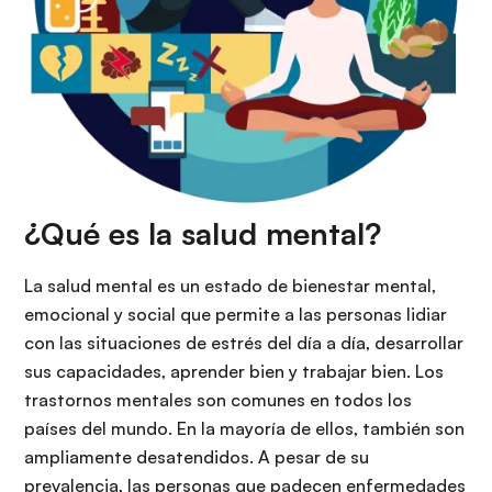
¿Qué es la salud mental?
La salud mental es un estado de bienestar mental,
emocional y social que permite a las personas lidiar
con las situaciones de estrés del día a día, desarrollar
sus capacidades, aprender bien y trabajar bien. Los
trastornos mentales son comunes en todos los
países del mundo. En la mayoría de ellos, también son
ampliamente desatendidos. A pesar de su
prevalencia, las personas que padecen enfermedades