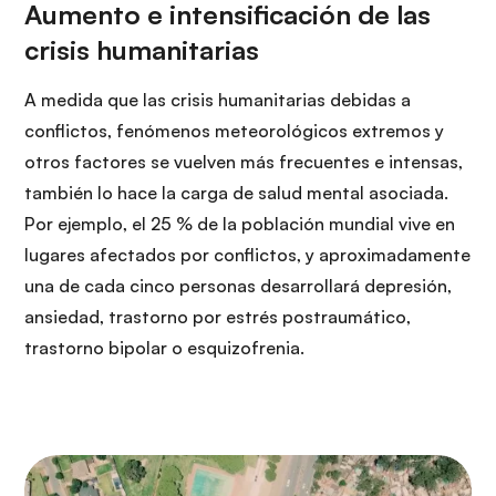
A medida que las crisis humanitarias debidas a
conflictos, fenómenos meteorológicos extremos y
otros factores se vuelven más frecuentes e intensas,
también lo hace la carga de salud mental asociada.
Por ejemplo, el 25 % de la población mundial vive en
lugares afectados por conflictos, y aproximadamente
una de cada cinco personas desarrollará depresión,
ansiedad, trastorno por estrés postraumático,
trastorno bipolar o esquizofrenia.