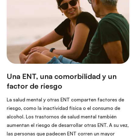
La salud mental y otras ENT comparten factores de
riesgo, como la inactividad física o el consumo de
alcohol. Los trastornos de salud mental también
aumentan el riesgo de desarrollar otras ENT. A su vez,
las personas que padecen ENT corren un mayor