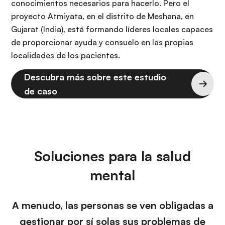
conocimientos necesarios para hacerlo. Pero el
proyecto Atmiyata, en el distrito de Meshana, en
Gujarat (India), está formando líderes locales capaces
de proporcionar ayuda y consuelo en las propias
localidades de los pacientes.
Descubra más sobre este estudio
de caso
Soluciones para la salud
mental
A menudo, las personas se ven obligadas a
gestionar por sí solas sus problemas de