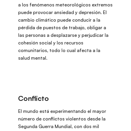
a los fenómenos meteorológicos extremos
puede provocar ansiedad y depresión. El
cambio climático puede conducir a la
pérdida de puestos de trabajo, obligar a
las personas a desplazarse y perjudicar la
cohesión social y los recursos
comunitarios, todo lo cual afecta a la
salud mental.
El mundo está experimentando el mayor
número de conflictos violentos desde la
Segunda Guerra Mundial, con dos mil