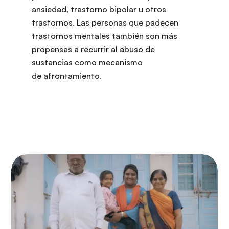
ansiedad, trastorno bipolar u otros
trastornos. Las personas que padecen
trastornos mentales también son más
propensas a recurrir al abuso de
sustancias como mecanismo
de afrontamiento.