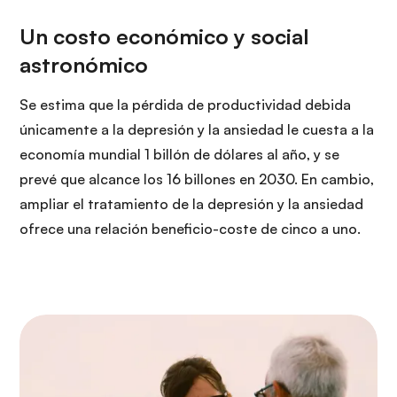
Se estima que la pérdida de productividad debida
únicamente a la depresión y la ansiedad le cuesta a la
economía mundial 1 billón de dólares al año, y se
prevé que alcance los 16 billones en 2030. En cambio,
ampliar el tratamiento de la depresión y la ansiedad
ofrece una relación beneficio-coste de cinco a uno.