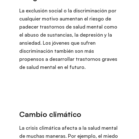
La exclusión social o la discriminación por
cualquier motivo aumentan el riesgo de
padecer trastornos de salud mental como
el abuso de sustancias, la depresión y la
ansiedad. Los jóvenes que sufren
discriminación también son más
propensos a desarrollar trastornos graves
de salud mental en el futuro.
La crisis climática afecta a la salud mental
de muchas maneras. Por ejemplo, el miedo