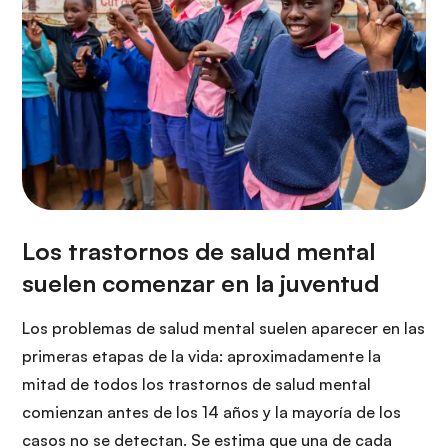
Los problemas de salud mental suelen aparecer en las
primeras etapas de la vida: aproximadamente la
mitad de todos los trastornos de salud mental
comienzan antes de los 14 años y la mayoría de los
casos no se detectan. Se estima que una de cada