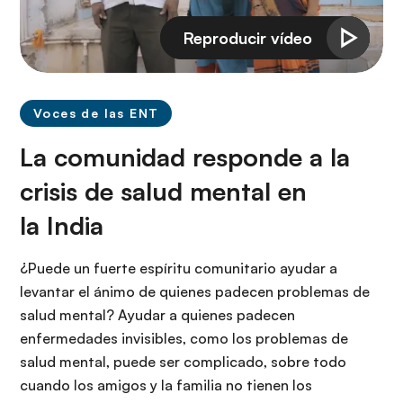
Voces de las ENT
La comunidad responde a la
crisis de salud mental en
la India
¿Puede un fuerte espíritu comunitario ayudar a
levantar el ánimo de quienes padecen problemas de
salud mental? Ayudar a quienes padecen
enfermedades invisibles, como los problemas de
salud mental, puede ser complicado, sobre todo
cuando los amigos y la familia no tienen los