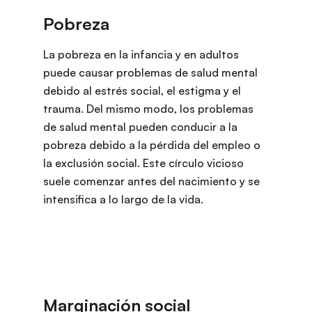
La pobreza en la infancia y en adultos
puede causar problemas de salud mental
debido al estrés social, el estigma y el
trauma. Del mismo modo, los problemas
de salud mental pueden conducir a la
pobreza debido a la pérdida del empleo o
la exclusión social. Este círculo vicioso
suele comenzar antes del nacimiento y se
intensifica a lo largo de la vida.