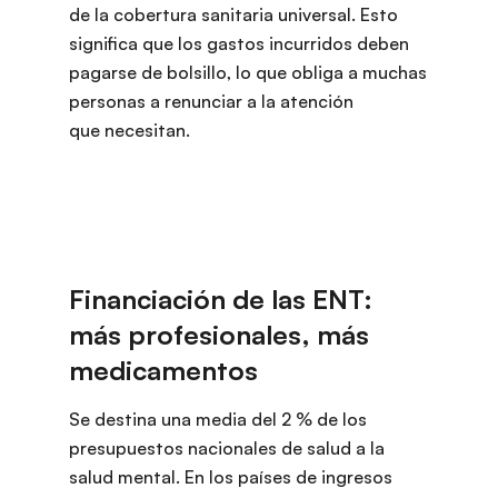
de la cobertura sanitaria universal. Esto
significa que los gastos incurridos deben
pagarse de bolsillo, lo que obliga a muchas
personas a renunciar a la atención
que necesitan.
Se destina una media del 2 % de los
presupuestos nacionales de salud a la
salud mental. En los países de ingresos