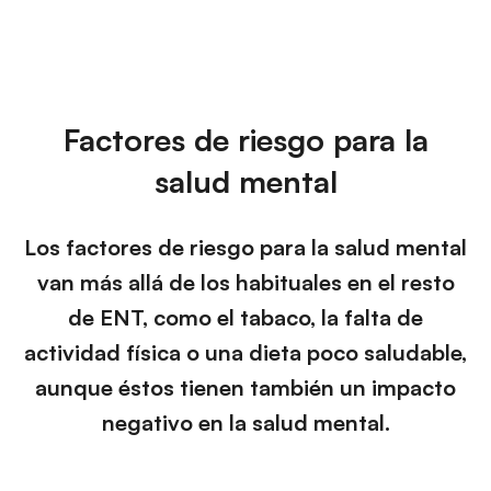
Factores de riesgo para la
salud mental
Los factores de riesgo para la salud mental
van más allá de los habituales en el resto
de ENT, como el tabaco, la falta de
actividad física o una dieta poco saludable,
aunque éstos tienen también un impacto
negativo en la salud mental.