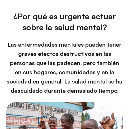
¿Por qué es urgente actuar
sobre la salud mental?
Las enfermedades mentales pueden tener
graves efectos destructivos en las
personas que las padecen, pero también
en sus hogares, comunidades y en la
sociedad en general. La salud mental se ha
descuidado durante demasiado tiempo.