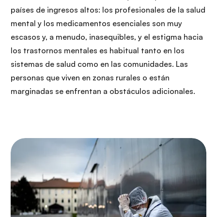
países de ingresos altos: los profesionales de la salud
mental y los medicamentos esenciales son muy
escasos y, a menudo, inasequibles, y el estigma hacia
los trastornos mentales es habitual tanto en los
sistemas de salud como en las comunidades. Las
personas que viven en zonas rurales o están
marginadas se enfrentan a obstáculos adicionales.