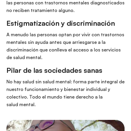
las personas con trastornos mentales diagnosticados
no reciben tratamiento alguno.
Estigmatización y discriminación
A menudo las personas optan por vivir con trastornos
mentales sin ayuda antes que arriesgarse a la
discriminación que conlleva el acceso a los servicios
de salud mental.
Pilar de las sociedades sanas
No hay salud sin salud mental: forma parte integral de
nuestro funcionamiento y bienestar individual y
colectivo. Todo el mundo tiene derecho a la
salud mental.