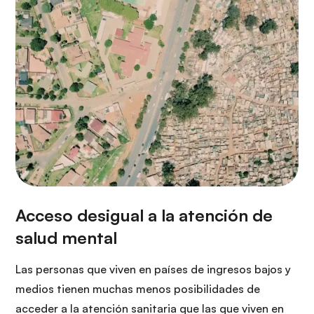
Las personas que viven en países de ingresos bajos y
medios tienen muchas menos posibilidades de
acceder a la atención sanitaria que las que viven en