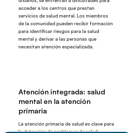
urbanos, se enfrentan a dificultades para
acceder a los centros que prestan
servicios de salud mental. Los miembros
de la comunidad pueden recibir formación
para identificar riesgos para la salud
mental y derivar a las personas que
necesitan atención especializada.
La atención primaria de salud es clave para
la detección de problemas de salud