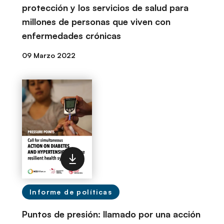
protección y los servicios de salud para
millones de personas que viven con
enfermedades crónicas
09 Marzo 2022
Informe de políticas
Puntos de presión: llamado por una acción