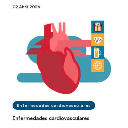
02 Abril 2026
Enfermedades cardiovasculares
Enfermedades cardiovasculares