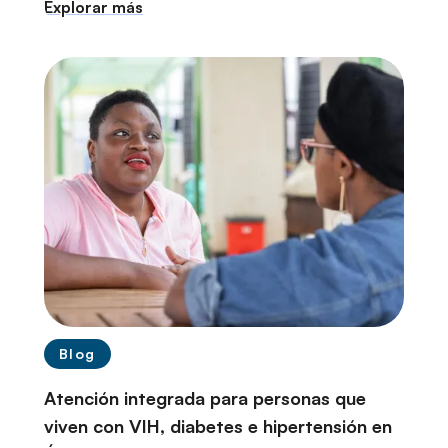
Explorar más
Blog
Atención integrada para personas que
viven con VIH, diabetes e hipertensión en