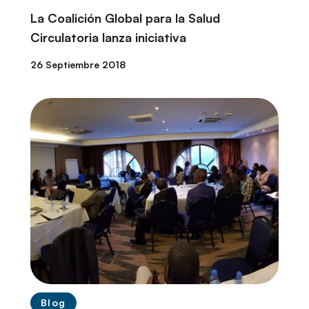
La Coalición Global para la Salud
Circulatoria lanza iniciativa
26 Septiembre 2018
Blog