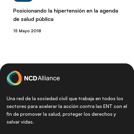
Posicionando la hipertensión en la agenda
de salud pública
15 Mayo 2018
Una red de la sociedad civil que trabaja en todos los
sectores para acelerar la acción contra las ENT con el
fin de promover la salud, proteger los derechos y
salvar vidas.