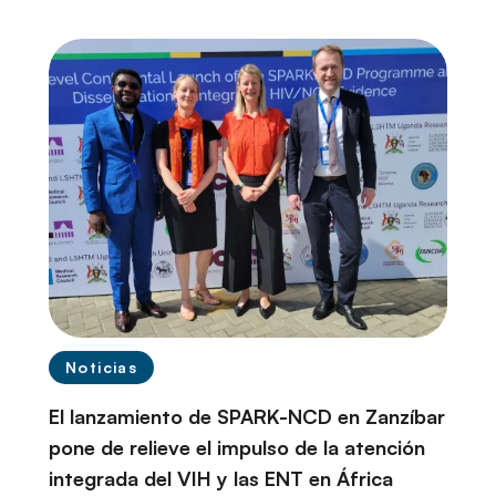
Noticias
El lanzamiento de SPARK-NCD en Zanzíbar
pone de relieve el impulso de la atención
integrada del VIH y las ENT en África