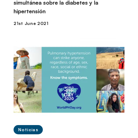
simultánea sobre la diabetes y la
hipertensión
Noticias