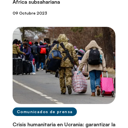
África subsahariana
09 Octubre 2023
Comunicados de prensa
Crisis humanitaria en Ucrania: garantizar la