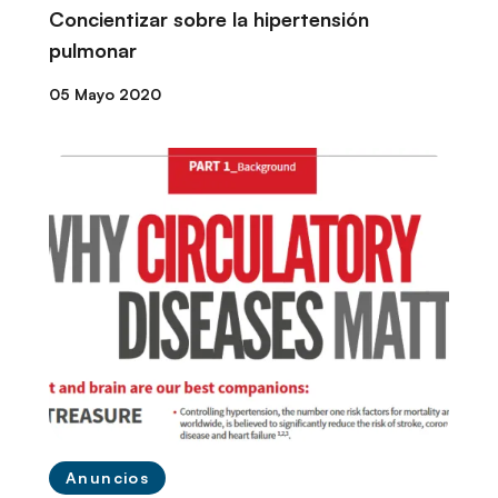
Concientizar sobre la hipertensión
pulmonar
05 Mayo 2020
Anuncios