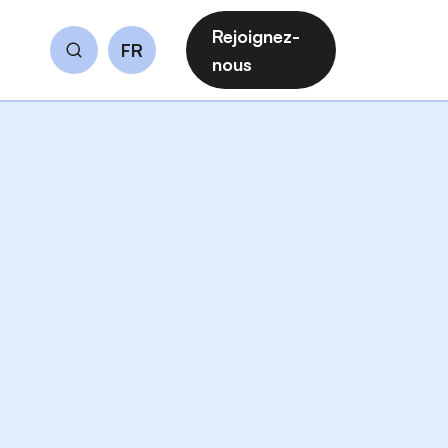
Rejoignez-
FR
Rechercher
nous