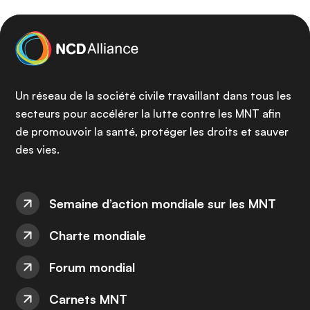
Un réseau de la société civile travaillant dans tous les
secteurs pour accélérer la lutte contre les MNT afin
de promouvoir la santé, protéger les droits et sauver
des vies.
Semaine d’action mondiale sur les MNT
Charte mondiale
Forum mondial
Carnets MNT