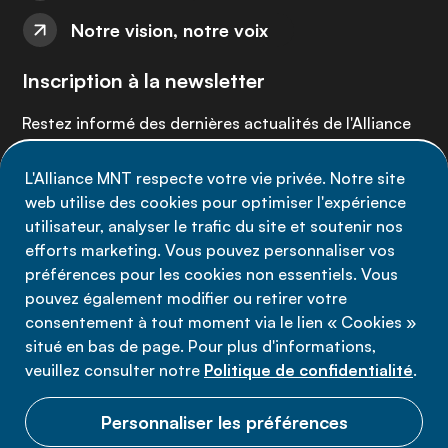
Notre vision, notre voix
Inscription à la newsletter
Restez informé des dernières actualités de l'Alliance
MNT - abonnez-vous à notre newsletter.
L'Alliance MNT respecte votre vie privée. Notre site
web utilise des cookies pour optimiser l'expérience
Inscrivez-vous maintenant
utilisateur, analyser le trafic du site et soutenir nos
efforts marketing. Vous pouvez personnaliser vos
préférences pour les cookies non essentiels. Vous
pouvez également modifier ou retirer votre
consentement à tout moment via le lien « Cookies »
Politique de confidentialité
situé en bas de page. Pour plus d'informations,
Conditions d'utilisation
veuillez consulter notre
Politique de confidentialité
.
Cookies
Personnaliser les préférences