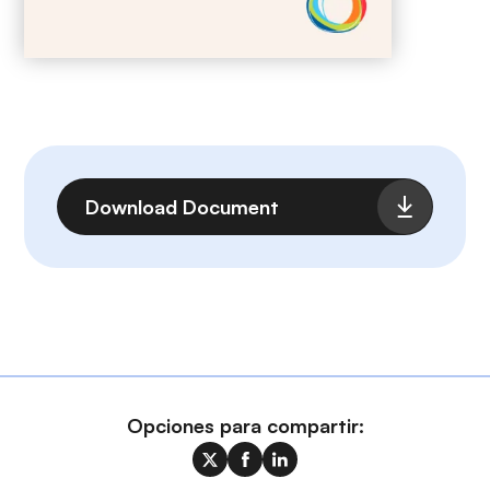
Archivo
Download Document
Opciones para compartir: