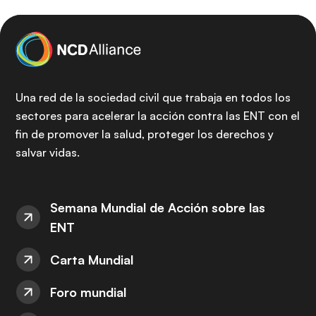
Una red de la sociedad civil que trabaja en todos los
sectores para acelerar la acción contra las ENT con el
fin de promover la salud, proteger los derechos y
salvar vidas.
Semana Mundial de Acción sobre las
ENT
Carta Mundial
Foro mundial