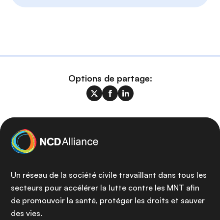
Options de partage:
Un réseau de la société civile travaillant dans tous les
secteurs pour accélérer la lutte contre les MNT afin
de promouvoir la santé, protéger les droits et sauver
des vies.