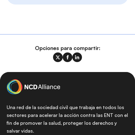
Opciones para compartir:
Una red de la sociedad civil que trabaja en todos los
sectores para acelerar la acción contra las ENT con el
fin de promover la salud, proteger los derechos y
salvar vidas.