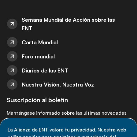
Semana Mundial de Acción sobre las
ENT
Carta Mundial
Foro mundial
Diarios de las ENT
Nuestra Visión, Nuestra Voz
Suscripción al boletín
Manténgase informado sobre las últimas novedades
de la Alianza de ENT: suscríbete a nuestro boletín.
La Alianza de ENT valora tu privacidad. Nuestra web