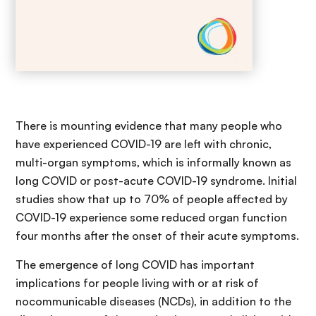
There is mounting evidence that many people who
have experienced COVID-19 are left with chronic,
multi-organ symptoms, which is informally known as
long COVID or post-acute COVID-19 syndrome. Initial
studies show that up to 70% of people affected by
COVID-19 experience some reduced organ function
four months after the onset of their acute symptoms.
The emergence of long COVID has important
implications for people living with or at risk of
nocommunicable diseases (NCDs), in addition to the