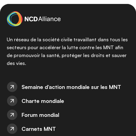
Un réseau de la société civile travaillant dans tous les
secteurs pour accélérer la lutte contre les MNT afin
de promouvoir la santé, protéger les droits et sauver
des vies.
Semaine d’action mondiale sur les MNT
Charte mondiale
Forum mondial
Carnets MNT