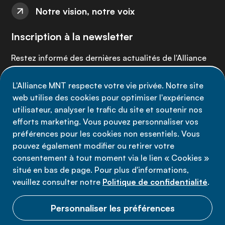
Notre vision, notre voix
Inscription à la newsletter
Restez informé des dernières actualités de l'Alliance
MNT - abonnez-vous à notre newsletter.
L'Alliance MNT respecte votre vie privée. Notre site
web utilise des cookies pour optimiser l'expérience
Inscrivez-vous maintenant
utilisateur, analyser le trafic du site et soutenir nos
efforts marketing. Vous pouvez personnaliser vos
préférences pour les cookies non essentiels. Vous
pouvez également modifier ou retirer votre
consentement à tout moment via le lien « Cookies »
Politique de confidentialité
situé en bas de page. Pour plus d'informations,
Conditions d'utilisation
veuillez consulter notre
Politique de confidentialité
.
Cookies
Personnaliser les préférences