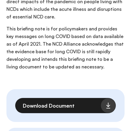
direct impacts of the pandemic on people living with
NCDs which include the acute illness and disruptions
of essential NCD care.
This briefing note is for policymakers and provides
key messages on long COVID based on data available
as of April 2021. The NCD Alliance acknowledges that
the evidence base for long COVID is still rapidly
developing and intends this briefing note to be a
living document to be updated as necessary.
Fichier
Download Document