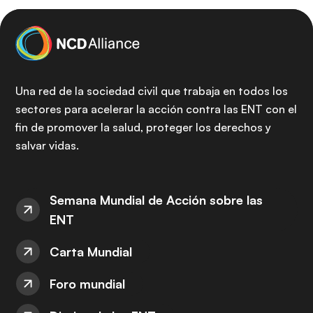
Una red de la sociedad civil que trabaja en todos los
sectores para acelerar la acción contra las ENT con el
fin de promover la salud, proteger los derechos y
salvar vidas.
Semana Mundial de Acción sobre las
ENT
Carta Mundial
Foro mundial