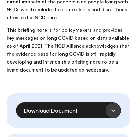
direct impacts of the pandemic on people living with
NCDs which include the acute illness and disruptions
of essential NCD care.
This briefing note is for policymakers and provides
key messages on long COVID based on data available
as of April 2021. The NCD Alliance acknowledges that
the evidence base for long COVID is still rapidly
developing and intends this briefing note to be a
living document to be updated as necessary.
Archivo
Download Document