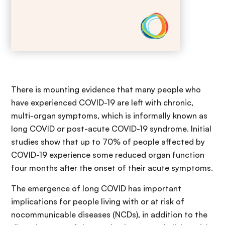
There is mounting evidence that many people who
have experienced COVID-19 are left with chronic,
multi-organ symptoms, which is informally known as
long COVID or post-acute COVID-19 syndrome. Initial
studies show that up to 70% of people affected by
COVID-19 experience some reduced organ function
four months after the onset of their acute symptoms.
The emergence of long COVID has important
implications for people living with or at risk of
nocommunicable diseases (NCDs), in addition to the