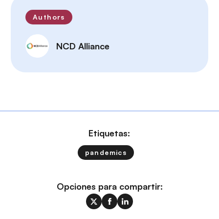
Authors
NCD Alliance
Etiquetas:
pandemics
Opciones para compartir: