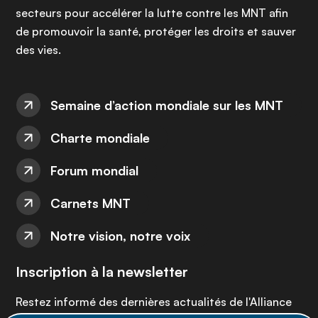
secteurs pour accélérer la lutte contre les MNT afin
de promouvoir la santé, protéger les droits et sauver
des vies.
Semaine d’action mondiale sur les MNT
Charte mondiale
Forum mondial
Carnets MNT
Notre vision, notre voix
Inscription à la newsletter
Restez informé des dernières actualités de l'Alliance