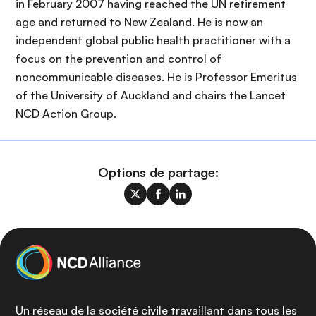
in February 2007 having reached the UN retirement
age and returned to New Zealand. He is now an
independent global public health practitioner with a
focus on the prevention and control of
noncommunicable diseases. He is Professor Emeritus
of the University of Auckland and chairs the Lancet
NCD Action Group.
Options de partage:
Un réseau de la société civile travaillant dans tous les