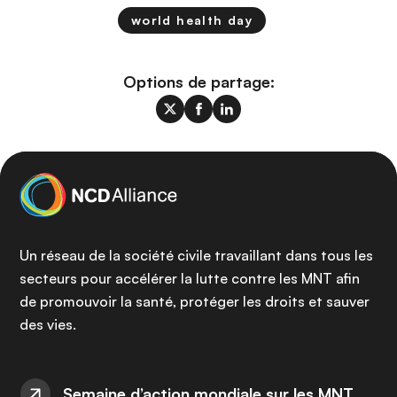
world health day
Options de partage:
Un réseau de la société civile travaillant dans tous les
secteurs pour accélérer la lutte contre les MNT afin
de promouvoir la santé, protéger les droits et sauver
des vies.
Semaine d’action mondiale sur les MNT