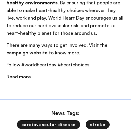
healthy environments
. By ensuring that people are
able to make heart-healthy choices wherever they
live, work and play, World Heart Day encourages us all
to reduce our cardiovascular risk, and promotes a
heart-healthy planet for those around us.
There are many ways to get involved. Visit the
campaign website
to know more.
Follow #worldheartday #heartchoices
Read more
News Tags:
cardiovascular disease
stroke