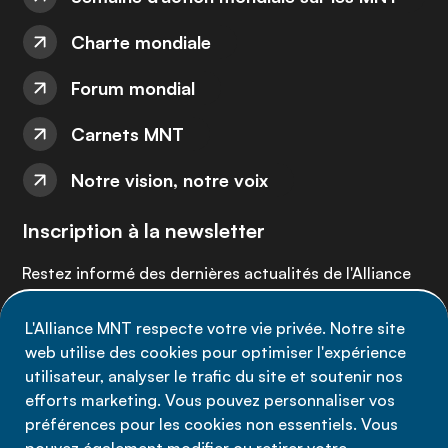
Charte mondiale
Forum mondial
Carnets MNT
Notre vision, notre voix
Inscription à la newsletter
Restez informé des dernières actualités de l'Alliance
MNT - abonnez-vous à notre newsletter.
L'Alliance MNT respecte votre vie privée. Notre site
web utilise des cookies pour optimiser l'expérience
Inscrivez-vous maintenant
utilisateur, analyser le trafic du site et soutenir nos
efforts marketing. Vous pouvez personnaliser vos
préférences pour les cookies non essentiels. Vous