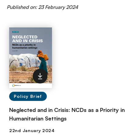
Published on: 23 February 2024
Policy Brief
Neglected and in Crisis: NCDs as a Priority in
Humanitarian Settings