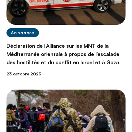
Annonces
Déclaration de l’Alliance sur les MNT de la
Méditerranée orientale à propos de l’escalade
des hostilités et du conflit en Israël et à Gaza
23 octobre 2023