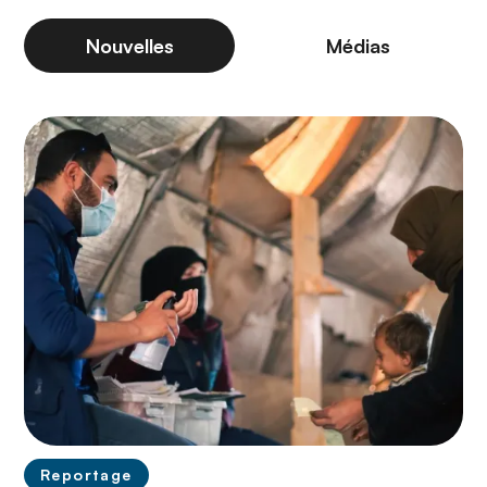
Nouvelles
Médias
Reportage