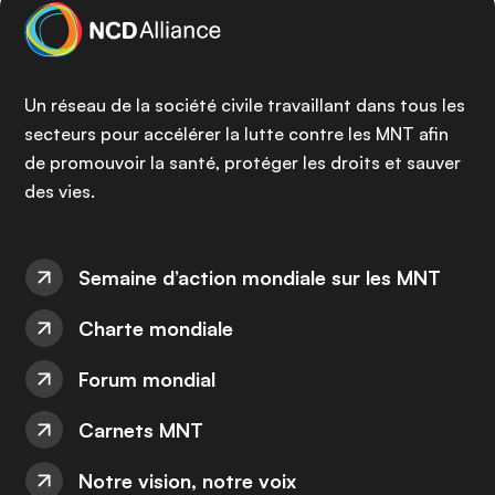
Un réseau de la société civile travaillant dans tous les
secteurs pour accélérer la lutte contre les MNT afin
de promouvoir la santé, protéger les droits et sauver
des vies.
Semaine d’action mondiale sur les MNT
Charte mondiale
Forum mondial
Carnets MNT
Notre vision, notre voix