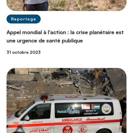
Reportage
Appel mondial à l'action : la crise planétaire est
une urgence de santé publique
31 octobre 2023