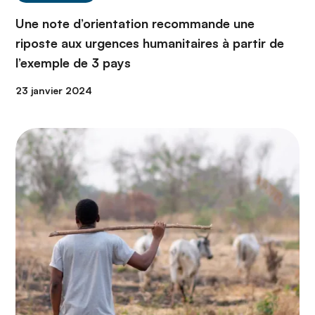
Une note d’orientation recommande une
riposte aux urgences humanitaires à partir de
l’exemple de 3 pays
23 janvier 2024