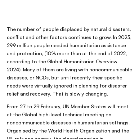
The number of people displaced by natural disasters,
conflict and other factors continues to grow. In 2023,
299 million people needed humanitarian assistance
and protection, (10% more than at the end of 2022,
according to the Global Humanitarian Overview
2024). Many of them are living with noncommunicable
diseases, or NCDs, but until recently their specific
needs were virtually ignored in planning for disaster
relief and recovery. That is slowly changing.
From 27 to 29 February, UN Member States will meet
at the Global high-level technical meeting on
noncommunicable diseases in humanitarian settings.
Organised by the World Health Organization and the
UN refugee agency, the closed meeting in