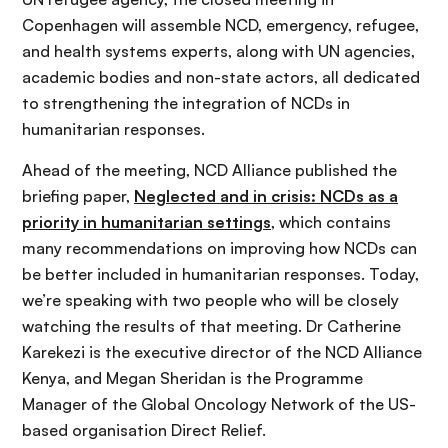
Copenhagen will assemble NCD, emergency, refugee,
and health systems experts, along with UN agencies,
academic bodies and non-state actors, all dedicated
to strengthening the integration of NCDs in
humanitarian responses.
Ahead of the meeting, NCD Alliance published the
briefing paper,
Neglected and in crisis: NCDs as a
priority in humanitarian settings
, which contains
many recommendations on improving how NCDs can
be better included in humanitarian responses. Today,
we’re speaking with two people who will be closely
watching the results of that meeting. Dr Catherine
Karekezi is the executive director of the NCD Alliance
Kenya, and Megan Sheridan is the Programme
Manager of the Global Oncology Network of the US-
based organisation Direct Relief.