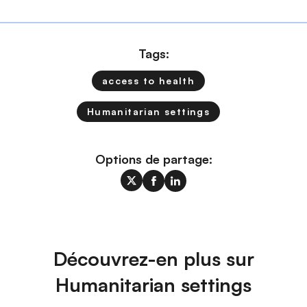
Tags:
access to health
Humanitarian settings
Options de partage:
Découvrez-en plus sur
Humanitarian settings