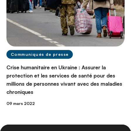
Communiqués de presse
Crise humanitaire en Ukraine : Assurer la
protection et les services de santé pour des
millions de personnes vivant avec des maladies
chroniques
09 mars 2022