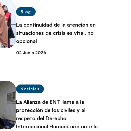
Blog
La continuidad de la atención en
situaciones de crisis es vital, no
opcional
02 Junio 2026
Noticias
La Alianza de ENT llama a la
protección de los civiles y al
respeto del Derecho
Internacional Humanitario ante la