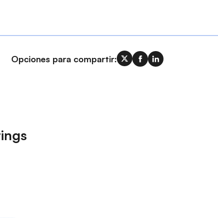
Opciones para compartir:
ings