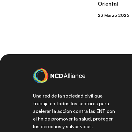
Oriental
23 Marzo 2026
Una red de la sociedad civil que
trabaja en todos los sectores para
acelerar la acción contra las ENT con
el fin de promover la salud, proteger
los derechos y salvar vidas.