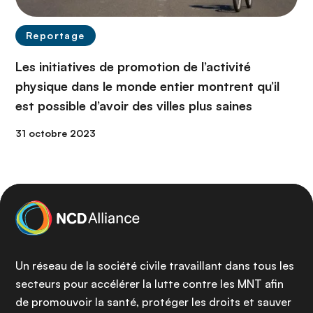
Reportage
Les initiatives de promotion de l’activité
physique dans le monde entier montrent qu’il
est possible d’avoir des villes plus saines
31 octobre 2023
Un réseau de la société civile travaillant dans tous les
secteurs pour accélérer la lutte contre les MNT afin
de promouvoir la santé, protéger les droits et sauver