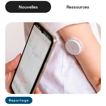
Nouvelles
Ressources
Reportage