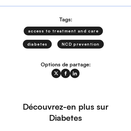
Tags:
access to treatment and care
diabetes
NCD prevention
Options de partage:
Découvrez-en plus sur
Diabetes