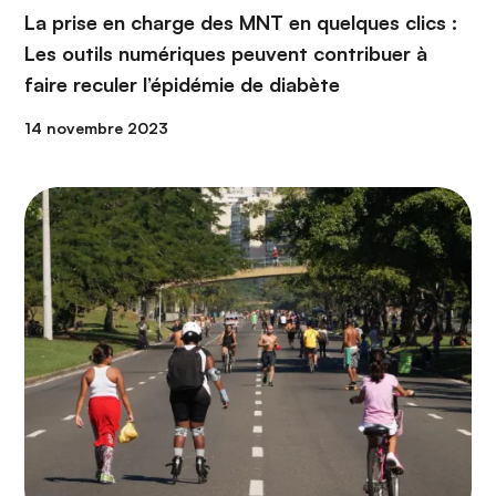
La prise en charge des MNT en quelques clics :
Les outils numériques peuvent contribuer à
faire reculer l’épidémie de diabète
14 novembre 2023