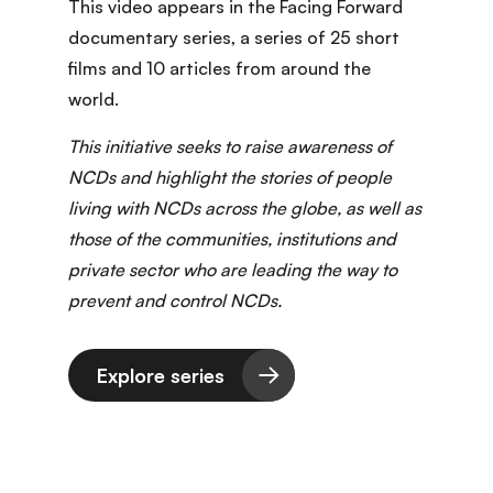
This video appears in the Facing Forward
documentary series
, a series of 25 short
films and 10 articles from around the
world.
This initiative seeks to raise awareness of
NCDs and highlight the stories of people
living with NCDs across the globe, as well as
those of the communities, institutions and
private sector who are leading the way to
prevent and control NCDs.
Explore series