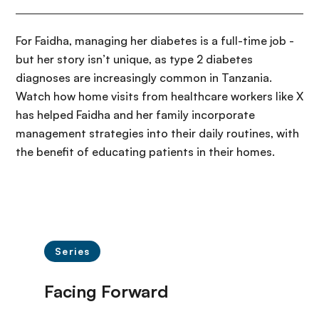
For Faidha, managing her diabetes is a full-time job -
but her story isn’t unique, as type 2 diabetes
diagnoses are increasingly common in Tanzania.
Watch how home visits from healthcare workers like X
has helped Faidha and her family incorporate
management strategies into their daily routines, with
the benefit of educating patients in their homes.
Series