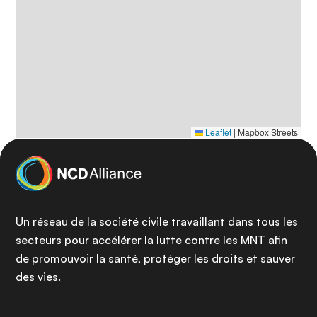
Leaflet
|
Mapbox Streets
Un réseau de la société civile travaillant dans tous les
secteurs pour accélérer la lutte contre les MNT afin
de promouvoir la santé, protéger les droits et sauver
des vies.