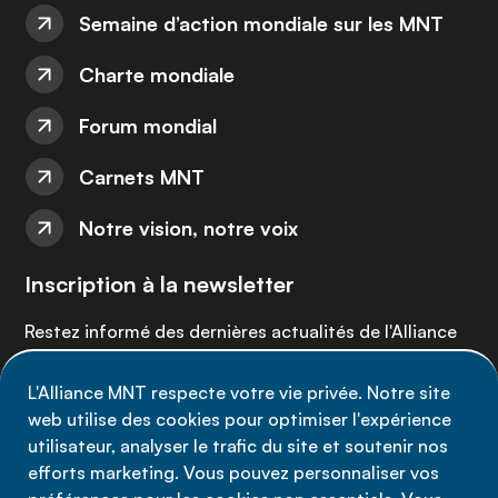
Semaine d’action mondiale sur les MNT
Charte mondiale
Forum mondial
Carnets MNT
Notre vision, notre voix
Inscription à la newsletter
Restez informé des dernières actualités de l'Alliance
MNT - abonnez-vous à notre newsletter.
L'Alliance MNT respecte votre vie privée. Notre site
web utilise des cookies pour optimiser l'expérience
Inscrivez-vous maintenant
utilisateur, analyser le trafic du site et soutenir nos
efforts marketing. Vous pouvez personnaliser vos