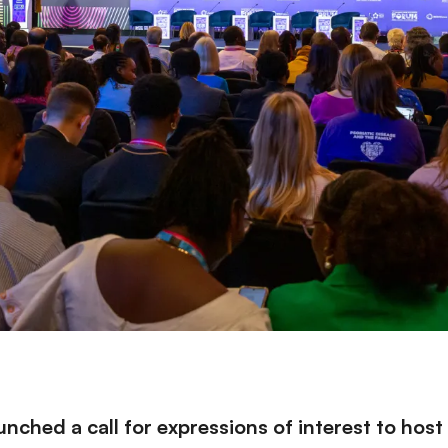
nched a call for expressions of interest to hos