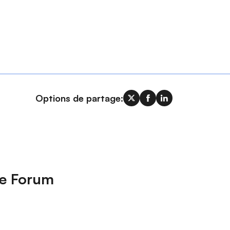
Options de partage:
ce Forum