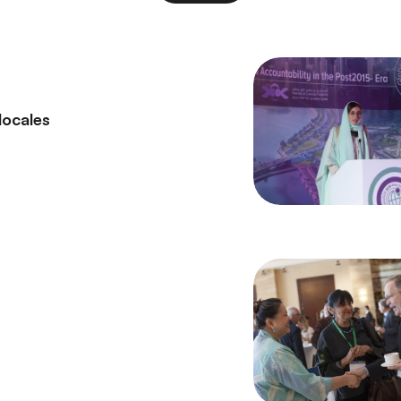
locales