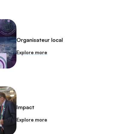
Organisateur local
Explore more
Impact
Explore more