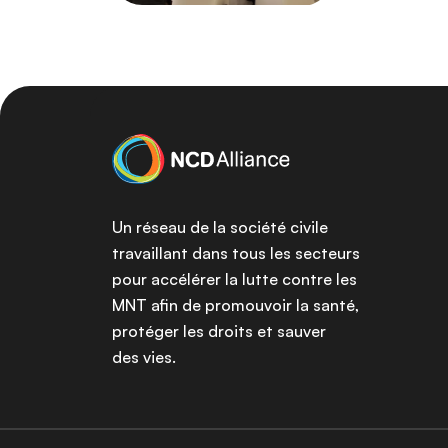
Un réseau de la société civile
travaillant dans tous les secteurs
pour accélérer la lutte contre les
MNT afin de promouvoir la santé,
protéger les droits et sauver
des vies.