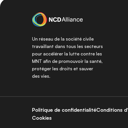
Un réseau de la société civile
travaillant dans tous les secteurs
pour accélérer la lutte contre les
MNT afin de promouvoir la santé,
protéger les droits et sauver
des vies.
Politique de confidentialité
Conditions d'
Cookies