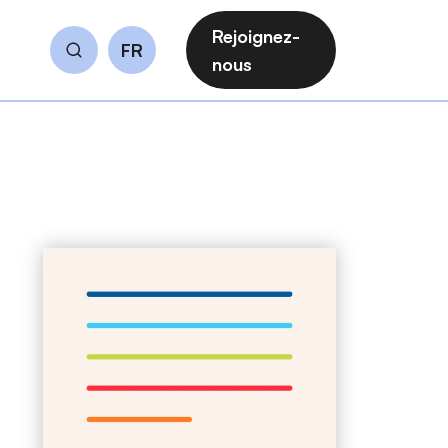
Rejoignez-
FR
Rechercher
nous