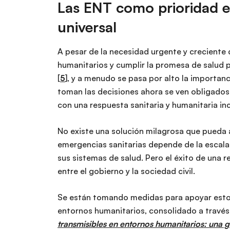
Las ENT como prioridad e
universal
A pesar de la necesidad urgente y creciente 
humanitarios y cumplir la promesa de salud 
[
5
], y a menudo se pasa por alto la importa
toman las decisiones ahora se ven obligados 
con una respuesta sanitaria y humanitaria inc
No existe una solución milagrosa que pueda a
emergencias sanitarias depende de la escala 
sus sistemas de salud. Pero el éxito de una
entre el gobierno y la sociedad civil.
Se están tomando medidas para apoyar esto, 
entornos humanitarios, consolidado a través 
transmisibles en entornos humanitarios: una g