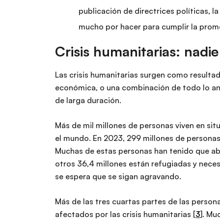
publicación de directrices políticas, 
mucho por hacer para cumplir la prom
Crisis humanitarias: nadi
Las crisis humanitarias surgen como resultad
económica, o una combinación de todo lo ant
de larga duración.
Más de mil millones de personas viven en situ
el mundo. En 2023, 299 millones de personas
Muchas de estas personas han tenido que aba
otros 36,4 millones están refugiadas y neces
se espera que se sigan agravando.
Más de las tres cuartas partes de las perso
afectados por las crisis humanitarias [
3
]. Mu