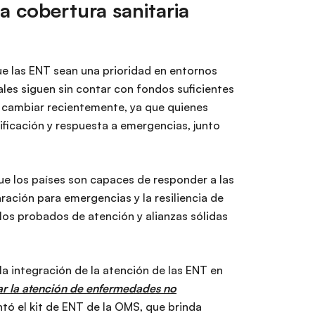
 cobertura sanitaria
ue las ENT sean una prioridad en entornos
les siguen sin contar con fondos suficientes
a cambiar recientemente, ya que quienes
ificación y respuesta a emergencias, junto
ue los países son capaces de responder a las
ración para emergencias y la resiliencia de
los probados de atención y alianzas sólidas
 integración de la atención de las ENT en
ar la atención de enfermedades no
tó el kit de ENT de la OMS, que brinda