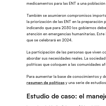
medicamentos para las ENT a una población 
También se asumieron compromisos important
la priorización de las ENT en la preparación 
indicando que para 2030 los gobiernos deben
atención en emergencias humanitarias. Este
que se celebrará en 2024.
La participación de las personas que viven c
abordar sus necesidades reales. La sociedad 
políticas que coloquen a las comunidades af
Para aumentar la base de conocimientos y de
resumen de políticas
y una serie de estudio
Estudio de caso: el manej