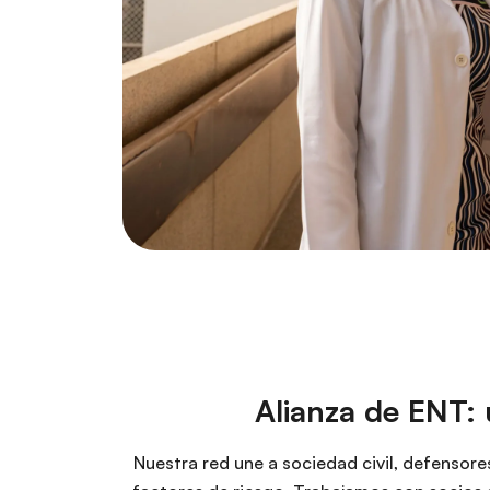
Alianza de ENT:
Nuestra red une a sociedad civil, defensor