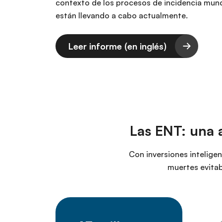
contexto de los procesos de incidencia mund
están llevando a cabo actualmente.
Leer informe (en inglés)
Las ENT: una 
Con inversiones inteligen
muertes evitab