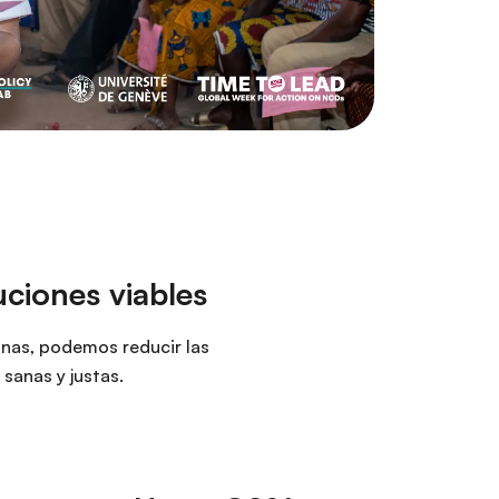
ciones viables
sonas, podemos reducir las
sanas y justas.