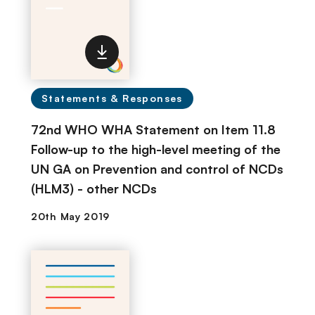
Statements & Responses
72nd WHO WHA Statement on Item 11.8
Follow-up to the high-level meeting of the
UN GA on Prevention and control of NCDs
(HLM3) - other NCDs