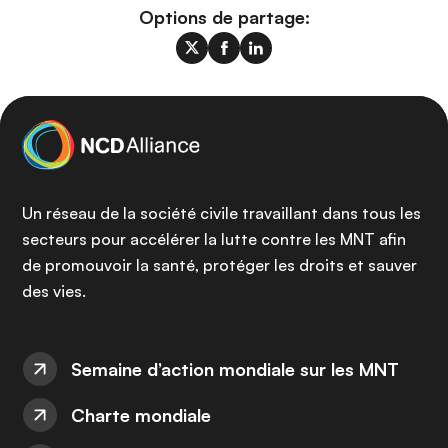
Options de partage:
Un réseau de la société civile travaillant dans tous les
secteurs pour accélérer la lutte contre les MNT afin
de promouvoir la santé, protéger les droits et sauver
des vies.
Semaine d’action mondiale sur les MNT
Charte mondiale