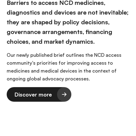
Barriers to access NCD medicines,
diagnostics and devices are not inevitable;
they are shaped by policy decisions,
governance arrangements, financing
choices, and market dynamics.
Our newly published brief outlines the NCD access
community's priorities for improving access to
medicines and medical devices in the context of
ongoing global advocacy processes.
Discover more