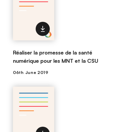
Réaliser la promesse de la santé
numérique pour les MNT et la CSU