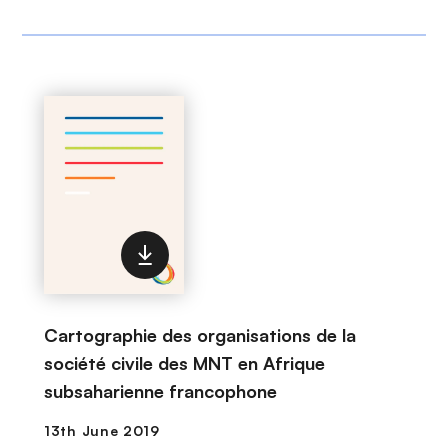
Cartographie des organisations de la
société civile des MNT en Afrique
subsaharienne francophone