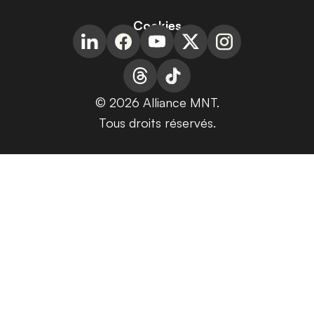
Cookies
© 2026 Alliance MNT.
Tous droits réservés.