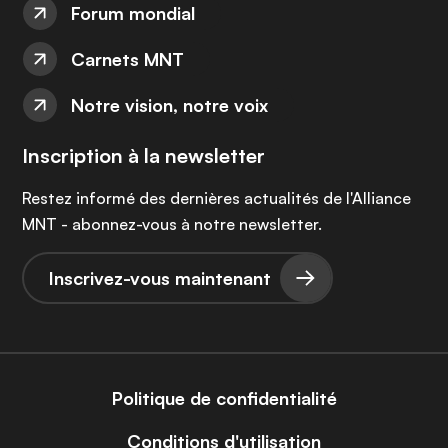
Forum mondial
Carnets MNT
Notre vision, notre voix
Inscription à la newsletter
Restez informé des dernières actualités de l'Alliance
MNT - abonnez-vous à notre newsletter.
Inscrivez-vous maintenant
Politique de confidentialité
Conditions d'utilisation