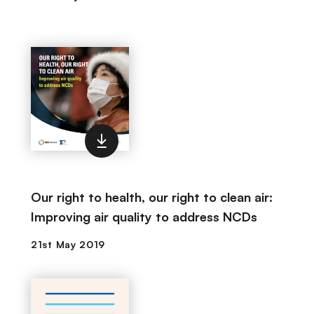
Our right to health, our right to clean air:
Improving air quality to address NCDs