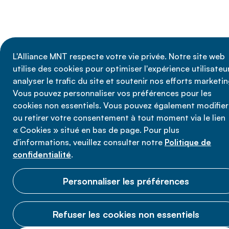
L'Alliance MNT respecte votre vie privée. Notre site web
utilise des cookies pour optimiser l'expérience utilisateur
analyser le trafic du site et soutenir nos efforts marketin
Vous pouvez personnaliser vos préférences pour les
cookies non essentiels. Vous pouvez également modifier
ou retirer votre consentement à tout moment via le lien
« Cookies » situé en bas de page. Pour plus
d'informations, veuillez consulter notre
Politique de
confidentialité
.
Personnaliser les préférences
Refuser les cookies non essentiels