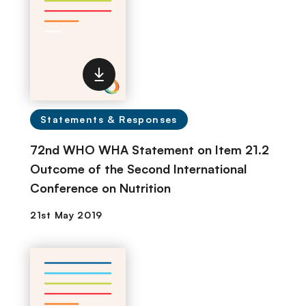
Statements & Responses
72nd WHO WHA Statement on Item 21.2
Outcome of the Second International
Conference on Nutrition