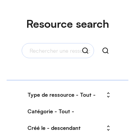
Resource search