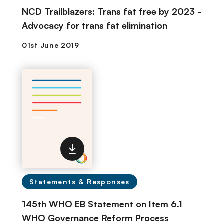
NCD Trailblazers: Trans fat free by 2023 -
Advocacy for trans fat elimination
Statements & Responses
145th WHO EB Statement on Item 6.1
WHO Governance Reform Process