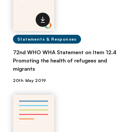
Statements & Responses
72nd WHO WHA Statement on Item 12.4
Promoting the health of refugees and
migrants