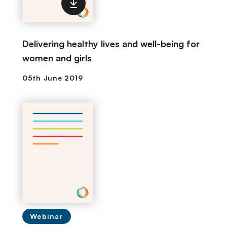
Delivering healthy lives and well-being for
women and girls
Webinar