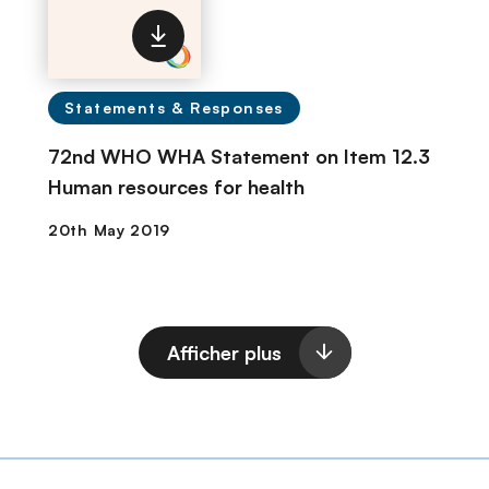
Statements & Responses
72nd WHO WHA Statement on Item 12.3
Human resources for health
Afficher plus