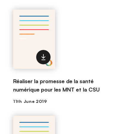
Réaliser la promesse de la santé
numérique pour les MNT et la CSU