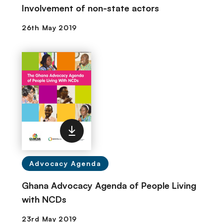
Involvement of non-state actors
Advocacy Agenda
Ghana Advocacy Agenda of People Living
with NCDs