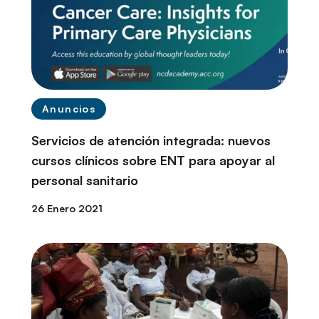
Anuncios
Servicios de atención integrada: nuevos
cursos clínicos sobre ENT para apoyar al
personal sanitario
26 Enero 2021