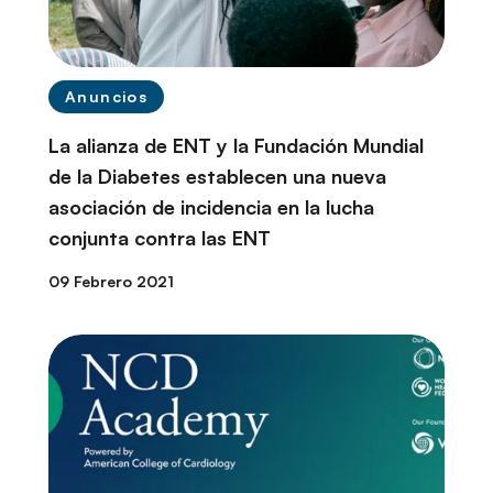
Anuncios
La alianza de ENT y la Fundación Mundial
de la Diabetes establecen una nueva
asociación de incidencia en la lucha
conjunta contra las ENT
09 Febrero 2021