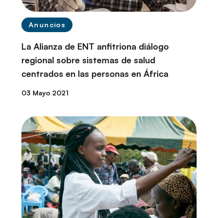
Anuncios
La Alianza de ENT anfitriona diálogo
regional sobre sistemas de salud
centrados en las personas en África
03 Mayo 2021