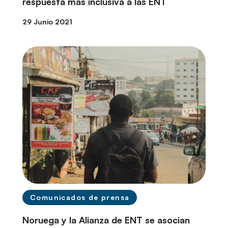
respuesta más inclusiva a las ENT
29 Junio 2021
Comunicados de prensa
Noruega y la Alianza de ENT se asocian