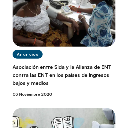
Anuncios
Asociación entre Sida y la Alianza de ENT
contra las ENT en los países de ingresos
bajos y medios
03 Noviembre 2020