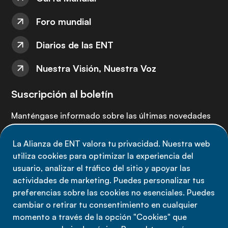
Foro mundial
Diarios de las ENT
Nuestra Visión, Nuestra Voz
Suscripción al boletín
Manténgase informado sobre las últimas novedades
de la Alianza de ENT: suscríbete a nuestro boletín.
La Alianza de ENT valora tu privacidad. Nuestra web
utiliza cookies para optimizar la experiencia del
Suscríbete ahora
usuario, analizar el tráfico del sitio y apoyar las
actividades de marketing. Puedes personalizar tus
preferencias sobre las cookies no esenciales. Puedes
cambiar o retirar tu consentimiento en cualquier
momento a través de la opción "Cookies" que
Política de privacidad