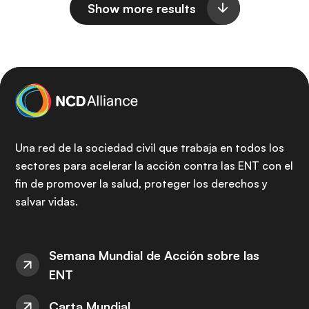
Show more results
Una red de la sociedad civil que trabaja en todos los
sectores para acelerar la acción contra las ENT con el
fin de promover la salud, proteger los derechos y
salvar vidas.
Semana Mundial de Acción sobre las
ENT
Carta Mundial