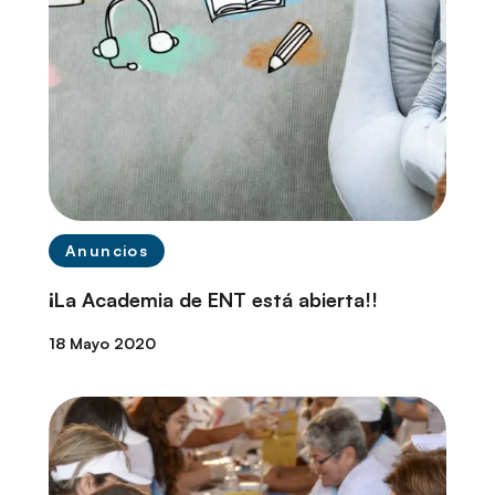
Anuncios
¡La Academia de ENT está abierta!!
18 Mayo 2020