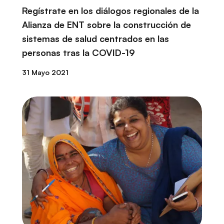
Regístrate en los diálogos regionales de la
Alianza de ENT sobre la construcción de
sistemas de salud centrados en las
personas tras la COVID-19
31 Mayo 2021