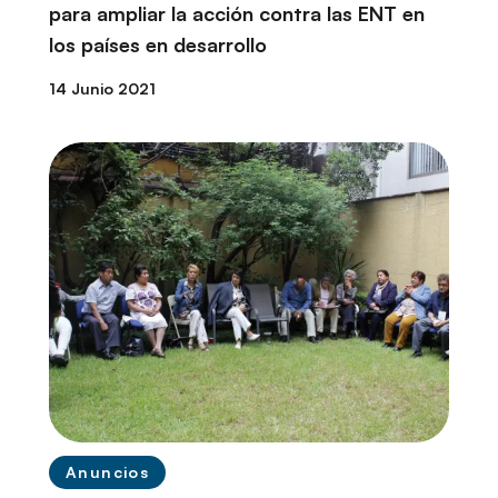
para ampliar la acción contra las ENT en
los países en desarrollo
14 Junio 2021
Anuncios