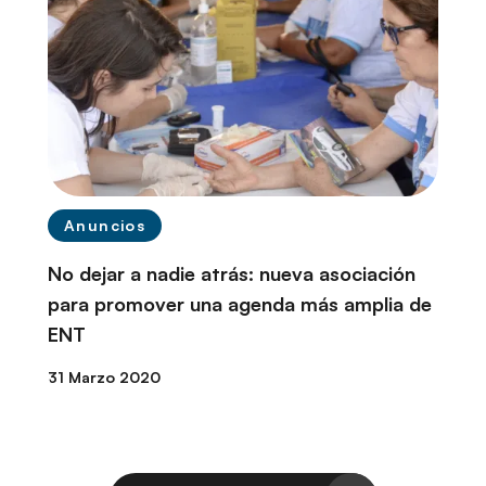
Anuncios
No dejar a nadie atrás: nueva asociación
para promover una agenda más amplia de
ENT
31 Marzo 2020