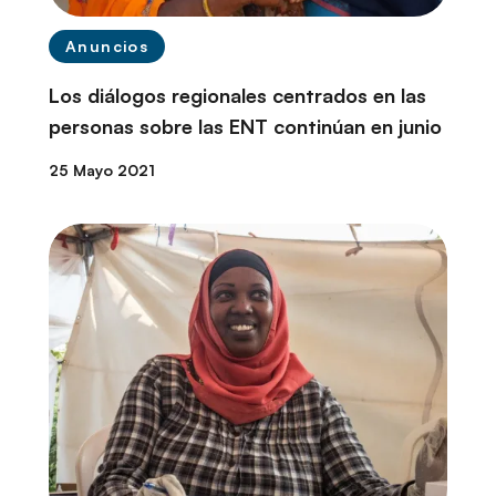
Anuncios
Los diálogos regionales centrados en las
personas sobre las ENT continúan en junio
25 Mayo 2021