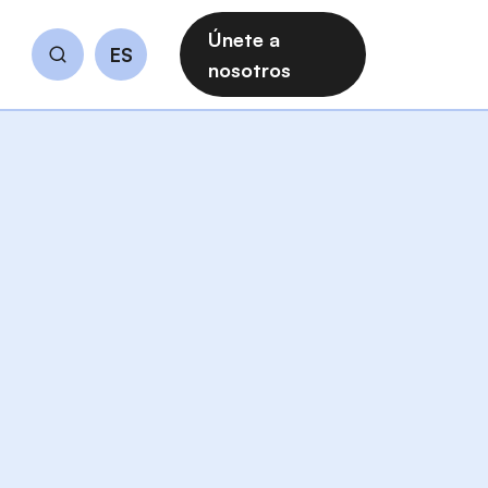
Únete a
ES
Buscar
nosotros