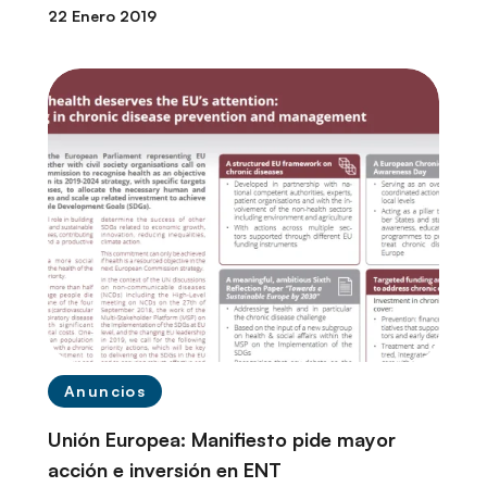
22 Enero 2019
Anuncios
Unión Europea: Manifiesto pide mayor
acción e inversión en ENT