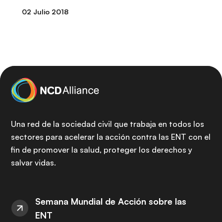
02 Julio 2018
Una red de la sociedad civil que trabaja en todos los
sectores para acelerar la acción contra las ENT con el
fin de promover la salud, proteger los derechos y
salvar vidas.
Semana Mundial de Acción sobre las
ENT