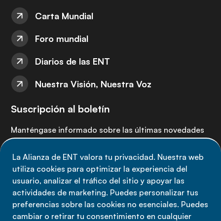
Carta Mundial
Foro mundial
Diarios de las ENT
Nuestra Visión, Nuestra Voz
Suscripción al boletín
Manténgase informado sobre las últimas novedades
de la Alianza de ENT: suscríbete a nuestro boletín.
La Alianza de ENT valora tu privacidad. Nuestra web
utiliza cookies para optimizar la experiencia del
Suscríbete ahora
usuario, analizar el tráfico del sitio y apoyar las
actividades de marketing. Puedes personalizar tus
preferencias sobre las cookies no esenciales. Puedes
cambiar o retirar tu consentimiento en cualquier