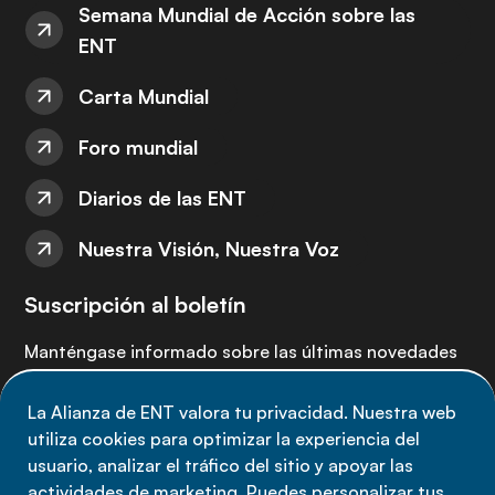
Semana Mundial de Acción sobre las
ENT
Carta Mundial
Foro mundial
Diarios de las ENT
Nuestra Visión, Nuestra Voz
Suscripción al boletín
Manténgase informado sobre las últimas novedades
de la Alianza de ENT: suscríbete a nuestro boletín.
La Alianza de ENT valora tu privacidad. Nuestra web
utiliza cookies para optimizar la experiencia del
Suscríbete ahora
usuario, analizar el tráfico del sitio y apoyar las
actividades de marketing. Puedes personalizar tus