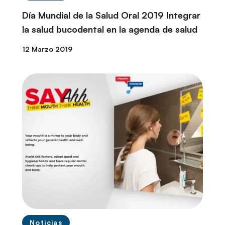
Día Mundial de la Salud Oral 2019 Integrar
la salud bucodental en la agenda de salud
12 Marzo 2019
Noticias