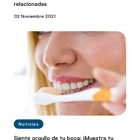
relacionadas
02 Noviembre 2021
Noticias
Siente orgullo de tu boca: ¡Muestra tu