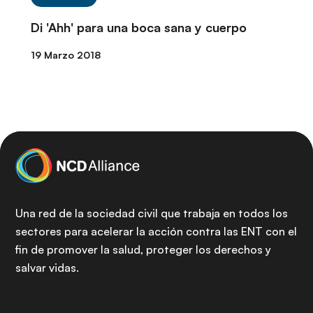
Di 'Ahh' para una boca sana y cuerpo
19 Marzo 2018
Una red de la sociedad civil que trabaja en todos los
sectores para acelerar la acción contra las ENT con el
fin de promover la salud, proteger los derechos y
salvar vidas.