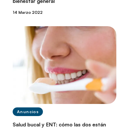
bienestar general
14 Marzo 2022
Anuncios
Salud bucal y ENT: cómo las dos están