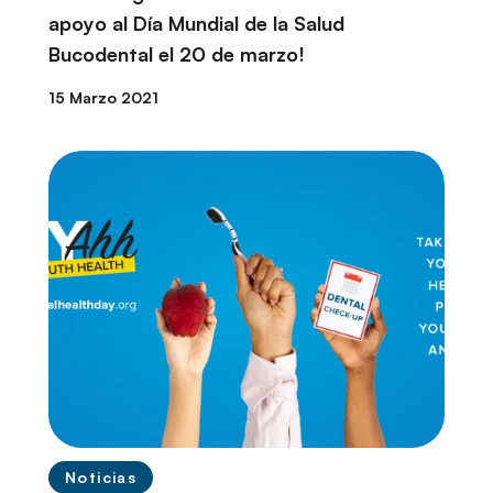
apoyo al Día Mundial de la Salud
Bucodental el 20 de marzo!
15 Marzo 2021
Noticias