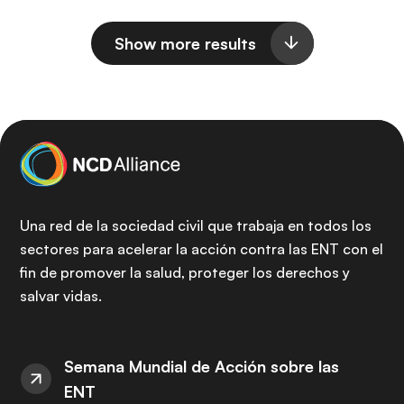
Show more results
Una red de la sociedad civil que trabaja en todos los
sectores para acelerar la acción contra las ENT con el
fin de promover la salud, proteger los derechos y
salvar vidas.
Semana Mundial de Acción sobre las
ENT