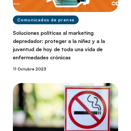
Comunicados de prensa
Soluciones políticas al marketing
depredador: proteger a la niñez y a la
juventud de hoy de toda una vida de
enfermedades crónicas
11 Octubre 2023