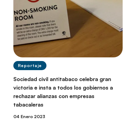
Reportaje
Sociedad civil antitabaco celebra gran
victoria e insta a todos los gobiernos a
rechazar alianzas con empresas
tabacaleras
04 Enero 2023