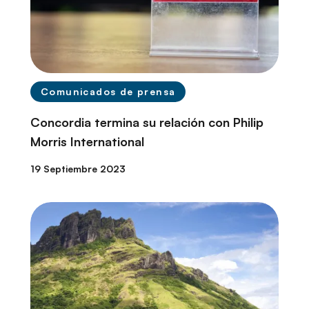
Comunicados de prensa
Concordia termina su relación con Philip
Morris International
19 Septiembre 2023