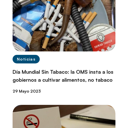
Noticias
Día Mundial Sin Tabaco: la OMS insta a los
gobiernos a cultivar alimentos, no tabaco
29 Mayo 2023