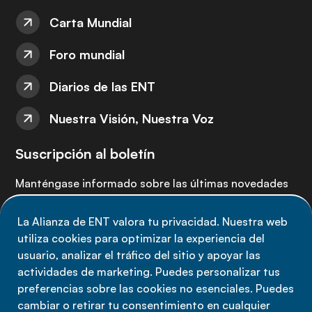
Carta Mundial
Foro mundial
Diarios de las ENT
Nuestra Visión, Nuestra Voz
Suscripción al boletín
Manténgase informado sobre las últimas novedades
de la Alianza de ENT: suscríbete a nuestro boletín.
La Alianza de ENT valora tu privacidad. Nuestra web
utiliza cookies para optimizar la experiencia del
Suscríbete ahora
usuario, analizar el tráfico del sitio y apoyar las
actividades de marketing. Puedes personalizar tus
preferencias sobre las cookies no esenciales. Puedes
cambiar o retirar tu consentimiento en cualquier