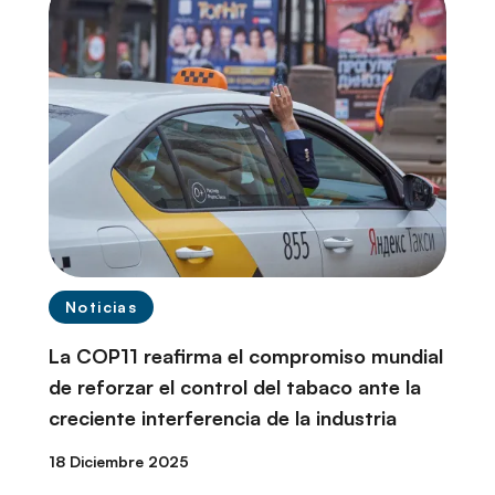
Noticias
La COP11 reafirma el compromiso mundial
de reforzar el control del tabaco ante la
creciente interferencia de la industria
18 Diciembre 2025