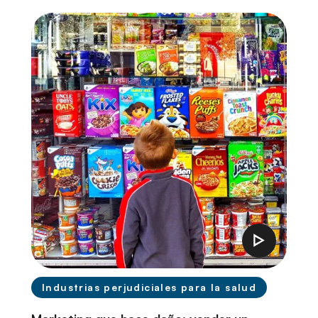
Industrias perjudiciales para la salud