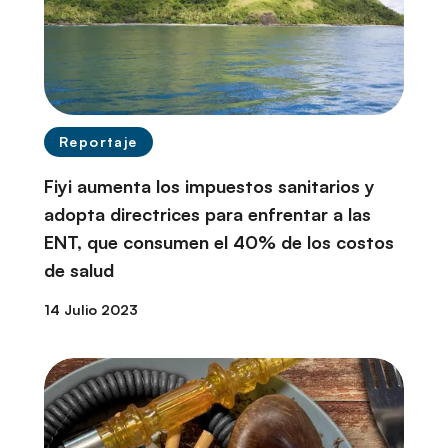
Reportaje
Fiyi aumenta los impuestos sanitarios y
adopta directrices para enfrentar a las
ENT, que consumen el 40% de los costos
de salud
14 Julio 2023