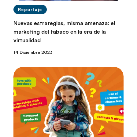
Reportaje
Nuevas estrategias, misma amenaza: el
marketing del tabaco en la era de la
virtualidad
14 Diciembre 2023