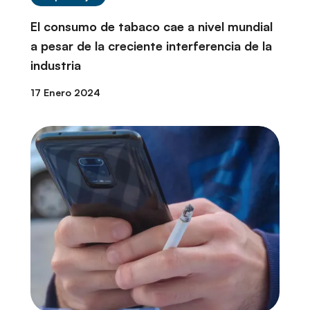
El consumo de tabaco cae a nivel mundial
a pesar de la creciente interferencia de la
industria
17 Enero 2024