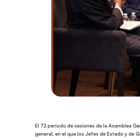
El 72 período de sesiones de la Asamblea Ge
general, en el que los Jefes de Estado y de 