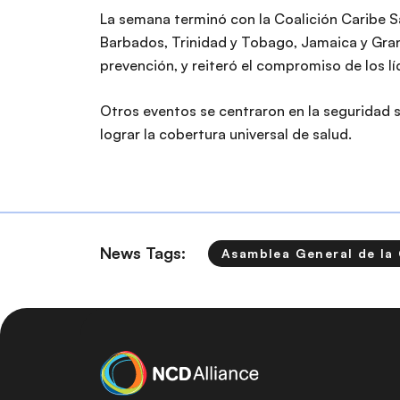
La semana terminó con la Coalición Caribe S
Barbados, Trinidad y Tobago, Jamaica y Gran
prevención, y reiteró el compromiso de los lí
Otros eventos se centraron en la seguridad s
lograr la cobertura universal de salud.
News Tags:
Asamblea General de la