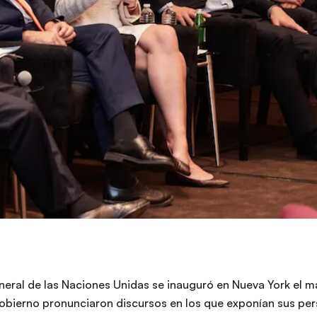
neral de las Naciones Unidas se inauguró en Nueva York el 
Gobierno pronunciaron discursos en los que exponían sus per