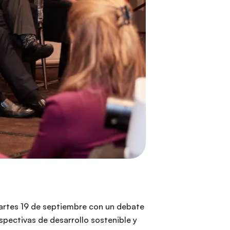
martes 19 de septiembre con un debate
spectivas de desarrollo sostenible y