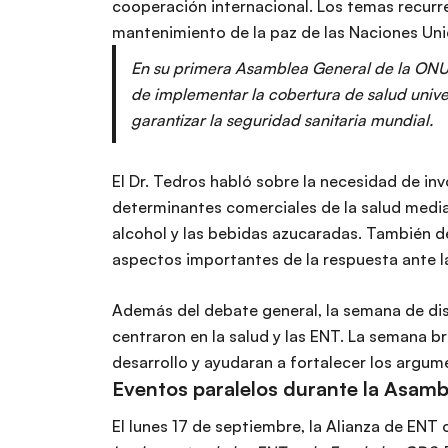
cooperación internacional. Los temas recurre
mantenimiento de la paz de las Naciones Unid
En su primera Asamblea General de la ONU 
de implementar la cobertura de salud unive
garantizar la seguridad sanitaria mundial.
El Dr. Tedros habló sobre la necesidad de inv
determinantes comerciales de la salud median
alcohol y las bebidas azucaradas. También de
aspectos importantes de la respuesta ante l
Además del debate general, la semana de dis
centraron en la salud y las ENT. La semana b
desarrollo y ayudaran a fortalecer los argum
Eventos paralelos durante la Asamb
El lunes 17 de septiembre, la Alianza de ENT