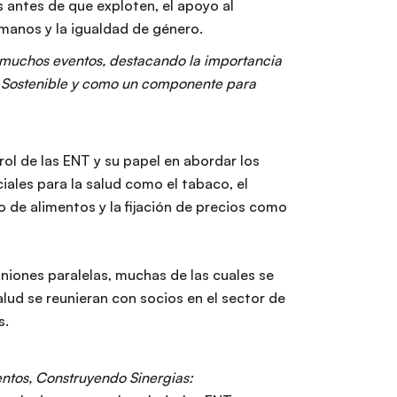
s antes de que exploten, el apoyo al
umanos y la igualdad de género.
 muchos eventos, destacando la importancia
lo Sostenible y como un componente para
rol de las ENT y su papel en abordar los
ales para la salud como el tabaco, el
 de alimentos y la fijación de precios como
niones paralelas, muchas de las cuales se
lud se reunieran con socios en el sector de
s.
tos, Construyendo Sinergias: