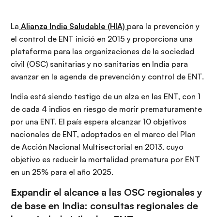
La
Alianza India Saludable (HIA)
para la prevención y
el control de ENT inició en 2015 y proporciona una
plataforma para las organizaciones de la sociedad
civil (OSC) sanitarias y no sanitarias en India para
avanzar en la agenda de prevención y control de ENT.
India está siendo testigo de un alza en las ENT, con 1
de cada 4 indios en riesgo de morir prematuramente
por una ENT. El país espera alcanzar 10 objetivos
nacionales de ENT, adoptados en el marco del Plan
de Acción Nacional Multisectorial en 2013, cuyo
objetivo es reducir la mortalidad prematura por ENT
en un 25% para el año 2025.
E
xpandir el alcance a las OSC regionales y
de base en India: consultas regionales de