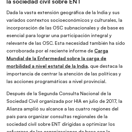
la sociedad civil sobre ENT
Dada la vasta extensión geográfica de la India y sus
variados contextos socioeconómicos y culturales, la
incorporación de las OSC subnacionales y de base es
esencial para lograr una participación integral y
relevante de las OSC. Esta necesidad también ha sido
corroborada por el reciente informe de
Carga
Mundial de la Enfermedad sobre la carga de
morbilidad a nivel estatal de la India
, que destaca la
importancia de centrar la atención de las políticas y
las acciones programáticas a nivel provincial.
Después de la Segunda Consulta Nacional de la
Sociedad Civil organizada por HIA en julio de 2017, la
Alianza amplió su alcance a las cuatro regiones del
país para organizar consultas regionales de la
sociedad civil sobre ENT dirigidas a optimizar los
esfuerzos de las organizaciones de base con la