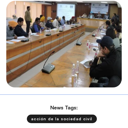
News Tags:
acción de la sociedad civil