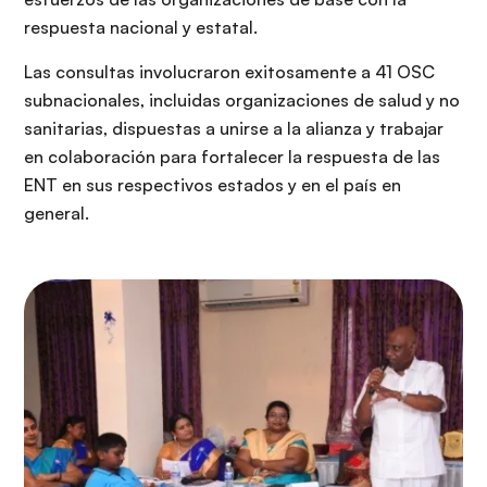
respuesta nacional y estatal.
Las consultas involucraron exitosamente a 41 OSC
subnacionales, incluidas organizaciones de salud y no
sanitarias, dispuestas a unirse a la alianza y trabajar
en colaboración para fortalecer la respuesta de las
ENT en sus respectivos estados y en el país en
general.