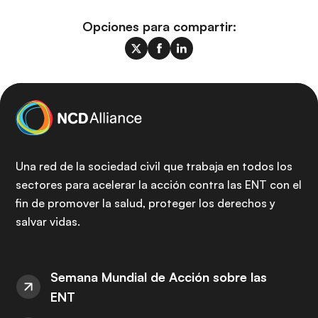
Opciones para compartir:
Una red de la sociedad civil que trabaja en todos los
sectores para acelerar la acción contra las ENT con el
fin de promover la salud, proteger los derechos y
salvar vidas.
Semana Mundial de Acción sobre las
ENT