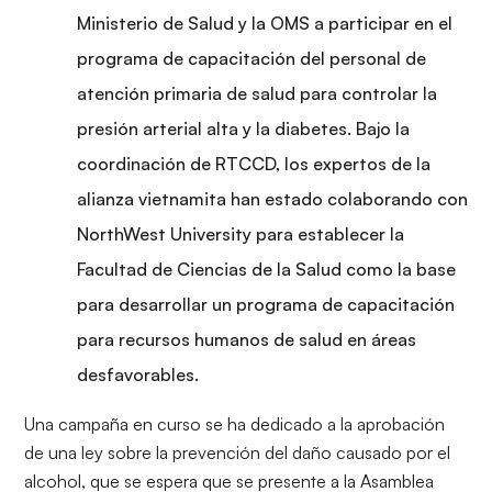
Ministerio de Salud y la OMS a participar en el
programa de capacitación del personal de
atención primaria de salud para controlar la
presión arterial alta y la diabetes. Bajo la
coordinación de RTCCD, los expertos de la
alianza vietnamita han estado colaborando con
NorthWest University para establecer la
Facultad de Ciencias de la Salud como la base
para desarrollar un programa de capacitación
para recursos humanos de salud en áreas
desfavorables.
Una campaña en curso se ha dedicado a la aprobación
de una ley sobre la prevención del daño causado por el
alcohol, que se espera que se presente a la Asamblea