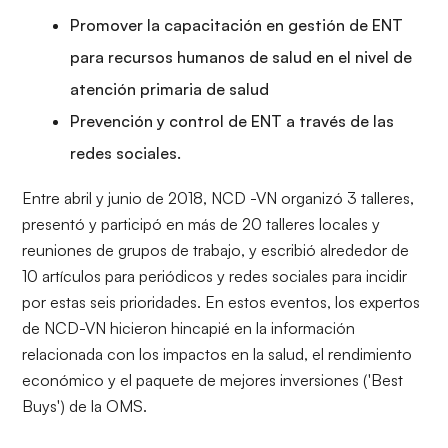
Promover la capacitación en gestión de ENT
para recursos humanos de salud en el nivel de
atención primaria de salud
Prevención y control de ENT a través de las
redes sociales.
Entre abril y junio de 2018, NCD -VN organizó 3 talleres,
presentó y participó en más de 20 talleres locales y
reuniones de grupos de trabajo, y escribió alrededor de
10 artículos para periódicos y redes sociales para incidir
por estas seis prioridades. En estos eventos, los expertos
de NCD-VN hicieron hincapié en la información
relacionada con los impactos en la salud, el rendimiento
económico y el paquete de mejores inversiones ('Best
Buys') de la OMS.