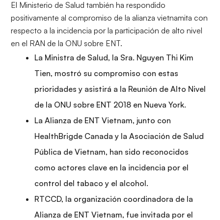
El Ministerio de Salud también ha respondido
positivamente al compromiso de la alianza vietnamita con
respecto a la incidencia por la participación de alto nivel
en el RAN de la ONU sobre ENT.
La Ministra de Salud, la Sra. Nguyen Thi Kim
Tien, mostró su compromiso con estas
prioridades y asistirá a la Reunión de Alto Nivel
de la ONU sobre ENT 2018 en Nueva York.
La Alianza de ENT Vietnam, junto con
HealthBrigde Canada y la Asociación de Salud
Pública de Vietnam, han sido reconocidos
como actores clave en la incidencia por el
control del tabaco y el alcohol.
RTCCD, la organización coordinadora de la
Alianza de ENT Vietnam, fue invitada por el