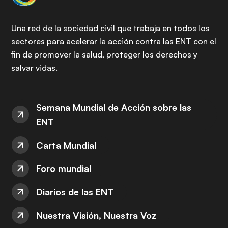
Una red de la sociedad civil que trabaja en todos los
sectores para acelerar la acción contra las ENT con el
fin de promover la salud, proteger los derechos y
salvar vidas.
Semana Mundial de Acción sobre las
ENT
Carta Mundial
Foro mundial
Diarios de las ENT
Nuestra Visión, Nuestra Voz