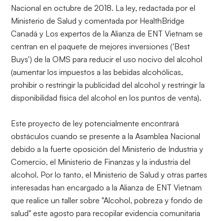
Nacional en octubre de 2018. La ley, redactada por el
Ministerio de Salud y comentada por HealthBridge
Canadá y Los expertos de la Alianza de ENT Vietnam se
centran en el paquete de mejores inversiones ('Best
Buys') de la OMS para reducir el uso nocivo del alcohol
(aumentar los impuestos a las bebidas alcohólicas,
prohibir o restringir la publicidad del alcohol y restringir la
disponibilidad física del alcohol en los puntos de venta).
Este proyecto de ley potencialmente encontrará
obstáculos cuando se presente a la Asamblea Nacional
debido a la fuerte oposición del Ministerio de Industria y
Comercio, el Ministerio de Finanzas y la industria del
alcohol. Por lo tanto, el Ministerio de Salud y otras partes
interesadas han encargado a la Alianza de ENT Vietnam
que realice un taller sobre "Alcohol, pobreza y fondo de
salud" este agosto para recopilar evidencia comunitaria