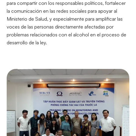
para compartir con los responsables políticos, fortalecer
la comunicación en las redes sociales para apoyar al
Ministerio de Salud, y especialmente para amplificar las
voces de las personas directamente afectadas por
problemas relacionados con el alcohol en el proceso de
desarrollo de la ley.