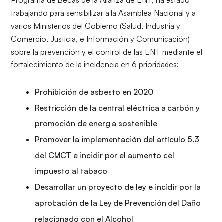
Programa de Becas
de la Alianza de ENT, ha estado
trabajando para sensibilizar a la Asamblea Nacional y a
varios Ministerios del Gobierno (Salud, Industria y
Comercio, Justicia, e Información y Comunicación)
sobre la prevención y el control de las ENT mediante el
fortalecimiento de la incidencia en 6 prioridades:
Prohibición de asbesto en 2020
Restricción de la central eléctrica a carbón y
promoción de energía sostenible
Promover la implementación del artículo 5.3
del CMCT e incidir por el aumento del
impuesto al tabaco
Desarrollar un proyecto de ley e incidir por la
aprobación de la Ley de Prevención del Daño
relacionado con el Alcohol