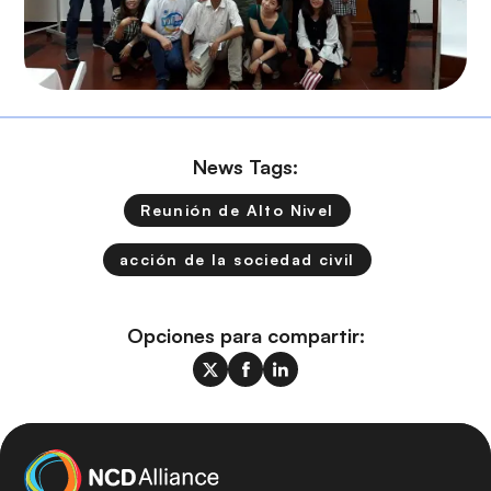
News Tags:
Reunión de Alto Nivel
acción de la sociedad civil
Opciones para compartir: