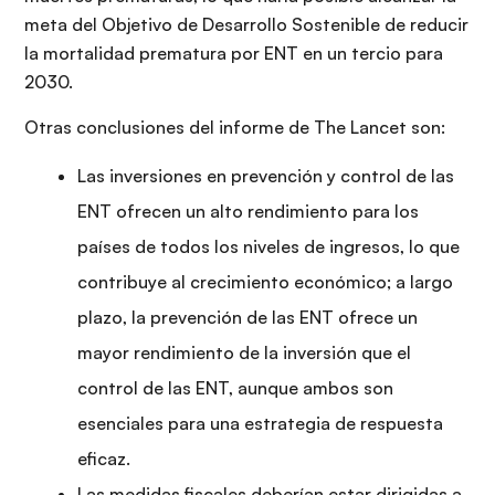
meta del Objetivo de Desarrollo Sostenible de reducir
la mortalidad prematura por ENT en un tercio para
2030.
Otras conclusiones del informe de The Lancet son:
Las inversiones en prevención y control de las
ENT ofrecen un alto rendimiento para los
países de todos los niveles de ingresos, lo que
contribuye al crecimiento económico; a largo
plazo, la prevención de las ENT ofrece un
mayor rendimiento de la inversión que el
control de las ENT, aunque ambos son
esenciales para una estrategia de respuesta
eficaz.
Las medidas fiscales deberían estar dirigidas a