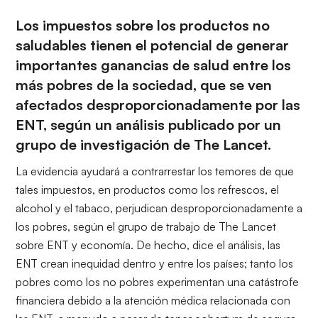
Los impuestos sobre los productos no
saludables tienen el potencial de generar
importantes ganancias de salud entre los
más pobres de la sociedad, que se ven
afectados desproporcionadamente por las
ENT, según un análisis publicado por un
grupo de investigación de The Lancet.
La evidencia ayudará a contrarrestar los temores de que
tales impuestos, en productos como los refrescos, el
alcohol y el tabaco, perjudican desproporcionadamente a
los pobres, según el grupo de trabajo de The Lancet
sobre ENT y economía. De hecho, dice el análisis, las
ENT crean inequidad dentro y entre los países; tanto los
pobres como los no pobres experimentan una catástrofe
financiera debido a la atención médica relacionada con