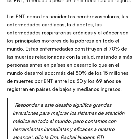
las ENT, a menudo a pesar de tener cobertura de seguro.
Las ENT como los accidentes cerebrovasculares, las
enfermedades cardíacas, la diabetes, las
enfermedades respiratorias crónicas y el cáncer son
los principales motores de la pobreza en todo el
mundo. Estas enfermedades constituyen el 70% de
las muertes relacionadas con la salud, matando a más
personas antes en países en desarrollo que en el
mundo desarrollado: más del 80% de los 15 millones
de muertes por ENT entre los 30 y los 69 años se
registran en países de bajos y medianos ingresos.
“Responder a este desafío significa grandes
inversiones para mejorar los sistemas de atención
médica en todo el mundo, pero contamos con
herramientas inmediatas y eficaces a nuestro
alcance". dijo la Dra. Rachel Nugent, RTI