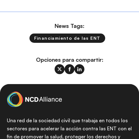
News Tags:
Financiamiento de las ENT
Opciones para compartir:
Una red de la sociedad civil que trabaja en todos los
sectores para acelerar la acción contra las ENT con el
fin de promover la salud, proteger los derechos y