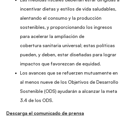
incentivar dietas y estilos de vida saludables,
alentando el consumo y la producción
sostenibles, y proporcionando los ingresos
para acelerar la ampliación de
cobertura sanitaria universal; estas políticas
pueden, y deben, estar diseñadas para lograr
impactos que favorezcan de equidad.
Los avances que se refuerzen mutuamente en
al menos nueve de los Objetivos de Desarrollo
Sostenible (ODS) ayudarán a alcanzar la meta
3.4 de los ODS.
Descarga el comunicado de prensa