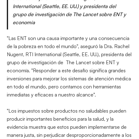
International (Seattle, EE. UU.) y presidenta del
grupo de investigación de The Lancet sobre ENT y
economía
"Las ENT son una causa importante y una consecuencia
de la pobreza en todo el mundo", aseguró la Dra. Rachel
Nugent, RTI International (Seattle, EE. UU.), presidenta del
grupo de investigación de The Lancet sobre ENT y
economía. "Responder a este desafío significa grandes
inversiones para mejorar los sistemas de atención médica
en todo el mundo, pero contamos con herramientas
inmediatas y eficaces a nuestro alcance".
"Los impuestos sobre productos no saludables pueden
producir importantes beneficios para la salud, y la
evidencia muestra que estos pueden implementarse de
manera justa, sin perjudicar desproporcionadamente a los