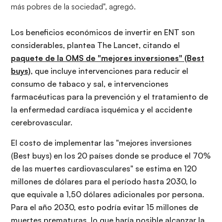
más pobres de la sociedad", agregó.
Los beneficios económicos de invertir en ENT son
considerables, plantea The Lancet, citando el
paquete de la OMS de "mejores inversiones" (Best
buys)
, que incluye intervenciones para reducir el
consumo de tabaco y sal, e intervenciones
farmacéuticas para la prevención y el tratamiento de
la enfermedad cardíaca isquémica y el accidente
cerebrovascular.
El costo de implementar las "mejores inversiones
(Best buys) en los 20 países donde se produce el 70%
de las muertes cardiovasculares" se estima en 120
millones de dólares para el período hasta 2030, lo
que equivale a 1,50 dólares adicionales por persona.
Para el año 2030, esto podría evitar 15 millones de
muertes prematuras, lo que haría posible alcanzar la