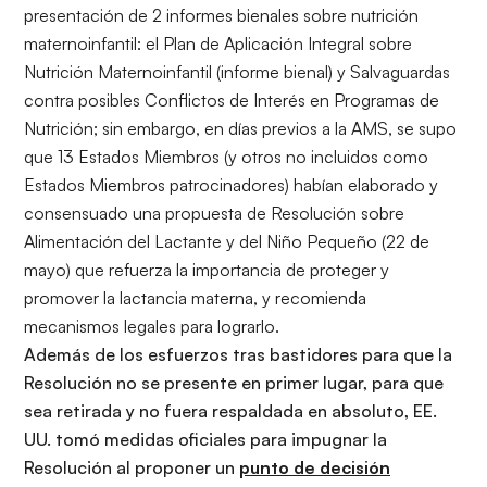
presentación de 2 informes bienales sobre nutrición
maternoinfantil: el Plan de Aplicación Integral sobre
Nutrición Maternoinfantil (informe bienal) y Salvaguardas
contra posibles Conflictos de Interés en Programas de
Nutrición; sin embargo, en días previos a la AMS, se supo
que 13 Estados Miembros (y otros no incluidos como
Estados Miembros patrocinadores) habían elaborado y
consensuado una propuesta de
Resolución sobre
Alimentación del Lactante y del Niño Pequeño (22 de
mayo)
que refuerza la importancia de proteger y
promover la lactancia materna, y recomienda
mecanismos legales para lograrlo.
Además de los esfuerzos tras bastidores para que la
Resolución no se presente en primer lugar, para que
sea retirada y no fuera respaldada en absoluto, EE.
UU. tomó medidas oficiales para impugnar la
Resolución al proponer un
punto de decisión