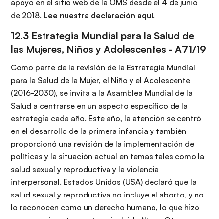
apoyo en el sitio web de la OMS desde el 4 de junio
de 2018.
Lee nuestra declaración aquí
.
12.3 Estrategia Mundial para la Salud de
las Mujeres, Niños y Adolescentes -
A71/19
Como parte de la revisión de la Estrategia Mundial
para la Salud de la Mujer, el Niño y el Adolescente
(2016-2030), se invita a la Asamblea Mundial de la
Salud a centrarse en un aspecto específico de la
estrategia cada año. Este año, la atención se centró
en el desarrollo de la primera infancia y también
proporcionó una revisión de la implementación de
políticas y la situación actual en temas tales como la
salud sexual y reproductiva y la violencia
interpersonal. Estados Unidos (USA) declaró que la
salud sexual y reproductiva no incluye el aborto, y no
lo reconocen como un derecho humano, lo que hizo