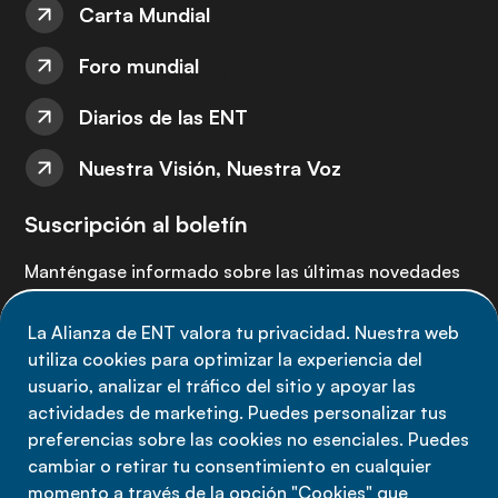
Carta Mundial
Foro mundial
Diarios de las ENT
Nuestra Visión, Nuestra Voz
Suscripción al boletín
Manténgase informado sobre las últimas novedades
de la Alianza de ENT: suscríbete a nuestro boletín.
La Alianza de ENT valora tu privacidad. Nuestra web
utiliza cookies para optimizar la experiencia del
Suscríbete ahora
usuario, analizar el tráfico del sitio y apoyar las
actividades de marketing. Puedes personalizar tus
preferencias sobre las cookies no esenciales. Puedes
cambiar o retirar tu consentimiento en cualquier
momento a través de la opción "Cookies" que
Política de privacidad