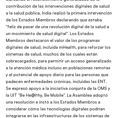
contribución de las intervenciones digitales de salud
a la salud pública, India realizó la primera intervención
de los Estados Miembros declarando que estaba
"feliz de pasar de una revolución digital de la salud a
un movimiento de salud digital". Los Estados
Miembros destacaron el valor de los programas
digitales de salud, incluida mHealth, para reforzar los
sistemas de salud, muchos de los cuales están
sobrecargados, para permitir un acceso generalizado
a la atención médica incluso en poblaciones remotas
y el potencial de apoyo diario para las personas que
padecen enfermedades crónicas, incluidas las ENT.
Se expresó apoyo a la iniciativa conjunta de la OMS y
la UIT "Be He@lthy, Be Mobile". La Asamblea adoptó
una resolución e instó a los Estados Miembros a
considerar cómo las tecnologías digitales podrían
integrarse en las infraestructuras de los sistemas de