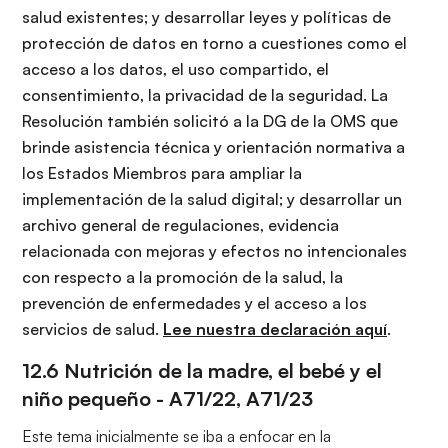
salud existentes; y desarrollar leyes y políticas de
protección de datos en torno a cuestiones como el
acceso a los datos, el uso compartido, el
consentimiento, la privacidad de la seguridad. La
Resolución también solicitó a la DG de la OMS que
brinde asistencia técnica y orientación normativa a
los Estados Miembros para ampliar la
implementación de la salud digital; y desarrollar un
archivo general de regulaciones, evidencia
relacionada con mejoras y efectos no intencionales
con respecto a la promoción de la salud, la
prevención de enfermedades y el acceso a los
servicios de salud.
Lee nuestra declaración aquí
.
12.6 Nutrición de la madre, el bebé y el
niño pequeño -
A71/22,
A71/23
Este tema inicialmente se iba a enfocar en la