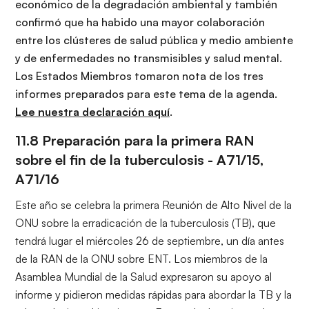
económico de la degradación ambiental y también
confirmó que ha habido una mayor colaboración
entre los clústeres de salud pública y medio ambiente
y de enfermedades no transmisibles y salud mental.
Los Estados Miembros tomaron nota de los tres
informes preparados para este tema de la agenda.
Lee nuestra declaración aquí
.
11.8 Preparación para la primera RAN
sobre el fin de la tuberculosis -
A71/15,
A71/16
Este año se celebra la primera Reunión de Alto Nivel de la
ONU sobre la erradicación de la tuberculosis (TB), que
tendrá lugar el miércoles 26 de septiembre, un día antes
de la RAN de la ONU sobre ENT. Los miembros de la
Asamblea Mundial de la Salud expresaron su apoyo al
informe y pidieron medidas rápidas para abordar la TB y la