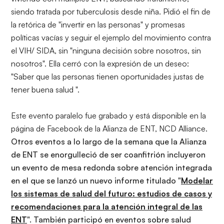
siendo tratada por tuberculosis desde niña. Pidió el fin de
la retórica de "invertir en las personas" y promesas
políticas vacías y seguir el ejemplo del movimiento contra
el VIH/ SIDA, sin "ninguna decisión sobre nosotros, sin
nosotros". Ella cerró con la expresión de un deseo:
"Saber que las personas tienen oportunidades justas de
tener buena salud ".
Este evento paralelo fue grabado y está disponible
en la
página de Facebook de la Alianza de ENT, NCD Alliance
.
Otros eventos a lo largo de la semana que la Alianza
de ENT se enorgulleció de ser coanfitrión incluyeron
un evento de mesa redonda sobre atención integrada
en el que se lanzó un nuevo informe titulado "
Modelar
los sistemas de salud del futuro: estudios de casos y
recomendaciones para la atención integral de las
ENT
". También participó en eventos sobre salud