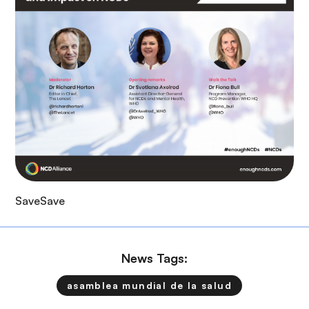
Save
Save
News Tags:
asamblea mundial de la salud