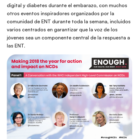
digital y diabetes durante el embarazo, con muchos
otros eventos inspiradores organizados por la
comunidad de ENT durante toda la semana, incluidos
varios centrados en garantizar que la voz de los
jóvenes sea un componente central de la respuesta a
las ENT.