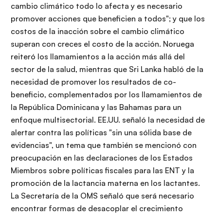
cambio climático todo lo afecta y es necesario
promover acciones que beneficien a todos"; y que los
costos de la inacción sobre el cambio climático
superan con creces el costo de la acción. Noruega
reiteró los llamamientos a la acción más allá del
sector de la salud, mientras que Sri Lanka habló de la
necesidad de promover los resultados de co-
beneficio, complementados por los llamamientos de
la República Dominicana y las Bahamas para un
enfoque multisectorial. EE.UU. señaló la necesidad de
alertar contra las políticas "sin una sólida base de
evidencias", un tema que también se mencionó con
preocupación en las declaraciones de los Estados
Miembros sobre políticas fiscales para las ENT y la
promoción de la lactancia materna en los lactantes.
La Secretaría de la OMS señaló que será necesario
encontrar formas de desacoplar el crecimiento