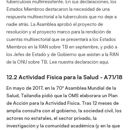
tuberculosis multirresistente. En sus declaraciones, los
Estados Miembros destacaron la necesidad de una
respuesta multisectorial a la tuberculosis que no deje a
nadie atrás. La Asamblea aprobó el proyecto de
resolución y el proyecto marco para la rendición de
cuentas multisectorial que se presentará a los Estados
Miembros en la RAN sobre TB en septiembre, y pidió a
los Jefes de Estado y de Gobierno que asistan a la RAN
de la ONU sobre TB.
Lee nuestra declaración aquí
.
12.2 Actividad Física para la Salud -
A71/18
En mayo de 2017, en la 70ª Asamblea Mundial de la
Salud, Tailandia pidió que la OMS elaborara un Plan
de Acción para la Actividad Física. Tras 12 meses de
amplia consulta con el gobierno, la sociedad civil, los
actores no estatales, el sector privado, la
investigación y la comunidad académica (y en la que