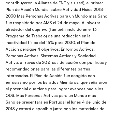
contribuyeron la Alianza de ENT y su red), el primer
Plan de Acción Mundial sobre Actividad Física 2018-
2030 Más Personas Activas para un Mundo más Sano
fue respaldado por AMS el 24 de mayo. Al pivotar
alrededor del objetivo (también incluido en el 13º
Programa de Trabajo) de una reducción en la
inactividad física del 15% para 2030, el Plan de
Acción persigue 4 objetivos: Entornos Activos,
Personas Activas, Sistemas Activos y Sociedad
Activa, a través de 20 áreas de acción con políticas y
recomendaciones para las diferentes partes
interesadas. El Plan de Acción fue acogido con
entusiasmo por los Estados Miembros, que señalaron
el potencial que tiene para lograr avances hacia los
ODS. Más Personas Activas para un Mundo más
Sano se presentará en Portugal el lunes 4 de junio de
2018 y estará disponible junto con los materiales de