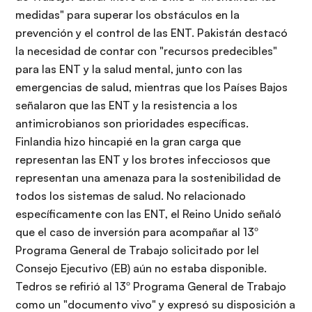
medidas" para superar los obstáculos en la
prevención y el control de las ENT. Pakistán destacó
la necesidad de contar con "recursos predecibles"
para las ENT y la salud mental, junto con las
emergencias de salud, mientras que los Países Bajos
señalaron que las ENT y la resistencia a los
antimicrobianos son prioridades específicas.
Finlandia hizo hincapié en la gran carga que
representan las ENT y los brotes infecciosos que
representan una amenaza para la sostenibilidad de
todos los sistemas de salud. No relacionado
específicamente con las ENT, el Reino Unido señaló
que el caso de inversión para acompañar al 13º
Programa General de Trabajo solicitado por lel
Consejo Ejecutivo (EB) aún no estaba disponible.
Tedros se refirió al 13º Programa General de Trabajo
como un "documento vivo" y expresó su disposición a