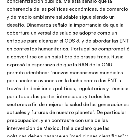
concientización pública. Malasia señaló que la
coherencia de las políticas económicas, de comercio
y de medio ambiente saludable sigue siendo un
desafío. Dinamarca señaló la importancia de que la
cobertura universal de salud se adopte como un
enfoque para alcanzar el ODS 3, y de abordar las ENT
en contextos humanitarios. Portugal se comprometió
a convertirse en un país libre de grasas trans. Rusia
expresó la esperanza de que la RAN de la ONU
permita identificar "nuevos mecanismos mundiales
para acelerar avances en la lucha contra las ENT a
través de decisiones políticas, regulatorias y técnicas
para todas las partes interesadas y todos los
sectores a fin de mejorar la salud de las generaciones
actuales y futuras de nuestro planeta". De particular
preocupación, y en contraste con una de las
intervención de México, Italia declaró que las
políticas deben basarse en "mediciones científicas" y