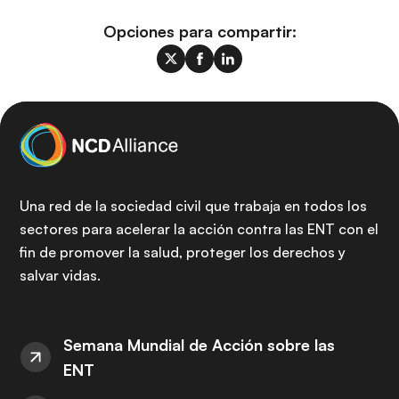
Opciones para compartir:
Una red de la sociedad civil que trabaja en todos los
sectores para acelerar la acción contra las ENT con el
fin de promover la salud, proteger los derechos y
salvar vidas.
Semana Mundial de Acción sobre las
ENT