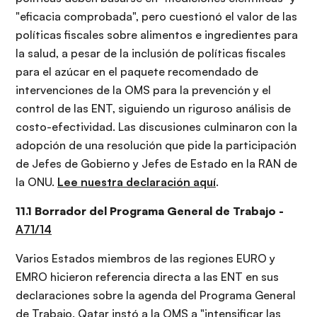
"eficacia comprobada", pero cuestionó el valor de las
políticas fiscales sobre alimentos e ingredientes para
la salud, a pesar de la inclusión de políticas fiscales
para el azúcar en el paquete recomendado de
intervenciones de la OMS para la prevención y el
control de las ENT, siguiendo un riguroso análisis de
costo-efectividad. Las discusiones culminaron con la
adopción de una resolución que pide la participación
de Jefes de Gobierno y Jefes de Estado en la RAN de
la ONU.
Lee nuestra declaración aquí
.
11.1 Borrador del Programa General de Trabajo -
A71/14
Varios Estados miembros de las regiones EURO y
EMRO hicieron referencia directa a las ENT en sus
declaraciones sobre la agenda del Programa General
de Trabajo. Qatar instó a la OMS a "intensificar las