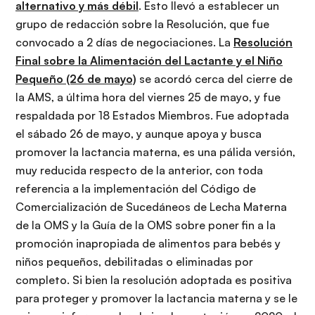
alternativo y más débil
. Esto llevó a establecer un
grupo de redacción sobre la Resolución, que fue
convocado a 2 días de negociaciones. La
Resolución
Final sobre la Alimentación del Lactante y el Niño
Pequeño (26 de mayo)
se acordó cerca del cierre de
la AMS, a última hora del viernes 25 de mayo, y fue
respaldada por 18 Estados Miembros. Fue adoptada
el sábado 26 de mayo, y aunque apoya y busca
promover la lactancia materna, es una pálida versión,
muy reducida respecto de la anterior, con toda
referencia a la implementación del Código de
Comercialización de Sucedáneos de Lecha Materna
de la OMS y la Guía de la OMS sobre poner fin a la
promoción inapropiada de alimentos para bebés y
niños pequeños, debilitadas o eliminadas por
completo. Si bien la resolución adoptada es positiva
para proteger y promover la lactancia materna y se le