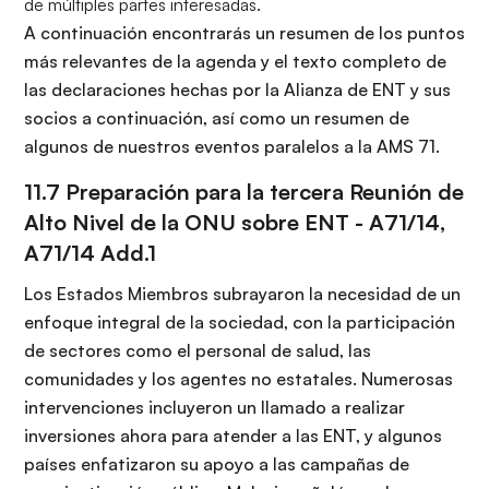
de múltiples partes interesadas.
A continuación encontrarás un resumen de los puntos
más relevantes de la agenda y el texto completo de
las declaraciones hechas por la Alianza de ENT y sus
socios a continuación, así como un resumen de
algunos de nuestros eventos paralelos a la AMS 71.
11.7 Preparación para la tercera Reunión de
Alto Nivel de la ONU sobre ENT -
A71/14,
A71/14 Add.1
Los Estados Miembros subrayaron la necesidad de un
enfoque integral de la sociedad, con la participación
de sectores como el personal de salud, las
comunidades y los agentes no estatales. Numerosas
intervenciones incluyeron un llamado a realizar
inversiones ahora para atender a las ENT, y algunos
países enfatizaron su apoyo a las campañas de