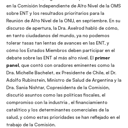
en la Comisión Independiente de Alto Nivel de la OMS
sobre ENT y los resultados prioritarios para la
Reunión de Alto Nivel de la ONU, en septiembre. En su
discurso de apertura, la Dra. Axelrod habló de cómo,
en tanto ciudadanos del mundo, ya no podemos
tolerar tasas tan lentas de avances en las ENT, y
cómo los Estados Miembros deben participar en el
debate sobre las ENT al más alto nivel. El
primer
panel
, que contó con oradores eminentes como la
Dra. Michelle Bachelet, ex Presidente de Chile, el Dr.
Adolfo Rubinstein, Ministro de Salud de Argentina y la
Dra. Sania Nishtar, Copresidenta de la Comisión,
discutió asuntos como las políticas fiscales, el
compromiso con la industria , el financiamiento
catalítico y los determinantes comerciales de la
salud, y cómo estas prioridades se han reflejado en el
trabajo de la Comisión.