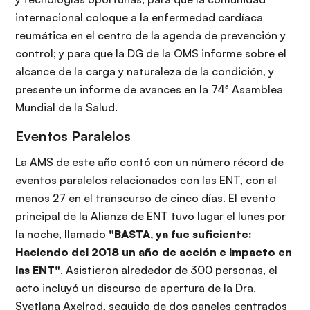
internacional coloque a la enfermedad cardíaca
reumática en el centro de la agenda de prevención y
control; y para que la DG de la OMS informe sobre el
alcance de la carga y naturaleza de la condición, y
presente un informe de avances en la 74ª Asamblea
Mundial de la Salud.
Eventos Paralelos
La AMS de este año contó con un número récord de
eventos paralelos relacionados con las ENT, con al
menos 27 en el transcurso de cinco días. El evento
principal de la Alianza de ENT tuvo lugar el lunes por
la noche, llamado
"BASTA, ya fue suficiente:
Haciendo del 2018 un año de acción e impacto en
las ENT"
. Asistieron alrededor de 300 personas, el
acto incluyó un discurso de apertura de la Dra.
Svetlana Axelrod, seguido de dos paneles centrados