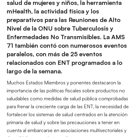
salud de mujeres y niños, la herramienta
mHealth, la actividad física y los
preparativos para las Reuniones de Alto
Nivel de la ONU sobre Tuberculosis y
Enfermedades No Transmisibles. La AMS
71 también contó con numerosos eventos
paralelos, con más de 25 eventos
relacionados con ENT programados a lo
largo de la semana.
Muchos Estados Miembros y ponentes destacaron la
importancia de las políticas fiscales sobre productos no
saludables como medidas de salud pública comprobadas
para frenar la creciente carga de las ENT, la necesidad de
fortalecer los sistemas de salud centrados en la atención
primaria de salud y sobre las precauciones a tener en
cuenta al embarcarse en asociaciones multisectoriales y