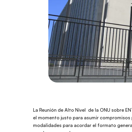
La Reunión de Alto Nivel de la ONU sobre EN
el momento justo para asumir compromisos po
modalidades para acordar el formato general