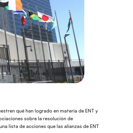
uestren qué han logrado en materia de ENT y
ciaciones sobre la resolución de
na lista de acciones que las alianzas de ENT