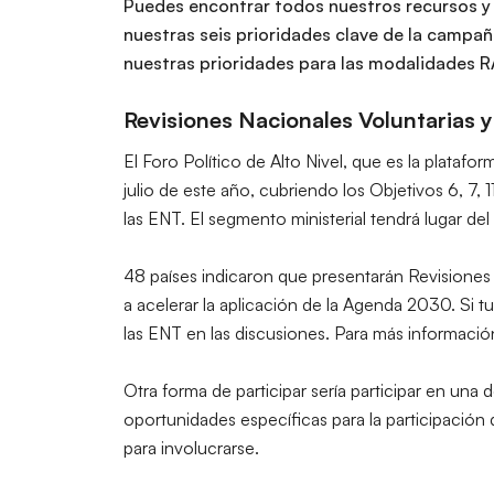
Puedes encontrar todos nuestros recursos y 
nuestras seis prioridades clave de la campa
nuestras prioridades para las modalidades R
Revisiones Nacionales Voluntarias y
El
Foro Político de Alto Nivel
, que es la platafor
julio de este año, cubriendo los Objetivos 6, 7, 
las ENT. El segmento ministerial tendrá lugar del 1
48 países
indicaron que presentarán
Revisiones
a acelerar la aplicación de la Agenda 2030. Si tu
las ENT en las discusiones. Para más informació
Otra forma de participar sería participar en una 
oportunidades específicas para la participación
para involucrarse.