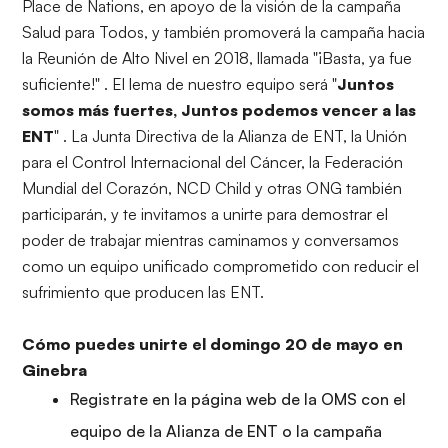
Place de Nations, en apoyo de la visión de la campaña
Salud para Todos, y también promoverá la campaña hacia
la Reunión de Alto Nivel en 2018, llamada "
¡Basta, ya fue
suficiente
!" . El lema de nuestro equipo será "
Juntos
somos más fuertes, Juntos podemos vencer a las
ENT
" . La Junta Directiva de la Alianza de ENT, la Unión
para el Control Internacional del Cáncer, la Federación
Mundial del Corazón, NCD Child y otras ONG también
participarán, y te invitamos a unirte para demostrar el
poder de trabajar mientras caminamos y conversamos
como un equipo unificado comprometido con reducir el
sufrimiento que producen las ENT.
Cómo puedes unirte el domingo 20 de mayo
en
Ginebra
Registrate en la página web de la OMS con el
equipo de la Alianza de ENT o la campaña