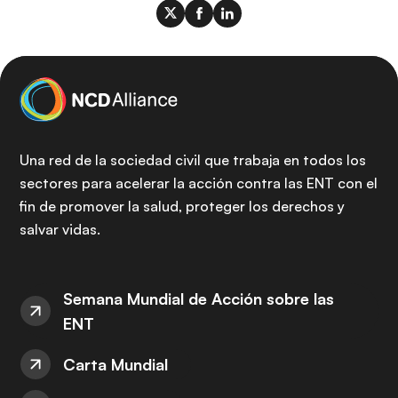
Una red de la sociedad civil que trabaja en todos los
sectores para acelerar la acción contra las ENT con el
fin de promover la salud, proteger los derechos y
salvar vidas.
Semana Mundial de Acción sobre las
ENT
Carta Mundial