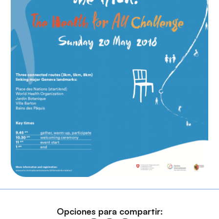
Opciones para compartir: