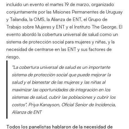
incluido un evento el martes 19 de marzo, organizado
conjuntamente por las Misiones Permanentes de Uruguay
y Tailandia, la OMS, la Alianza de ENT, el Grupo de
Trabajo sobre Mujeres y ENT y el Instituto The George. El
evento abordó la cobertura universal de salud como un
sistema de protección social para mujeres y niñas, y la
necesidad de centrarse en las ENT y sus factores de
riesgo.
"
La cobertura universal de salud es un importante
sistema de protección social que puede mejorar la
salud y el bienestar de las mujeres y las niñas al
maximizar las oportunidades de integración en los
sistemas de salud, cubrir las poblaciones y cubrir los
costos
". Priya Kanayson, Oficial Senior de Incidencia,
Alianza de ENT
Todos los panelistas hablaron de la necesidad de