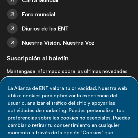
Carta Mundial
Foro mundial
Diarios de las ENT
Nuestra Visión, Nuestra Voz
Suscripción al boletín
Manténgase informado sobre las últimas novedades
de la Alianza de ENT: suscríbete a nuestro boletín.
La Alianza de ENT valora tu privacidad. Nuestra web
utiliza cookies para optimizar la experiencia del
Suscríbete ahora
usuario, analizar el tráfico del sitio y apoyar las
actividades de marketing. Puedes personalizar tus
preferencias sobre las cookies no esenciales. Puedes
cambiar o retirar tu consentimiento en cualquier
momento a través de la opción "Cookies" que
Política de privacidad