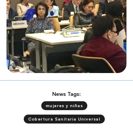
News Tags:
mujeres y niñas
Cobertura Sanitaria Universal