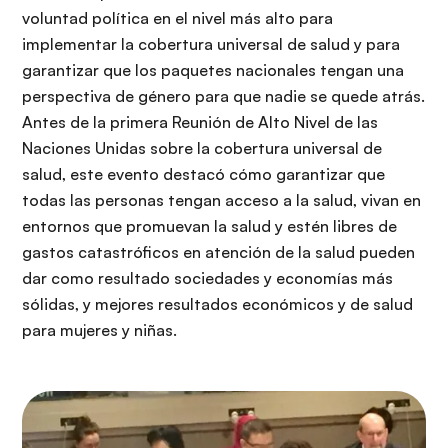
voluntad política en el nivel más alto para
implementar la cobertura universal de salud y para
garantizar que los paquetes nacionales tengan una
perspectiva de género para que nadie se quede atrás.
Antes de la primera Reunión de Alto Nivel de las
Naciones Unidas sobre la cobertura universal de
salud, este evento destacó cómo garantizar que
todas las personas tengan acceso a la salud, vivan en
entornos que promuevan la salud y estén libres de
gastos catastróficos en atención de la salud pueden
dar como resultado sociedades y economías más
sólidas, y mejores resultados económicos y de salud
para mujeres y niñas.