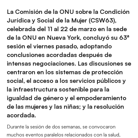
La Comisión de la ONU sobre la Condición
Jurídica y Social de la Mujer (
CSW63
),
celebrada del 11 al 22 de marzo en la sede
de la ONU en Nueva York, concluyó su 63ª
sesión el viernes pasado, adoptando
conclusiones acordadas después de
intensas negociaciones. Las discusiones se
centraron en los sistemas de protección
social, el acceso a los servicios públicos y
la infraestructura sostenible para la
igualdad de género y el empoderamiento
de las mujeres y las niñas; y la resolución
acordada.
Durante la sesión de dos semanas, se convocaron
muchos eventos paralelos relacionados con la salud,