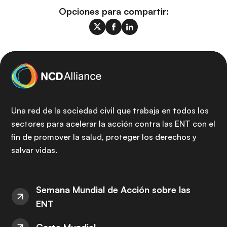
Opciones para compartir:
Una red de la sociedad civil que trabaja en todos los
sectores para acelerar la acción contra las ENT con el
fin de promover la salud, proteger los derechos y
salvar vidas.
Semana Mundial de Acción sobre las
ENT