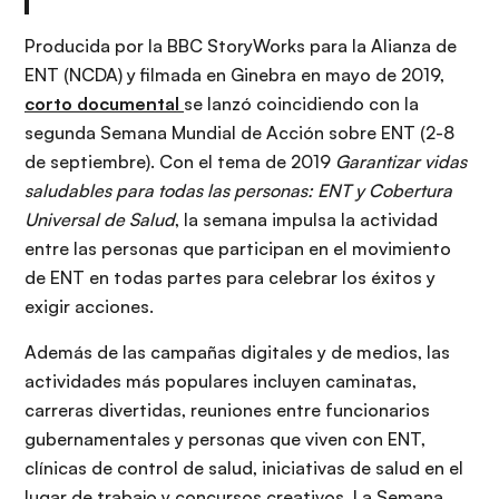
Producida por la BBC StoryWorks para la Alianza de
ENT (NCDA) y filmada en Ginebra en mayo de 2019,
corto documental
se lanzó coincidiendo con la
segunda Semana Mundial de Acción sobre ENT (2-8
de septiembre). Con el tema de 2019
Garantizar vidas
saludables para todas las personas: ENT y Cobertura
Universal de Salud
, la semana impulsa la actividad
entre las personas que participan en el movimiento
de ENT en todas partes para celebrar los éxitos y
exigir acciones.
Además de las campañas digitales y de medios, las
actividades más populares incluyen caminatas,
carreras divertidas, reuniones entre funcionarios
gubernamentales y personas que viven con ENT,
clínicas de control de salud, iniciativas de salud en el
lugar de trabajo y concursos creativos. La Semana