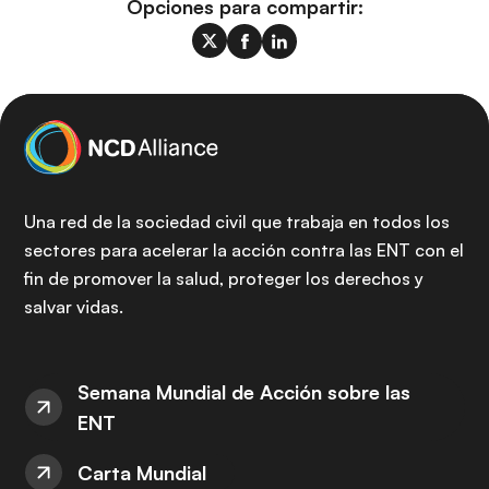
Opciones para compartir:
Una red de la sociedad civil que trabaja en todos los
sectores para acelerar la acción contra las ENT con el
fin de promover la salud, proteger los derechos y
salvar vidas.
Semana Mundial de Acción sobre las
ENT
Carta Mundial