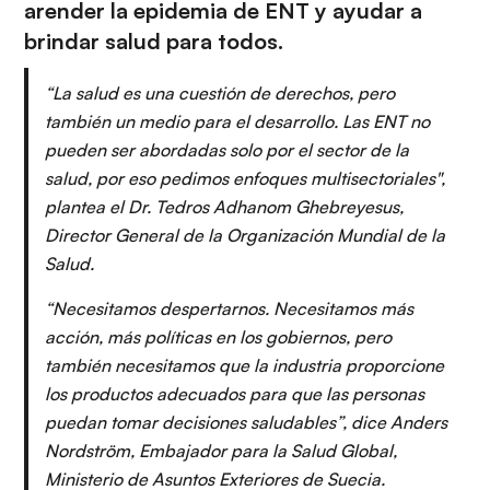
arender la epidemia de ENT y ayudar a
brindar salud para todos.
“La salud es una cuestión de derechos, pero
también un medio para el desarrollo. Las ENT no
pueden ser abordadas solo por el sector de la
salud, por eso pedimos enfoques multisectoriales",
plantea el Dr. Tedros Adhanom Ghebreyesus,
Director General de la Organización Mundial de la
Salud.
“Necesitamos despertarnos. Necesitamos más
acción, más políticas en los gobiernos, pero
también necesitamos que la industria proporcione
los productos adecuados para que las personas
puedan tomar decisiones saludables”, dice Anders
Nordström, Embajador para la Salud Global,
Ministerio de Asuntos Exteriores de Suecia.