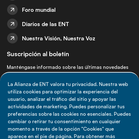
Foro mundial
Diarios de las ENT
Nuestra Visión, Nuestra Voz
Suscripción al boletín
Manténgase informado sobre las últimas novedades
de la Alianza de ENT: suscríbete a nuestro boletín.
La Alianza de ENT valora tu privacidad. Nuestra web
utiliza cookies para optimizar la experiencia del
Suscríbete ahora
usuario, analizar el tráfico del sitio y apoyar las
actividades de marketing. Puedes personalizar tus
preferencias sobre las cookies no esenciales. Puedes
cambiar o retirar tu consentimiento en cualquier
momento a través de la opción "Cookies" que
Política de privacidad
aparece en el pie de página. Para obtener más