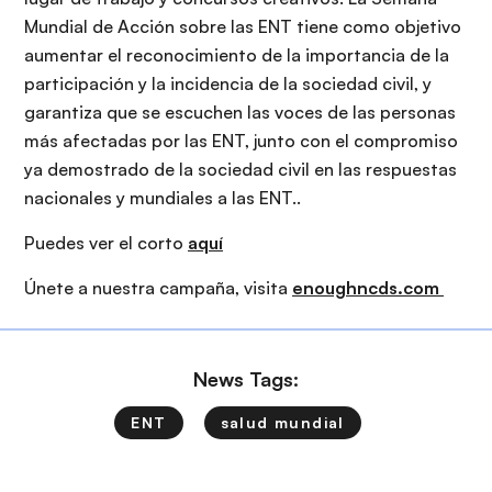
Mundial de Acción sobre las ENT tiene como objetivo
aumentar el reconocimiento de la importancia de la
participación y la incidencia de la sociedad civil, y
garantiza que se escuchen las voces de las personas
más afectadas por las ENT, junto con el compromiso
ya demostrado de la sociedad civil en las respuestas
nacionales y mundiales a las ENT..
Puedes ver el corto
aquí
Únete a nuestra campaña, visita
enoughncds.com
News Tags:
ENT
salud mundial