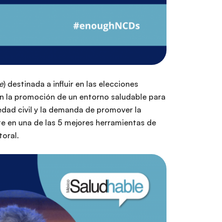
e
) destinada a influir en las elecciones
 en la promoción de un entorno saludable para
iedad civil y la demanda de promover la
e en una de las 5 mejores herramientas de
toral.