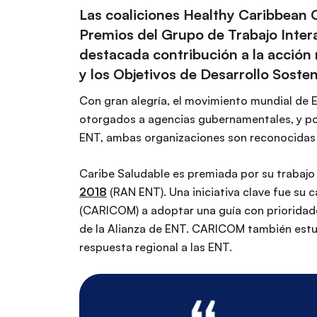
Las coaliciones
Healthy Caribbean C
Premios del Grupo de Trabajo Inter
destacada contribución a la acción 
y los Objetivos de Desarrollo Soste
Con gran alegría, el movimiento mundial de 
otorgados a agencias gubernamentales, y por
ENT, ambas organizaciones son reconocidas po
Caribe Saludable es premiada por su trabajo 
2018
(RAN ENT). Una iniciativa clave fue su
(CARICOM) a adoptar una guía con prioridade
de la Alianza de ENT. CARICOM también estuv
respuesta regional a las ENT.