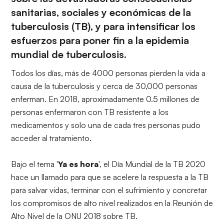
sanitarias, sociales y económicas de la
tuberculosis (TB), y para intensificar los
esfuerzos para poner fin a la epidemia
mundial de tuberculosis.
Todos los días, más de 4000 personas pierden la vida a
causa de la tuberculosis y cerca de 30,000 personas
enferman. En 2018, aproximadamente 0.5 millones de
personas enfermaron con TB resistente a los
medicamentos y solo una de cada tres personas pudo
acceder al tratamiento.
Bajo el tema '
Ya es hora
', el
Día Mundial de la TB 2020
hace un llamado para que se acelere la respuesta a la TB
para salvar vidas, terminar con el sufrimiento y concretar
los compromisos de alto nivel realizados en la Reunión de
Alto Nivel de la ONU 2018 sobre TB.