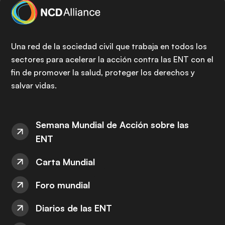
Una red de la sociedad civil que trabaja en todos los
sectores para acelerar la acción contra las ENT con el
fin de promover la salud, proteger los derechos y
salvar vidas.
Semana Mundial de Acción sobre las
ENT
Carta Mundial
Foro mundial
Diarios de las ENT