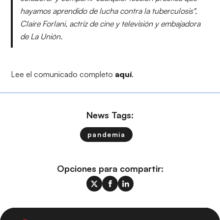
hayamos aprendido de lucha contra la tuberculosis",
Claire Forlani, actriz de cine y televisión y embajadora
de La Unión.
Lee el comunicado completo
aquí
.
News Tags:
pandemia
Opciones para compartir: