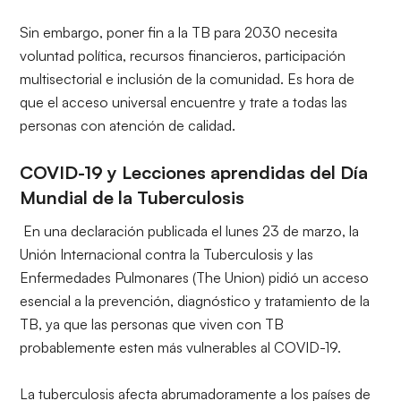
Sin embargo, poner fin a la TB para 2030 necesita
voluntad política, recursos financieros, participación
multisectorial e inclusión de la comunidad. Es hora de
que el acceso universal encuentre y trate a todas las
personas con atención de calidad.
COVID-19 y Lecciones aprendidas del Día
Mundial de la Tuberculosis
En una declaración publicada el lunes 23 de marzo, la
Unión Internacional contra la Tuberculosis y las
Enfermedades Pulmonares (The Union)
pidió un acceso
esencial a la prevención, diagnóstico y tratamiento de la
TB, ya que las personas que viven con TB
probablemente esten más vulnerables al COVID-19.
La tuberculosis afecta abrumadoramente a los países de