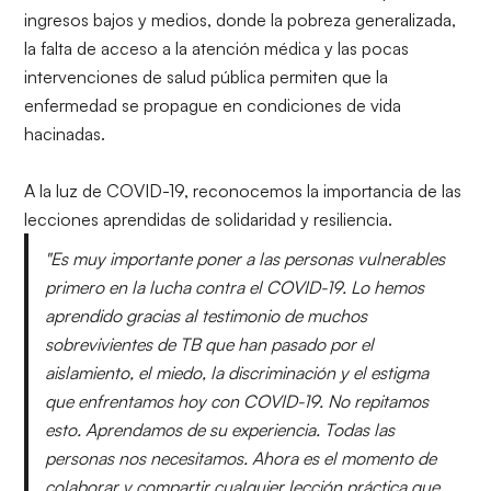
ingresos bajos y medios, donde la pobreza generalizada,
la falta de acceso a la atención médica y las pocas
intervenciones de salud pública permiten que la
enfermedad se propague en condiciones de vida
hacinadas.
A la luz de COVID-19, reconocemos la importancia de las
lecciones aprendidas de solidaridad y resiliencia.
"Es muy importante poner a las personas vulnerables
primero en la lucha contra el COVID-19. Lo hemos
aprendido gracias al testimonio de muchos
sobrevivientes de TB que han pasado por el
aislamiento, el miedo, la discriminación y el estigma
que enfrentamos hoy con COVID-19. No repitamos
esto. Aprendamos de su experiencia. Todas las
personas nos necesitamos. Ahora es el momento de
colaborar y compartir cualquier lección práctica que