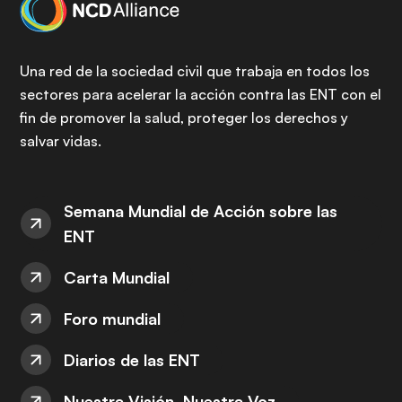
Una red de la sociedad civil que trabaja en todos los
sectores para acelerar la acción contra las ENT con el
fin de promover la salud, proteger los derechos y
salvar vidas.
Semana Mundial de Acción sobre las
ENT
Carta Mundial
Foro mundial
Diarios de las ENT
Nuestra Visión, Nuestra Voz