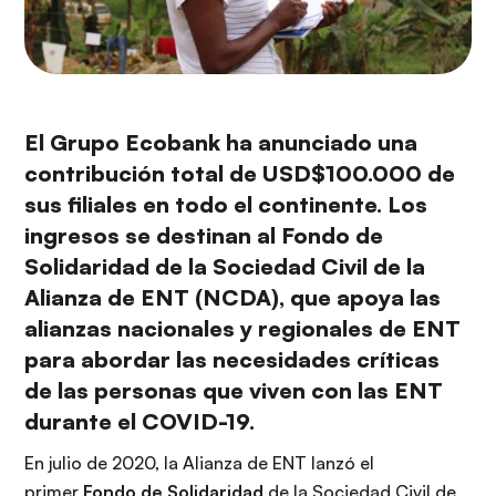
El Grupo Ecobank ha anunciado una
contribución total de
USD
$100.000 de
sus filiales en todo el continente. Los
ingresos se destinan al Fondo de
Solidaridad de la Sociedad Civil de la
Alianza de ENT (NCDA), que apoya las
alianzas nacionales y regionales de ENT
para abordar las necesidades críticas
de las personas que viven con las ENT
durante el COVID-19.
En julio de 2020, la Alianza de ENT lanzó el
primer
Fondo de Solidaridad
de la Sociedad Civil de