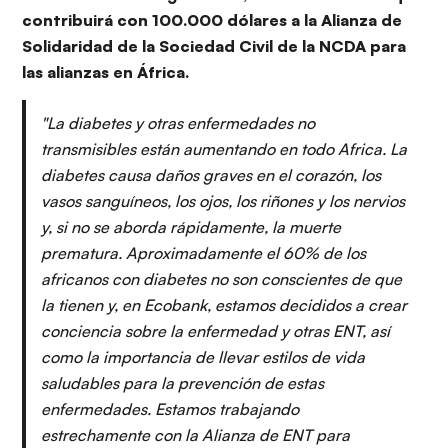
contribuirá con 100.000 dólares a la Alianza de
Solidaridad de la Sociedad Civil de la NCDA para
las alianzas en África.
"La diabetes y otras enfermedades no
transmisibles están aumentando en todo Africa. La
diabetes causa daños graves en el corazón, los
vasos sanguíneos, los ojos, los riñones y los nervios
y, si no se aborda rápidamente, la muerte
prematura. Aproximadamente el 60% de los
africanos con diabetes no son conscientes de que
la tienen y, en Ecobank, estamos decididos a crear
conciencia sobre la enfermedad y otras ENT, así
como la importancia de llevar estilos de vida
saludables para la prevención de estas
enfermedades. Estamos trabajando
estrechamente con la Alianza de ENT para