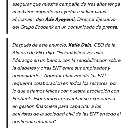
asegurar que nuestra campaña de tres años tenga
el máximo impacto en ayudar a salvar vidas
africanas", dijo
Ade Ayeyemi,
Director Ejecutivo
del Grupo Ecobank en un comunicado de
prensa.
Después de este anuncio,
Katie Dain,
CEO de la
Alianza de ENT dijo: ''Es fantástico ver este
liderazgo en un banco, con la sensibilización sobre
la diabetes y otras ENT entre sus empleados y
comunidades. Abordar eficazmente las ENT
requerirá colaboración en todos los sectores, por
lo que estamos felices con nuestra asociación con
Ecobank. Esperamos aprovechar su experiencia
en gestión financiera para capacitar a los
activistas de la sociedad civil de las ENT en todo el
continente africano".