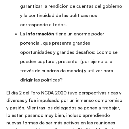
garantizar la rendición de cuentas del gobierno
y la continuidad de las políticas nos
corresponde a todos.
La
información
tiene un enorme poder
potencial, que presenta grandes
oportunidades y grandes desafíos: ¿cómo se
pueden capturar, presentar (por ejemplo, a
través de cuadros de mando) y utilizar para
dirigir las políticas?
El día 2 del Foro NCDA 2020 tuvo perspectivas ricas y
diversas y fue impulsado por un inmenso compromiso
y pasión. Mientras los delegados se ponen a trabajar,
lo están pasando muy bien, incluso aprendiendo
nuevas formas de ser más activos en las reuniones