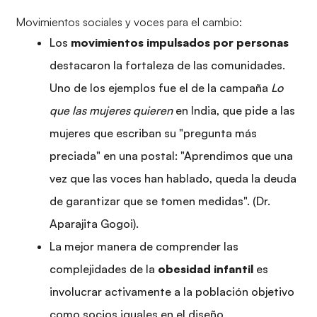
Movimientos sociales y voces para el cambio:
Los
movimientos impulsados ​​por personas
destacaron la fortaleza de las comunidades.
Uno de los ejemplos fue el de la campaña
Lo
que las mujeres quieren
en India, que pide a las
mujeres que escriban su "pregunta más
preciada" en una postal: "Aprendimos que una
vez que las voces han hablado, queda la deuda
de garantizar que se tomen medidas". (Dr.
Aparajita Gogoi).
La mejor manera de comprender las
complejidades de la
obesidad infantil
es
involucrar activamente a la población objetivo
como socios iguales en el diseño,