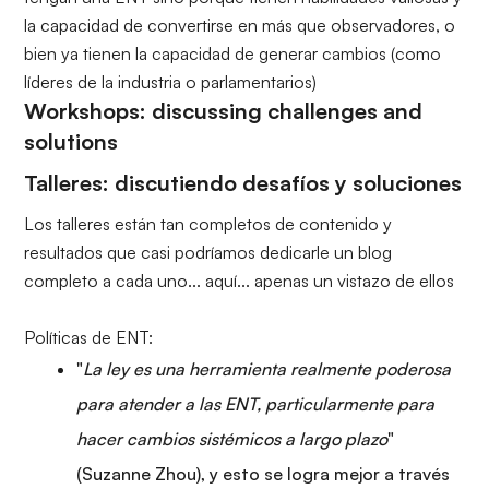
la capacidad de convertirse en más que observadores, o
bien ya tienen la capacidad de generar cambios (como
líderes de la industria o parlamentarios)
Workshops: discussing challenges and
solutions
Talleres: discutiendo desafíos y soluciones
Los talleres están tan completos de contenido y
resultados que casi podríamos dedicarle un blog
completo a cada uno... aquí... apenas un vistazo de ellos
Políticas de ENT:
"
La ley es una herramienta realmente poderosa
para atender a las ENT, particularmente para
hacer cambios sistémicos a largo plazo
"
(Suzanne Zhou), y esto se logra mejor a través