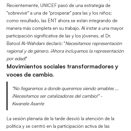
Recientemente, UNICEF pasó de una estrategia de
"sobrevivir" a una de "prosperar" para las y los niños;
como resultado, las ENT ahora se están integrando de
manera más completa en su trabajo. Al instar a una mayor
participación significativa de las y los jóvenes, el Dr.
Batool Al-Wahdani declaró: "
Necesitamos representación
regional y de género. ¡Ahora incluyamos la representación
por edad!
"
Movimientos sociales transformadores y
voces de cambio.
"No llegaremos a donde queremos siendo amables ...
¡Necesitamos ser catalizadores del cambio!" -
Kwanele Asante
La sesión plenaria de la tarde desvió la atención de la
política y se centró en la participación activa de las