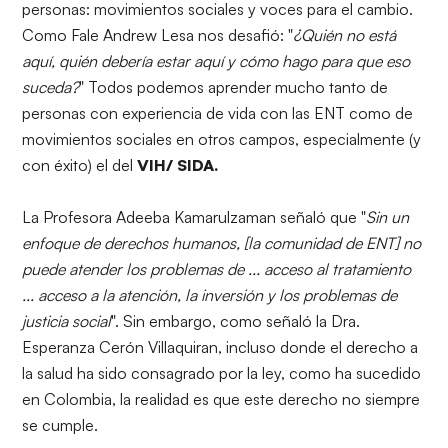
personas: movimientos sociales y voces para el cambio.
Como Fale Andrew Lesa nos desafió: "
¿Quién no está
aquí, quién debería estar aquí y cómo hago para que eso
suceda?
" Todos podemos aprender mucho tanto de
personas con experiencia de vida con las ENT como de
movimientos sociales en otros campos, especialmente (y
con éxito) el del
VIH/ SIDA.
La Profesora Adeeba Kamarulzaman señaló que "
Sin un
enfoque de derechos humanos, [la comunidad de ENT] no
puede atender los problemas de ... acceso al tratamiento
... acceso a la atención, la inversión y los problemas de
justicia social
". Sin embargo, como señaló la Dra.
Esperanza Cerón Villaquiran, incluso donde el derecho a
la salud ha sido consagrado por la ley, como ha sucedido
en Colombia, la realidad es que este derecho no siempre
se cumple.