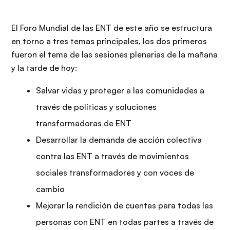
El Foro Mundial de las ENT de este año se estructura
en torno a tres temas principales, los dos primeros
fueron el tema de las sesiones plenarias de la mañana
y la tarde de hoy:
Salvar vidas y proteger a las comunidades a
través de políticas y soluciones
transformadoras de ENT
Desarrollar la demanda de acción colectiva
contra las ENT a través de movimientos
sociales transformadores y con voces de
cambio
Mejorar la rendición de cuentas para todas las
personas con ENT en todas partes a través de