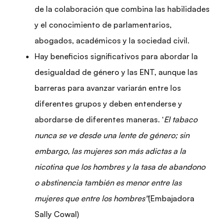
de la colaboración que combina las habilidades
y el conocimiento de parlamentarios,
abogados, académicos y la sociedad civil.
Hay beneficios significativos para abordar la
desigualdad de género y las ENT, aunque las
barreras para avanzar variarán entre los
diferentes grupos y deben entenderse y
abordarse de diferentes maneras. ‘
El tabaco
nunca se ve desde una lente de género; sin
embargo, las mujeres son más adictas a la
nicotina que los hombres y la tasa de abandono
o abstinencia también es menor entre las
mujeres que entre los hombres"
(Embajadora
Sally Cowal)