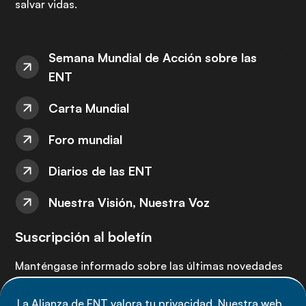
salvar vidas.
Semana Mundial de Acción sobre las
ENT
Carta Mundial
Foro mundial
Diarios de las ENT
Nuestra Visión, Nuestra Voz
Suscripción al boletín
Manténgase informado sobre las últimas novedades
de la Alianza de ENT: suscríbete a nuestro boletín.
La Alianza de ENT valora tu privacidad. Nuestra web