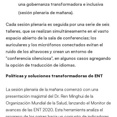
una gobernanza transformadora e inclusiva
(sesión plenaria de mañana).
Cada sesión plenaria es seguida por una serie de seis
talleres, que se realizan simultáneamente en el vasto
espacio abierto de la sala de conferencias; los
auriculares y los micrófonos conectados evitan el
ruido de los altavoces y crean un entorno de
"conferencia silenciosa", en algunos casos agregando
la opción de traducción de idiomas.
Políticas y soluciones transformadoras de ENT
La sesión plenaria de la mañana comenzó con una
presentación magistral del Dr. Ren Minghui de la
Organización Mundial de la Salud, lanzando el
Monitor de
avances de las ENT 2020
. Esta herramienta analiza el
progreso de los países hacia un conjunto de indicadores