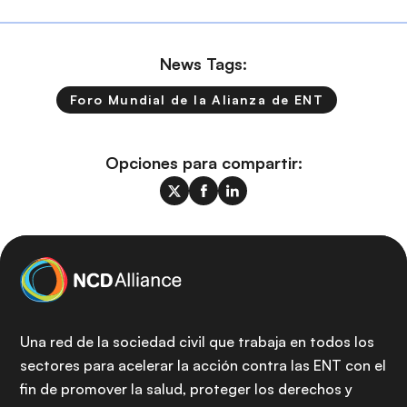
News Tags:
Foro Mundial de la Alianza de ENT
Opciones para compartir:
Una red de la sociedad civil que trabaja en todos los
sectores para acelerar la acción contra las ENT con el
fin de promover la salud, proteger los derechos y