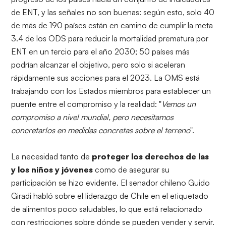
de ENT, y las señales no son buenas: según esto, solo 40
de más de 190 países están en camino de cumplir la meta
3.4 de los ODS para reducir la mortalidad prematura por
ENT en un tercio para el año 2030; 50 países más
podrían alcanzar el objetivo, pero solo si aceleran
rápidamente sus acciones para el 2023. La OMS está
trabajando con los Estados miembros para establecer un
puente entre el compromiso y la realidad: "
Vemos un
compromiso a nivel mundial, pero necesitamos
concretarlos en medidas concretas sobre el terreno
".
La necesidad tanto de
proteger los derechos de las
y los niños y jóvenes
como de asegurar su
participación se hizo evidente. El senador chileno Guido
Giradi habló sobre el liderazgo de Chile en el etiquetado
de alimentos poco saludables, lo que está relacionado
con restricciones sobre dónde se pueden vender y servir.