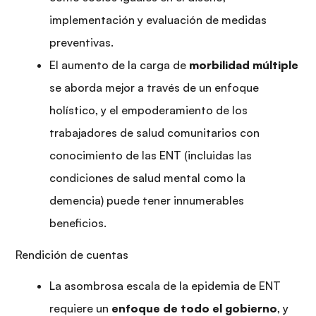
implementación y evaluación de medidas
preventivas.
El aumento de la carga de
morbilidad múltiple
se aborda mejor a través de un enfoque
holístico, y el empoderamiento de los
trabajadores de salud comunitarios con
conocimiento de las ENT (incluidas las
condiciones de salud mental como la
demencia) puede tener innumerables
beneficios.
Rendición de cuentas
La asombrosa escala de la epidemia de ENT
requiere un
enfoque de todo el gobierno
, y