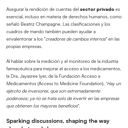
Asegurar la rendición de cuentas del
sector privado
es
esencial, incluso en materia de derechos humanos, como
señaló Beatriz Champagne. Las clasificaciones y los
cuadros de mando también pueden ayudar a
envalentonar a los "
creadores de cambios internos
" en las
propias empresas.
Al hablar sobre la medición y el monitoreo de la industria
farmacéutica para mejorar el acceso a los medicamentos,
la Dra. Jayasree Iyer, de la Fundación Acceso a
Medicamentos (Access to Medicine Foundation). ‘
Hay un
ejército de inversores, que son extremadamente
poderosos; ya no se trata solo de invertir en las empresas
que obtienen los mayores beneficios
".
Sparking discussions, shaping the way