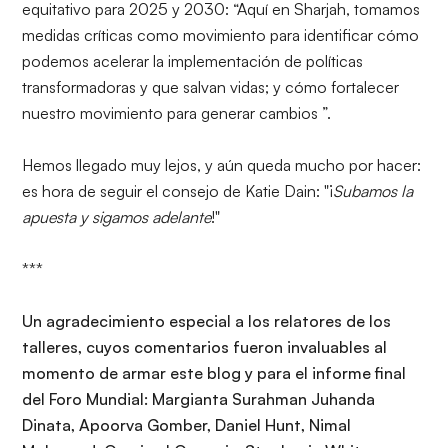
equitativo para 2025 y 2030: “Aquí en Sharjah, tomamos
medidas críticas como movimiento para identificar cómo
podemos acelerar la implementación de políticas
transformadoras y que salvan vidas; y cómo fortalecer
nuestro movimiento para generar cambios ”.
Hemos llegado muy lejos, y aún queda mucho por hacer:
es hora de seguir el consejo de Katie Dain: "¡
Subamos la
apuesta y sigamos adelante
!"
***
Un agradecimiento especial a los relatores de los
talleres, cuyos comentarios fueron invaluables al
momento de armar este blog y para el informe final
del Foro Mundial: Margianta Surahman Juhanda
Dinata, Apoorva Gomber, Daniel Hunt, Nimal