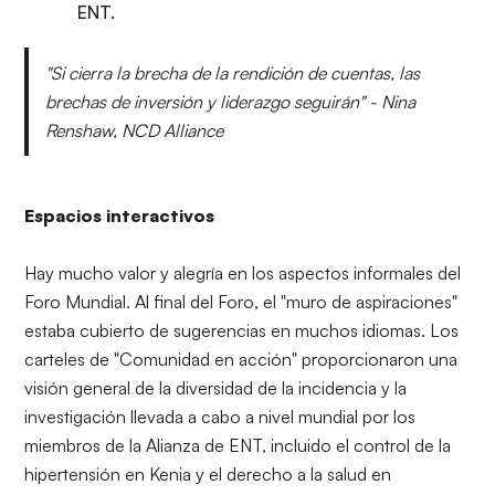
ENT.
"Si cierra la brecha de la rendición de cuentas, las
brechas de inversión y liderazgo seguirán" - Nina
Renshaw, NCD Alliance
Espacios interactivos
Hay mucho valor y alegría en los aspectos informales del
Foro Mundial. Al final del Foro, el "muro de aspiraciones"
estaba cubierto de sugerencias en muchos idiomas. Los
carteles de "Comunidad en acción" proporcionaron una
visión general de la diversidad de la incidencia y la
investigación llevada a cabo a nivel mundial por los
miembros de la Alianza de ENT, incluido el control de la
hipertensión en Kenia y el derecho a la salud en