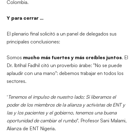
Colombia.
Y para cerrar ...
El plenario final solicitó a un panel de delegados sus
principales conclusiones:
Somos
mucho más fuertes y más creíbles juntos
. El
Dr. Ibtihal Fadhil citó un proverbio árabe: "No se puede
aplaudir con una mano": debemos trabajar en todos los
sectores.
‘
Tenemos el impulso de nuestro lado; Si liberamos el
poder de los miembros de la alianza y activistas de ENT y
las y los pacientes y el gobierno, tenemos una buena
oportunidad de cambiar el rumbo
". Profesor Sani Malami,
Alianza de ENT Nigeria.