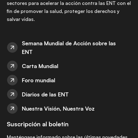
sectores para acelerar la acción contra las ENT con el
fin de promover la salud, proteger los derechos y
salvar vidas.
Semana Mundial de Acción sobre las
ENT
Carta Mundial
Foro mundial
Diarios de las ENT
Nuestra Visión, Nuestra Voz
Suscripción al boletín
Manténgase informado sobre las últimas novedades