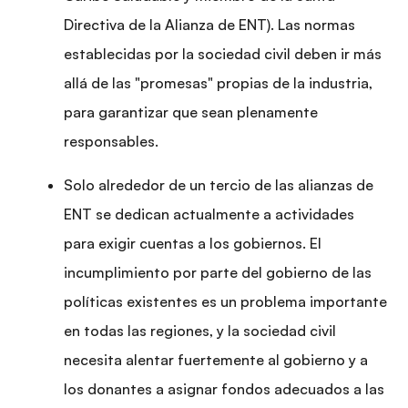
Directiva de la Alianza de ENT). Las normas
establecidas por la sociedad civil deben ir más
allá de las "promesas" propias de la industria,
para garantizar que sean plenamente
responsables.
Solo alrededor de un tercio de las alianzas de
ENT se dedican actualmente a actividades
para exigir cuentas a los gobiernos. El
incumplimiento por parte del gobierno de las
políticas existentes es un problema importante
en todas las regiones, y la sociedad civil
necesita alentar fuertemente al gobierno y a
los donantes a asignar fondos adecuados a las