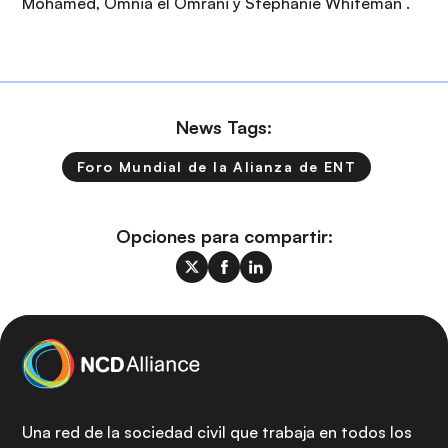
Mohamed, Omnia el Omrani y Stephanie Whiteman .
News Tags:
Foro Mundial de la Alianza de ENT
Opciones para compartir:
Una red de la sociedad civil que trabaja en todos los