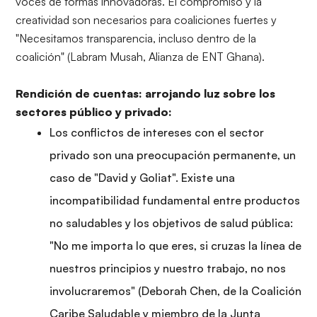
voces de formas innovadoras. El compromiso y la
creatividad son necesarios para coaliciones fuertes y
"Necesitamos transparencia, incluso dentro de la
coalición" (Labram Musah, Alianza de ENT Ghana).
Rendición de cuentas: arrojando luz sobre los
sectores público y privado:
Los conflictos de intereses con el sector
privado son una preocupación permanente, un
caso de "David y Goliat". Existe una
incompatibilidad fundamental entre productos
no saludables y los objetivos de salud pública:
"No me importa lo que eres, si cruzas la línea de
nuestros principios y nuestro trabajo, no nos
involucraremos" (Deborah Chen, de la Coalición
Caribe Saludable y miembro de la Junta