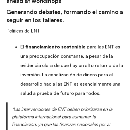
ahead at workshops
Generando debates, formando el camino a
seguir en los talleres.
Políticas de ENT:
El
financiamiento sostenible
para las ENT es
una preocupación constante, a pesar de la
evidencia clara de que hay un alto retorno de la
inversión. La canalización de dinero para el
desarrollo hacia las ENT es esencialmente una
salud a prueba de futuro para todos.
"Las intervenciones de ENT deben priorizarse en la
plataforma internacional para aumentar la
financiación, ya que las finanzas nacionales por sí