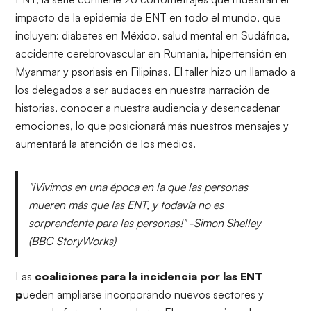
impacto de la epidemia de ENT en todo el mundo, que
incluyen: diabetes en México, salud mental en Sudáfrica,
accidente cerebrovascular en Rumania, hipertensión en
Myanmar y psoriasis en Filipinas. El taller hizo un llamado a
los delegados a ser audaces en nuestra narración de
historias, conocer a nuestra audiencia y desencadenar
emociones, lo que posicionará más nuestros mensajes y
aumentará la atención de los medios.
"¡Vivimos en una época en la que las personas
mueren más que las ENT, y todavía no es
sorprendente para las personas!" -Simon Shelley
(BBC StoryWorks)
Las
coaliciones para la incidencia por las ENT
p
ueden ampliarse incorporando nuevos sectores y