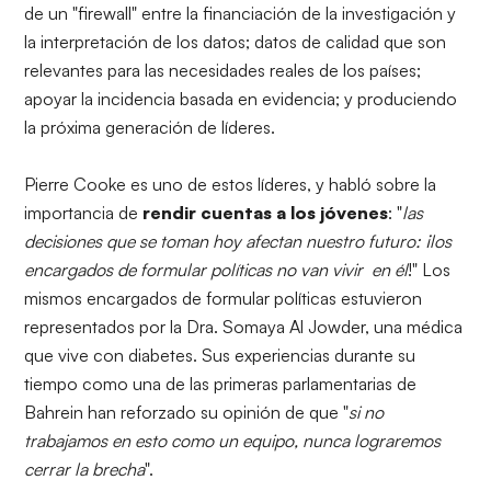
de un "firewall" entre la financiación de la investigación y
la interpretación de los datos; datos de calidad que son
relevantes para las necesidades reales de los países;
apoyar la incidencia basada en evidencia; y produciendo
la próxima generación de líderes.
Pierre Cooke es uno de estos líderes, y habló sobre la
importancia de
rendir cuentas a los jóvenes
: "
las
decisiones que se toman hoy afectan nuestro futuro: ¡los
encargados de formular políticas no van vivir en él
!" Los
mismos encargados de formular políticas estuvieron
representados por la Dra. Somaya Al Jowder, una médica
que vive con diabetes. Sus experiencias durante su
tiempo como una de las primeras parlamentarias de
Bahrein han reforzado su opinión de que "
si no
trabajamos en esto como un equipo, nunca lograremos
cerrar la brecha
".