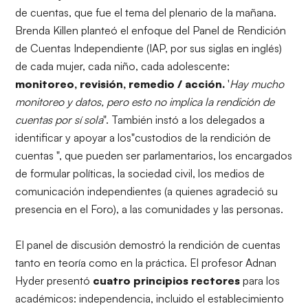
de cuentas, que fue el tema del plenario de la mañana.
Brenda Killen planteó el enfoque del Panel de Rendición
de Cuentas Independiente (IAP, por sus siglas en inglés)
de cada mujer, cada niño, cada adolescente:
monitoreo, revisión, remedio / acción.
'
Hay mucho
monitoreo y datos, pero esto no implica la rendición de
cuentas por sí sola
". También instó a los delegados a
identificar y apoyar a los"custodios de la rendición de
cuentas ", que pueden ser parlamentarios, los encargados
de formular políticas, la sociedad civil, los medios de
comunicación independientes (a quienes agradeció su
presencia en el Foro), a las comunidades y las personas.
El panel de discusión demostró la rendición de cuentas
tanto en teoría como en la práctica. El profesor Adnan
Hyder presentó
cuatro principios rectores
para los
académicos: independencia, incluido el establecimiento