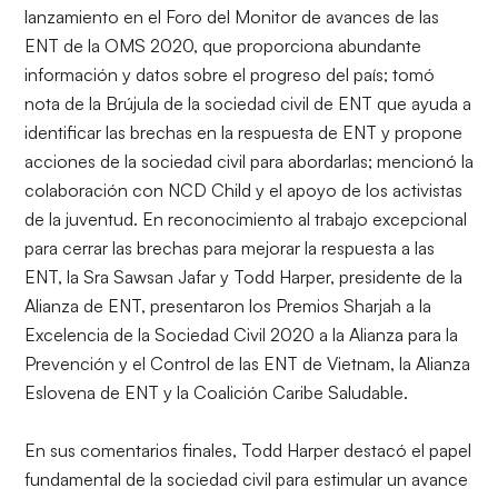
lanzamiento en el Foro del Monitor de avances de las
ENT de la OMS 2020, que proporciona abundante
información y datos sobre el progreso del país; tomó
nota de la Brújula de la sociedad civil de ENT que ayuda a
identificar las brechas en la respuesta de ENT y propone
acciones de la sociedad civil para abordarlas; mencionó la
colaboración con NCD Child y el apoyo de los activistas
de la juventud. En reconocimiento al trabajo excepcional
para cerrar las brechas para mejorar la respuesta a las
ENT, la Sra Sawsan Jafar y Todd Harper, presidente de la
Alianza de ENT, presentaron los Premios Sharjah a la
Excelencia de la Sociedad Civil 2020 a la Alianza para la
Prevención y el Control de las ENT de Vietnam, la Alianza
Eslovena de ENT y la Coalición Caribe Saludable.
En sus comentarios finales, Todd Harper destacó el papel
fundamental de la sociedad civil para estimular un avance