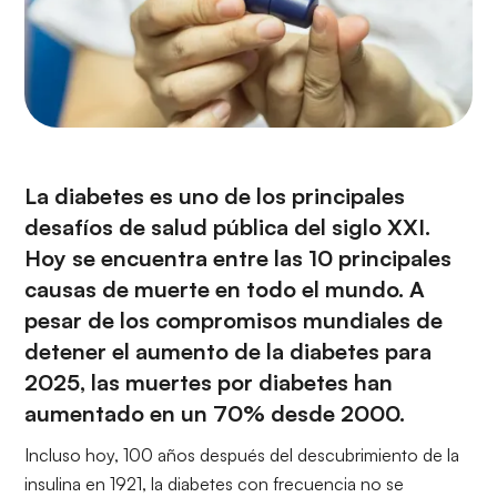
La diabetes es uno de los principales
desafíos de salud pública del siglo XXI.
Hoy se encuentra entre las 10 principales
causas de muerte en todo el mundo. A
pesar de los compromisos mundiales de
detener el aumento de la diabetes para
2025, las muertes por diabetes han
aumentado en un 70% desde 2000.
Incluso hoy, 100 años después del descubrimiento de la
insulina en 1921, la diabetes con frecuencia no se