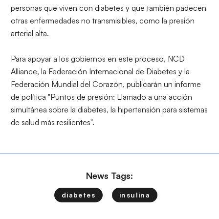
personas que viven con diabetes y que también padecen
otras enfermedades no transmisibles, como la presión
arterial alta.
Para apoyar a los gobiernos en este proceso, NCD
Alliance, la Federación Internacional de Diabetes y la
Federación Mundial del Corazón, publicarán un informe
de política "
Puntos de presión: Llamado a una acción
simultánea sobre la diabetes, la hipertensión para sistemas
de salud más resilientes".
News Tags:
diabetes
insulina