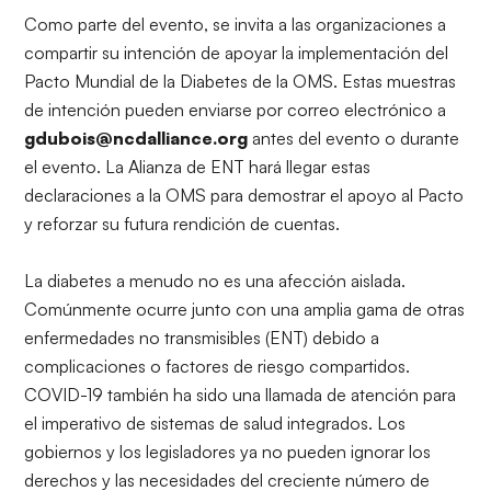
Como parte del evento, se invita a las organizaciones a
compartir su intención de apoyar la implementación del
Pacto Mundial de la Diabetes de la OMS. Estas muestras
de intención pueden enviarse por correo electrónico a
gdubois@ncdalliance.org
antes del evento o durante
el evento. La Alianza de ENT hará llegar estas
declaraciones a la OMS para demostrar el apoyo al Pacto
y reforzar su futura rendición de cuentas.
La diabetes a menudo no es una afección aislada.
Comúnmente ocurre junto con una amplia gama de otras
enfermedades no transmisibles (ENT) debido a
complicaciones o factores de riesgo compartidos.
COVID-19 también ha sido una llamada de atención para
el imperativo de sistemas de salud integrados. Los
gobiernos y los legisladores ya no pueden ignorar los
derechos y las necesidades del creciente número de