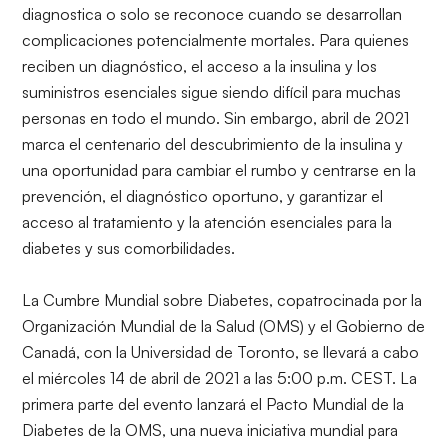
diagnostica o solo se reconoce cuando se desarrollan
complicaciones potencialmente mortales. Para quienes
reciben un diagnóstico, el acceso a la insulina y los
suministros esenciales sigue siendo difícil para muchas
personas en todo el mundo. Sin embargo, abril de 2021
marca el centenario del descubrimiento de la insulina y
una oportunidad para cambiar el rumbo y centrarse en la
prevención, el diagnóstico oportuno, y garantizar el
acceso al tratamiento y la atención esenciales para la
diabetes y sus comorbilidades.
La
Cumbre Mundial sobre Diabetes
, copatrocinada por la
Organización Mundial de la Salud (OMS) y el Gobierno de
Canadá, con la Universidad de Toronto, se llevará a cabo
el miércoles 14 de abril de 2021 a las 5:00 p.m. CEST. La
primera parte del evento lanzará el
Pacto Mundial de la
Diabetes de la OMS
, una nueva iniciativa mundial para