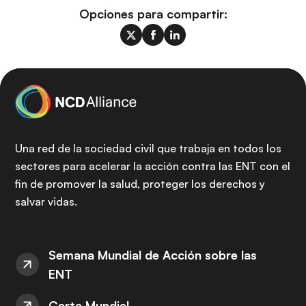
Opciones para compartir:
Una red de la sociedad civil que trabaja en todos los
sectores para acelerar la acción contra las ENT con el
fin de promover la salud, proteger los derechos y
salvar vidas.
Semana Mundial de Acción sobre las
ENT
Carta Mundial