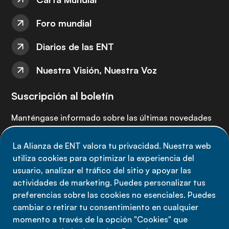
Foro mundial
Diarios de las ENT
Nuestra Visión, Nuestra Voz
Suscripción al boletín
Manténgase informado sobre las últimas novedades
de la Alianza de ENT: suscríbete a nuestro boletín.
La Alianza de ENT valora tu privacidad. Nuestra web
utiliza cookies para optimizar la experiencia del
Suscríbete ahora
usuario, analizar el tráfico del sitio y apoyar las
actividades de marketing. Puedes personalizar tus
preferencias sobre las cookies no esenciales. Puedes
cambiar o retirar tu consentimiento en cualquier
momento a través de la opción "Cookies" que
Política de privacidad