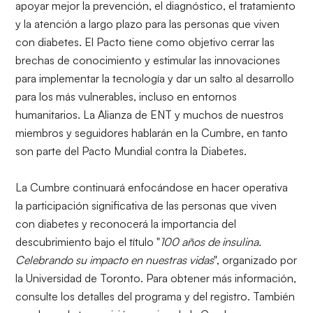
apoyar mejor la prevención, el diagnóstico, el tratamiento
y la atención a largo plazo para las personas que viven
con diabetes. El Pacto tiene como objetivo cerrar las
brechas de conocimiento y estimular las innovaciones
para implementar la tecnología y dar un salto al desarrollo
para los más vulnerables, incluso en entornos
humanitarios. La Alianza de ENT y muchos de nuestros
miembros y seguidores hablarán en la Cumbre, en tanto
son parte del Pacto Mundial contra la Diabetes.
La Cumbre continuará enfocándose en hacer operativa
la participación significativa de las personas que viven
con diabetes y reconocerá la importancia del
descubrimiento bajo el título "
100 años de insulina.
Celebrando su impacto en nuestras vidas
", organizado por
la Universidad de Toronto. Para obtener más información,
consulte los detalles del
programa
y del
registro
. También