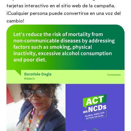
tarjetas interactivo en el sitio web de la campaña.
¡Cualquier persona puede convertirse en una voz del
cambio!