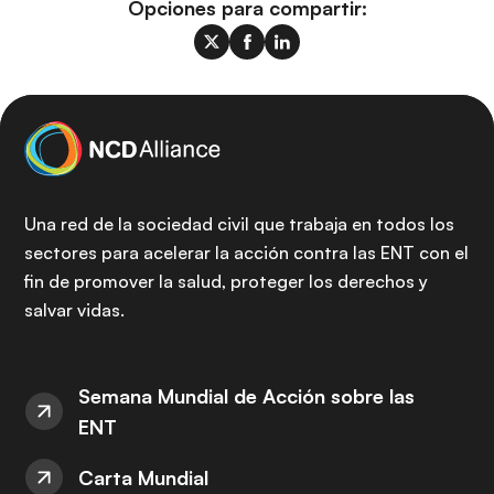
Opciones para compartir:
Una red de la sociedad civil que trabaja en todos los
sectores para acelerar la acción contra las ENT con el
fin de promover la salud, proteger los derechos y
salvar vidas.
Semana Mundial de Acción sobre las
ENT
Carta Mundial