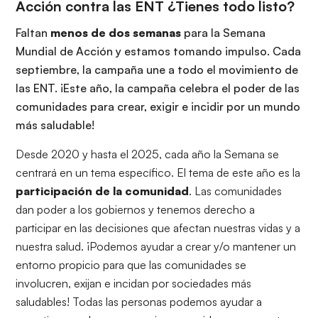
Acción contra las ENT ¿Tienes todo listo?
Faltan
menos de dos semanas
para la Semana
Mundial de Acción y estamos tomando impulso. Cada
septiembre, la campaña une a todo el movimiento de
las ENT. ¡Este año, la campaña celebra el poder de las
comunidades para crear, exigir e incidir por un mundo
más saludable!
Desde 2020 y hasta el 2025, cada año la Semana se
centrará en un tema específico. El tema de este año es la
participación de la comunidad
. Las comunidades
dan poder a los gobiernos y tenemos derecho a
participar en las decisiones que afectan nuestras vidas y a
nuestra salud. ¡Podemos ayudar a crear y/o mantener un
entorno propicio para que las comunidades se
involucren, exijan e incidan por sociedades más
saludables! Todas las personas podemos ayudar a