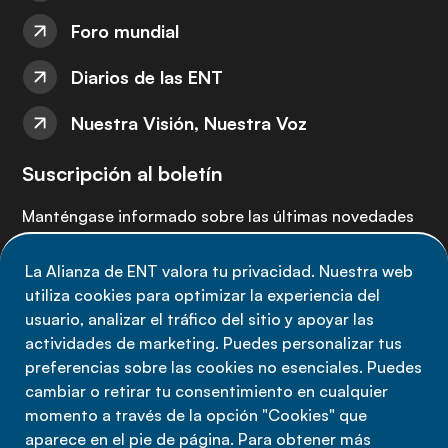
Foro mundial
Diarios de las ENT
Nuestra Visión, Nuestra Voz
Suscripción al boletín
Manténgase informado sobre las últimas novedades
de la Alianza de ENT: suscríbete a nuestro boletín.
La Alianza de ENT valora tu privacidad. Nuestra web
utiliza cookies para optimizar la experiencia del
Suscríbete ahora
usuario, analizar el tráfico del sitio y apoyar las
actividades de marketing. Puedes personalizar tus
preferencias sobre las cookies no esenciales. Puedes
cambiar o retirar tu consentimiento en cualquier
momento a través de la opción "Cookies" que
Política de privacidad
aparece en el pie de página. Para obtener más