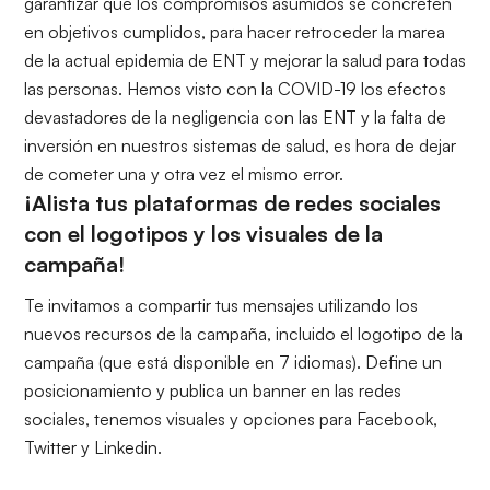
garantizar que los compromisos asumidos se concreten
en objetivos cumplidos, para hacer retroceder la marea
de la actual epidemia de ENT y mejorar la salud para todas
las personas. Hemos visto con la COVID-19 los efectos
devastadores de la negligencia con las ENT y la falta de
inversión en nuestros sistemas de salud, es hora de dejar
de cometer una y otra vez el mismo error.
¡Alista tus plataformas de redes sociales
con el logotipos y los visuales de la
campaña!
Te invitamos a compartir tus mensajes utilizando los
nuevos recursos de la campaña, incluido el
logotipo de la
campaña
(que está disponible en 7 idiomas). Define
un
posicionamiento y publica un banner
en las redes
sociales, tenemos visuales y opciones para Facebook,
Twitter y Linkedin.