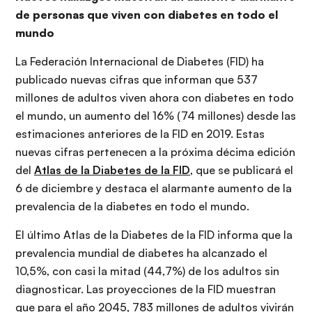
de personas que viven con diabetes en todo el
mundo
La Federación Internacional de Diabetes (FID) ha
publicado nuevas cifras que informan que 537
millones de adultos viven ahora con diabetes en todo
el mundo, un aumento del 16% (74 millones) desde las
estimaciones anteriores de la FID en 2019. Estas
nuevas cifras pertenecen a la próxima décima edición
del
Atlas de la Diabetes de la FID
, que se publicará el
6 de diciembre y destaca el alarmante aumento de la
prevalencia de la diabetes en todo el mundo.
El último Atlas de la Diabetes de la FID informa que la
prevalencia mundial de diabetes ha alcanzado el
10,5%, con casi la mitad (44,7%) de los adultos sin
diagnosticar. Las proyecciones de la FID muestran
que para el año 2045, 783 millones de adultos vivirán