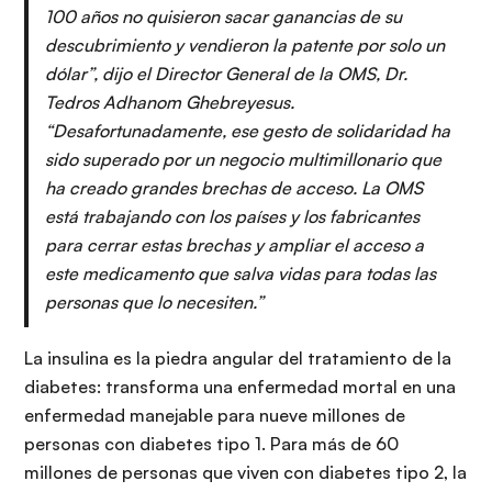
100 años no quisieron sacar ganancias de su
descubrimiento y vendieron la patente por solo un
dólar”, dijo el Director General de la OMS, Dr.
Tedros Adhanom Ghebreyesus.
“Desafortunadamente, ese gesto de solidaridad ha
sido superado por un negocio multimillonario que
ha creado grandes brechas de acceso. La OMS
está trabajando con los países y los fabricantes
para cerrar estas brechas y ampliar el acceso a
este medicamento que salva vidas para todas las
personas que lo necesiten.”
La insulina es la piedra angular del tratamiento de la
diabetes: transforma una enfermedad mortal en una
enfermedad manejable para nueve millones de
personas con diabetes tipo 1. Para más de 60
millones de personas que viven con diabetes tipo 2, la