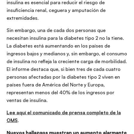
insulina es esencial para reducir el riesgo de
insuficiencia renal, ceguera y amputación de
extremidades.
Sin embargo, una de cada dos personas que
necesitan insulina para la diabetes tipo 2 no la tiene.
La diabetes está aumentando en los países de
ingresos bajos y medianos y, sin embargo, el consumo
de insulina no refleja la creciente carga de morbilidad.
El informe destaca que, si bien tres de cada cuatro
personas afectadas por la diabetes tipo 2 viven en
países fuera de América del Norte y Europa,
representan menos del 40% de los ingresos por
ventas de insulina.
Lee aquí el comunicado de prensa completo de la
OMS
.
Nuevos hallazgos muestran un aumento alarmante