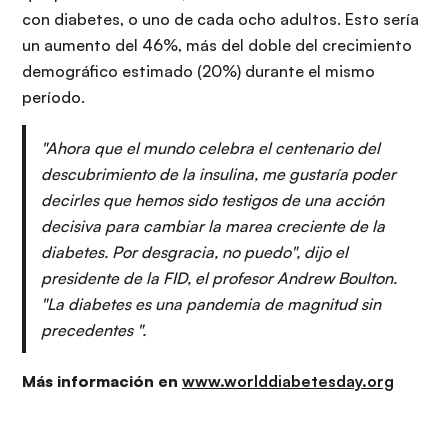
con diabetes, o uno de cada ocho adultos. Esto sería
un aumento del 46%, más del doble del crecimiento
demográfico estimado (20%) durante el mismo
período.
"Ahora que el mundo celebra el centenario del
descubrimiento de la insulina, me gustaría poder
decirles que hemos sido testigos de una acción
decisiva para cambiar la marea creciente de la
diabetes. Por desgracia, no puedo", dijo el
presidente de la FID, el profesor Andrew Boulton.
"La diabetes es una pandemia de magnitud sin
precedentes ".
Más información en
www.worlddiabetesday.org