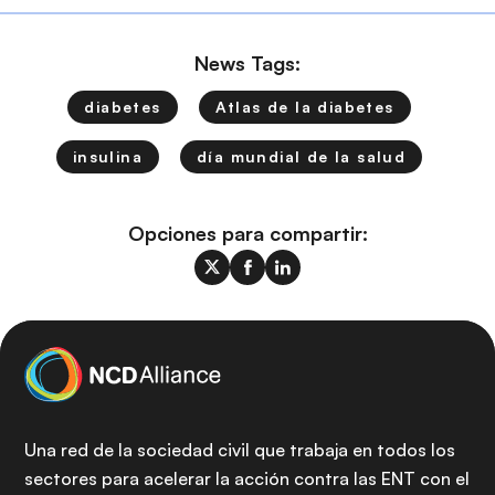
News Tags:
diabetes
Atlas de la diabetes
insulina
día mundial de la salud
Opciones para compartir:
Una red de la sociedad civil que trabaja en todos los
sectores para acelerar la acción contra las ENT con el