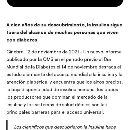
A cien años de su descubrimiento, la insulina sigue
fuera del alcance de muchas personas que viven
con diabetes
Ginebra, 12 de noviembre de 2021 - Un nuevo informe
publicado por la OMS en el período previo al Día
Mundial de la Diabetes el 14 de noviembre destaca el
estado alarmante del acceso mundial a la insulina y la
atención diabética, y encuentra que los altos precios,
la baja disponibilidad de insulina humana, los pocos
los productores que dominan el mercado de la
insulina y los sistemas de salud débiles son las
principales barreras para el acceso universal.
“Los científicos que descubrieron la insulina hace