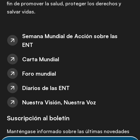
fin de promover la salud, proteger los derechos y
salvar vidas.
Semana Mundial de Acción sobre las
ENT
Carta Mundial
Foro mundial
Diarios de las ENT
Nuestra Visión, Nuestra Voz
Suscripción al boletín
Manténgase informado sobre las últimas novedades
de la Alianza de ENT: suscríbete a nuestro boletín.